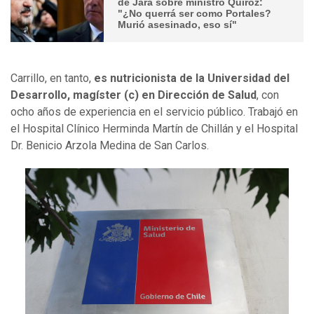
de Jara sobre ministro Quiroz:
"¿No querrá ser como Portales?
Murió asesinado, eso sí"
Carrillo, en tanto,
es nutricionista de la Universidad del
Desarrollo, magíster (c) en Dirección de Salud
, con
ocho años de experiencia en el servicio público. Trabajó en
el Hospital Clínico Herminda Martín de Chillán y el Hospital
Dr. Benicio Arzola Medina de San Carlos.