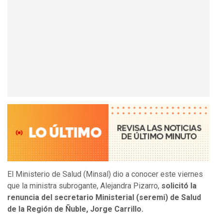
El Ministerio de Salud (Minsal) dio a conocer este viernes
que la ministra subrogante, Alejandra Pizarro,
solicitó la
renuncia del secretario Ministerial (seremi) de Salud
de la Región de Ñuble, Jorge Carrillo.