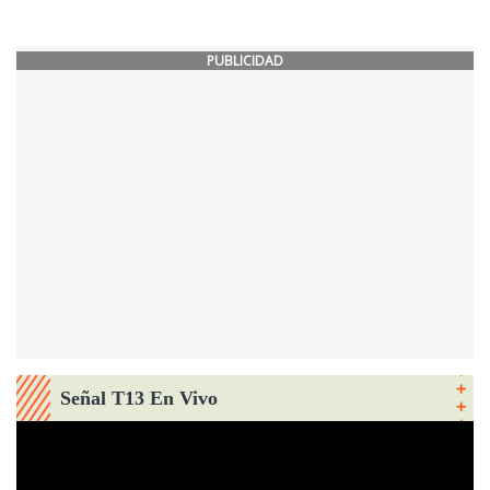
PUBLICIDAD
Señal T13 En Vivo