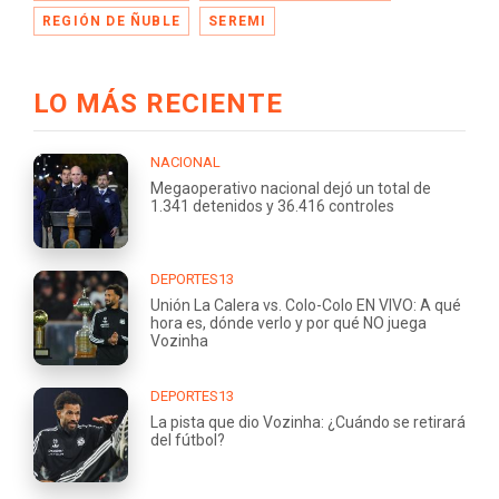
REGIÓN DE ÑUBLE
SEREMI
LO MÁS RECIENTE
NACIONAL
Megaoperativo nacional dejó un total de
1.341 detenidos y 36.416 controles
DEPORTES13
Unión La Calera vs. Colo-Colo EN VIVO: A qué
hora es, dónde verlo y por qué NO juega
Vozinha
DEPORTES13
La pista que dio Vozinha: ¿Cuándo se retirará
del fútbol?