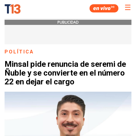
☰
PUBLICIDAD
POLÍTICA
Minsal pide renuncia de seremi de
Ñuble y se convierte en el número
22 en dejar el cargo