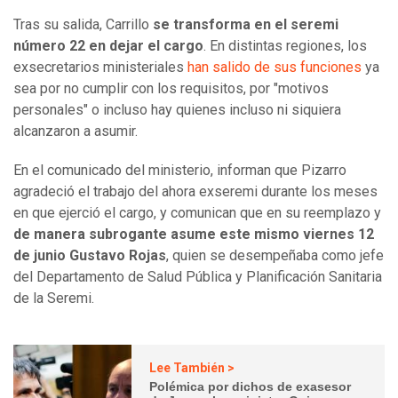
Tras su salida, Carrillo
se transforma en el seremi
número 22 en dejar el cargo
. En distintas regiones, los
exsecretarios ministeriales
han salido de sus funciones
ya
sea por no cumplir con los requisitos, por "motivos
personales" o incluso hay quienes incluso ni siquiera
alcanzaron a asumir.
En el comunicado del ministerio, informan que Pizarro
agradeció el trabajo del ahora exseremi durante los meses
en que ejerció el cargo, y comunican que en su reemplazo y
de manera subrogante asume este mismo viernes 12
de junio Gustavo Rojas
, quien se desempeñaba como jefe
del Departamento de Salud Pública y Planificación Sanitaria
de la Seremi.
Lee También >
Polémica por dichos de exasesor