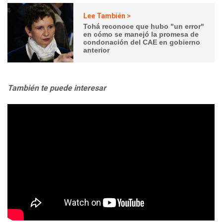
Lee También >
Tohá reconoce que hubo "un error"
en cómo se manejó la promesa de
condonación del CAE en gobierno
anterior
También te puede interesar