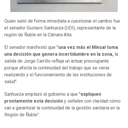
Quien salió de forma inmediata a cuestionar el cambio fue
el senador Gustavo Sanhueza (UDI), representante de la
región de Ñuble en la Cámara Alta.
El senador manifestó que
"una vez más el Minsal toma
una decisión que genera incertidumbre en la zona,
la
salida de Jorge Carrillo refleja un actuar preocupante
porque afecta la continuidad del trabajo que se venía
realizando y el funcionamiento de las instituciones de
salud".
Sanhueza emplazó al gobierno a que
"expliquen
prontamente esta decisión
y señalen con claridad cómo
van a garantizar la continuidad de la gestión sanitaria en la
Región de Ñuble".