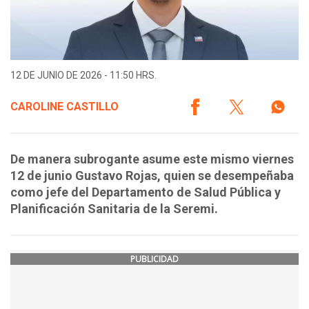
12 DE JUNIO DE 2026 - 11:50 HRS.
CAROLINE CASTILLO
De manera subrogante asume este mismo viernes
12 de junio Gustavo Rojas, quien se desempeñaba
como jefe del Departamento de Salud Pública y
Planificación Sanitaria de la Seremi.
PUBLICIDAD