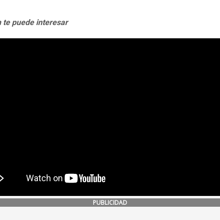
 te puede interesar
PUBLICIDAD