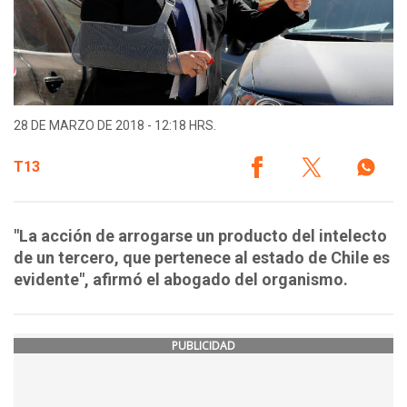
28 DE MARZO DE 2018 - 12:18 HRS.
T13
"La acción de arrogarse un producto del intelecto
de un tercero, que pertenece al estado de Chile es
evidente", afirmó el abogado del organismo.
PUBLICIDAD