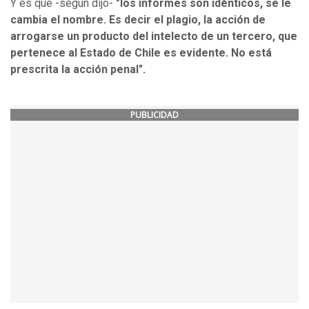
Y es que -según dijo-
"los informes son idénticos, se le
cambia el nombre. Es decir el plagio, la acción de
arrogarse un producto del intelecto de un tercero, que
pertenece al Estado de Chile es evidente. No está
prescrita la acción penal".
PUBLICIDAD