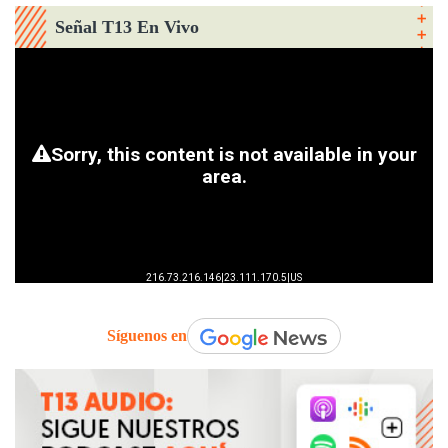
Señal T13 En Vivo
Síguenos en