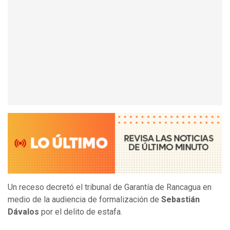
Un receso decretó el tribunal de Garantía de Rancagua en
medio de la audiencia de formalización de
Sebastián
Dávalos
por el delito de estafa.