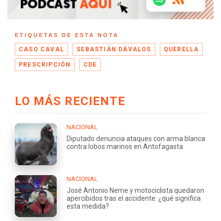
ETIQUETAS DE ESTA NOTA
CASO CAVAL
SEBASTIÁN DÁVALOS
QUERELLA
PRESCRIPCIÓN
CDE
LO MÁS RECIENTE
NACIONAL
Diputado denuncia ataques con arma blanca
contra lobos marinos en Antofagasta
NACIONAL
José Antonio Neme y motociclista quedaron
apercibidos tras el accidente: ¿qué significa
esta medida?