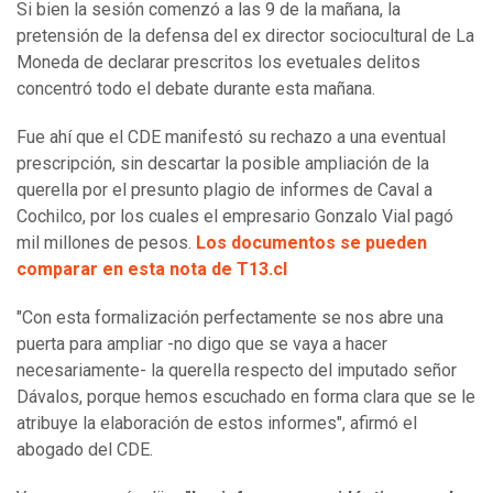
Si bien la sesión comenzó a las 9 de la mañana, la
pretensión de la defensa del ex director sociocultural de La
Moneda de declarar prescritos los evetuales delitos
concentró todo el debate durante esta mañana.
Fue ahí que el CDE manifestó su rechazo a una eventual
prescripción, sin descartar la posible ampliación de la
querella por el presunto plagio de informes de Caval a
Cochilco, por los cuales el empresario Gonzalo Vial pagó
mil millones de pesos.
Los documentos se pueden
comparar en esta nota de T13.cl
"Con esta formalización perfectamente se nos abre una
puerta para ampliar -no digo que se vaya a hacer
necesariamente- la querella respecto del imputado señor
Dávalos, porque hemos escuchado en forma clara que se le
atribuye la elaboración de estos informes", afirmó el
abogado del CDE.