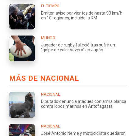
EL TIEMPO
Emiten aviso por vientos de hasta 90 km/h
en 10 regiones, incluida la RM
MUNDO
Jugador de rugby falleció tras sufrir un
"golpe de calor severo" en Japón
MÁS DE NACIONAL
NACIONAL
Diputado denuncia ataques con arma blanca
contra lobos marinos en Antofagasta
NACIONAL
José Antonio Neme y motociclista quedaron