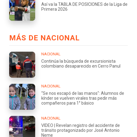
Así va la TABLA DE POSICIONES de la Liga de
Primera 2026
MÁS DE NACIONAL
NACIONAL
Continúa la búsqueda de excursionista
colombiano desaparecido en Cerro Panul
NACIONAL
“Se nos escapó de las manos": Alumnos de
kínder se vuelven virales tras pedir más
compañeros para 1° básico
NACIONAL
VIDEO | Revelan registro del accidente de
tránsito protagonizado por José Antonio
Neme