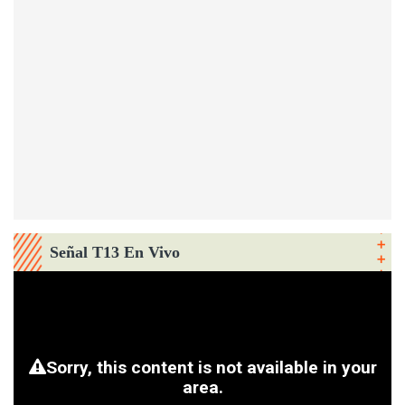
Señal T13 En Vivo