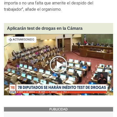
importa o no una falta que amerite el despido del
trabajador", añade el organismo.
Aplicarán test de drogas en la Cámara
PUBLICIDAD