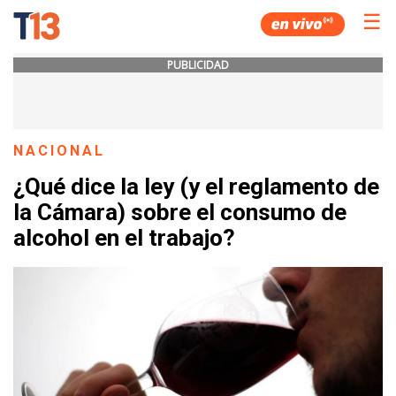
☰
PUBLICIDAD
NACIONAL
¿Qué dice la ley (y el reglamento de
la Cámara) sobre el consumo de
alcohol en el trabajo?