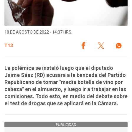
18 DE AGOSTO DE 2022 - 14:37 HRS.
T13
La polémica se instaló luego que el diputado
Jaime Sáez (RD) acusara a la bancada del Partido
Republicano de tomar "media botella de vino por
cabeza" en el almuerzo, y luego ir a trabajar en las
comisiones. Todo esto, en medio del debate sobre
el test de drogas que se aplicará en la Cámara.
PUBLICIDAD