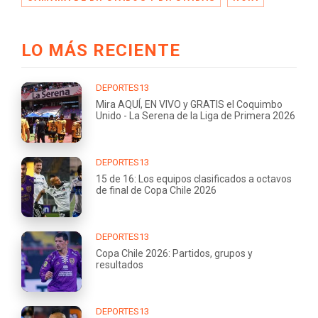
LO MÁS RECIENTE
DEPORTES13
Mira AQUÍ, EN VIVO y GRATIS el Coquimbo
Unido - La Serena de la Liga de Primera 2026
DEPORTES13
15 de 16: Los equipos clasificados a octavos
de final de Copa Chile 2026
DEPORTES13
Copa Chile 2026: Partidos, grupos y
resultados
DEPORTES13