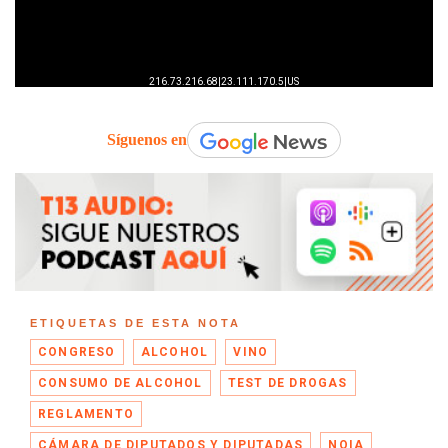
Síguenos en
ETIQUETAS DE ESTA NOTA
CONGRESO
ALCOHOL
VINO
CONSUMO DE ALCOHOL
TEST DE DROGAS
REGLAMENTO
CÁMARA DE DIPUTADOS Y DIPUTADAS
NOIA