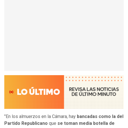
"En los almuerzos en la Cámara, hay
bancadas como la del
Partido Republicano
que
se toman media botella de