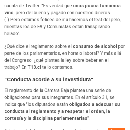
cuenta de Twitter: "Es verdad que
unos pocos tomamos
vino
, pero del bueno y pagado con nuestros dineros
(..) Pero estamos felices de ir a hacernos el test del pelo,
mientras los de FA y Comunistas están transpirando
helado".
¿Qué dice el reglamento sobre el
consumo de alcohol
por
parte de los parlamentarios, en horario laboral? Y más allá
del Congreso: ¿qué plantea la ley sobre beber en el
trabajo? En
T13.cl
te lo contamos.
"Conducta acorde a su investidura"
El reglamento de la Cámara Baja plantea una serie de
obligaciones para sus integrantes. En el artículo 31, se
indica que "los diputados están
obligados a adecuar su
conducta al reglamento y a respetar el orden, la
cortesía y la disciplina parlamentarias
".