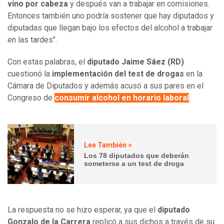
vino por cabeza
y después van a trabajar en comisiones.
Entonces también uno podría sostener que hay diputados y
diputadas que llegan bajo los efectos del alcohol a trabajar
en las tardes".
Con estas palabras, el
diputado Jaime Sáez (RD)
cuestionó la
implementación del test de drogas
en la
Cámara de Diputados y además acusó a sus pares en el
Congreso de
consumir alcohol en horario laboral
.
Lee También >
Los 78 diputados que deberán
someterse a un test de droga
La respuesta no se hizo esperar, ya que el
diputado
Gonzalo de la Carrera
replicó a sus dichos a través de su