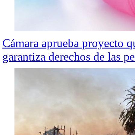
Cámara aprueba proyecto q
garantiza derechos de las p