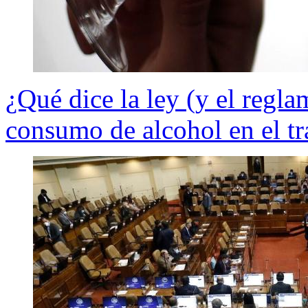
¿Qué dice la ley (y el regl
consumo de alcohol en el tr