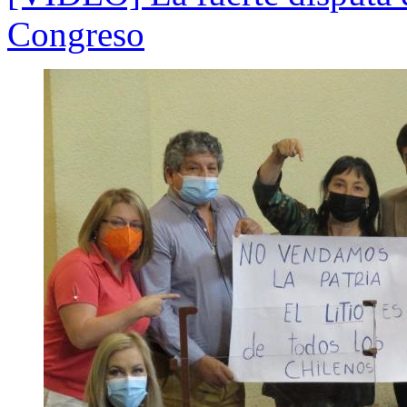
Congreso