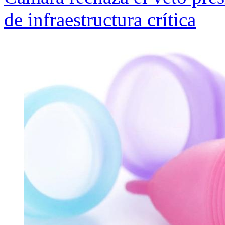
de infraestructura crítica