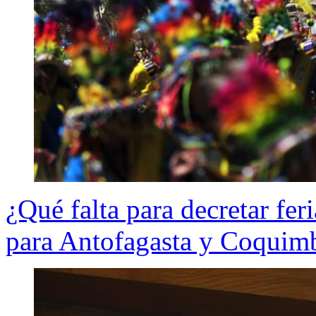
¿Qué falta para decretar fer
para Antofagasta y Coquim