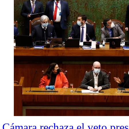
Cámara rechaza el veto pres