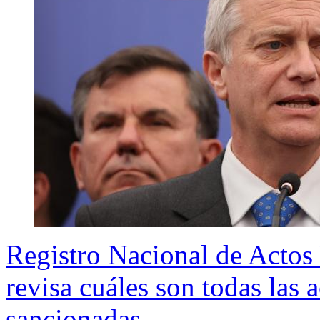
Registro Nacional de Actos 
revisa cuáles son todas las 
sancionadas