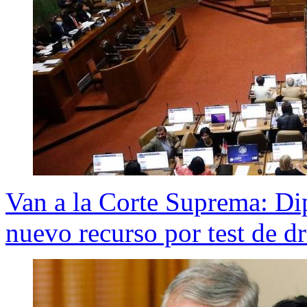
Van a la Corte Suprema: Dip
nuevo recurso por test de d