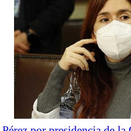
Pérez por presidencia de la