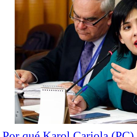
Por qué Karol Cariola (PC) 