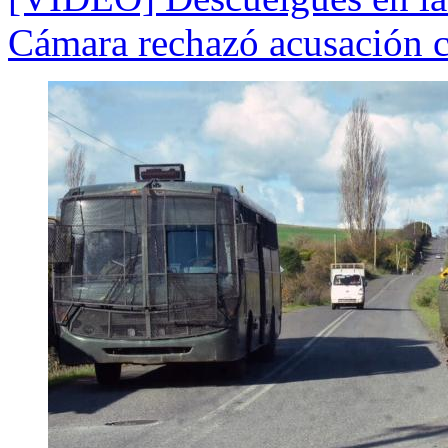
Cámara rechazó acusación c