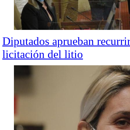
Diputados aprueban recurrir
licitación del litio