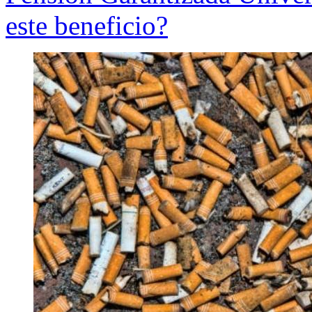
este beneficio?