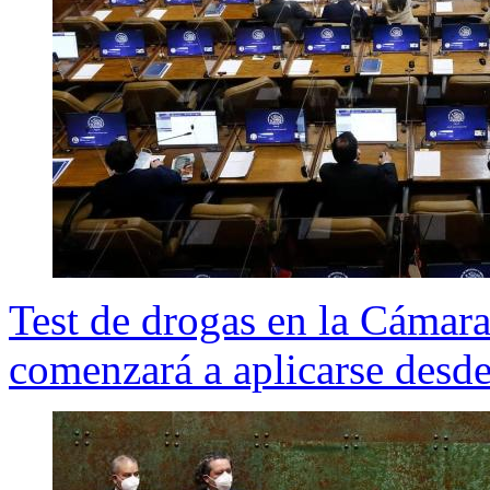
Test de drogas en la Cámar
comenzará a aplicarse desde