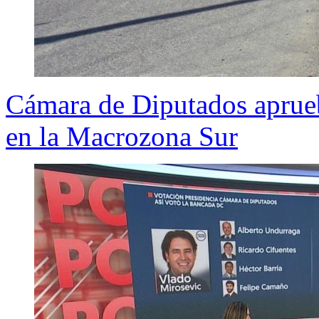
Cámara de Diputados aprueb
en la Macrozona Sur