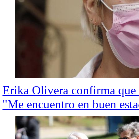
Erika Olivera confirma que 
"Me encuentro en buen esta