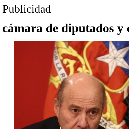
Publicidad
cámara de diputados y 