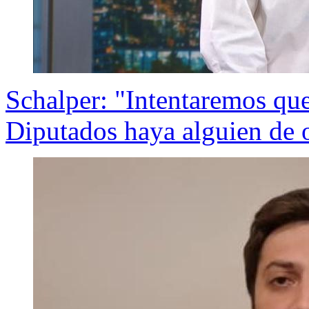
Schalper: "Intentaremos que
Diputados haya alguien de 