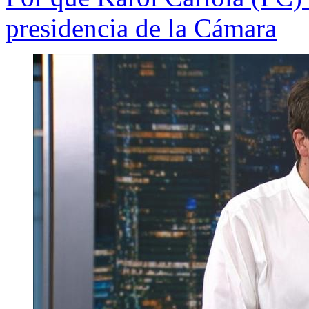
presidencia de la Cámara