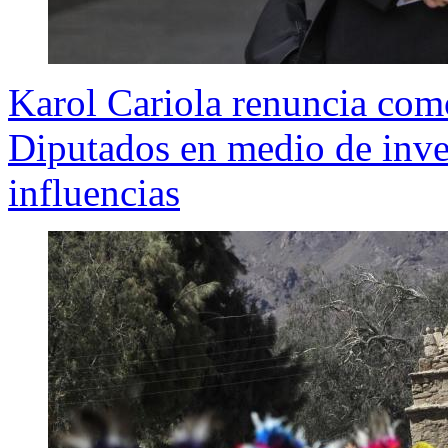
Karol Cariola renuncia com
Diputados en medio de inves
influencias