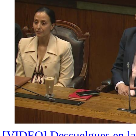
[VIDEO] Descuelgues en la 