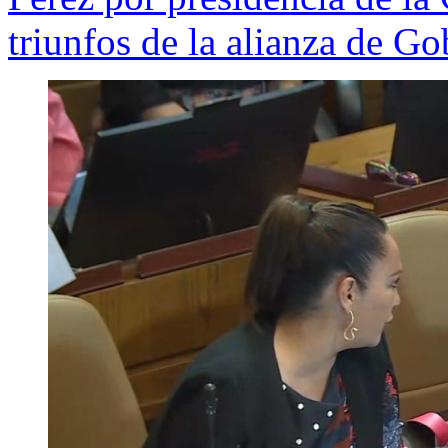
triunfos de la alianza de Go