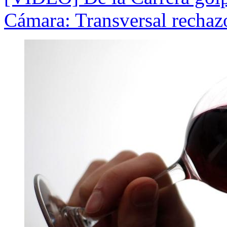
Cámara: Transversal rechaz