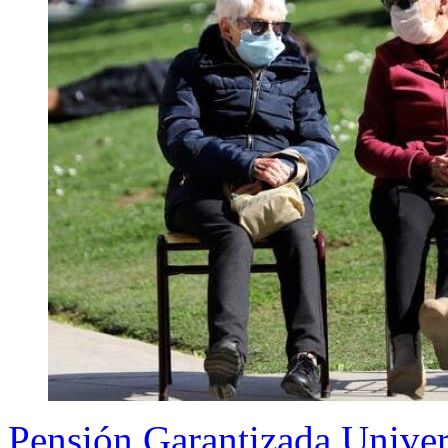
Pensión Garantizada Univer