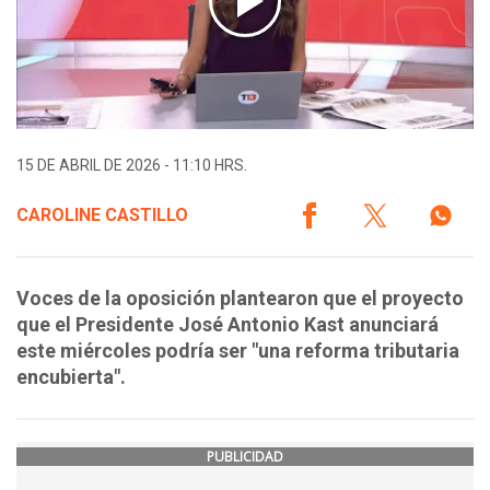
15 DE ABRIL DE 2026 - 11:10 HRS.
CAROLINE CASTILLO
Voces de la oposición plantearon que el proyecto
que el Presidente José Antonio Kast anunciará
este miércoles podría ser "una reforma tributaria
encubierta".
PUBLICIDAD