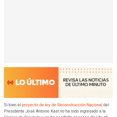
Si bien el
proyecto de ley de Reconstrucción Nacional
del
Presidente José Antonio Kast no ha sido ingresado a la