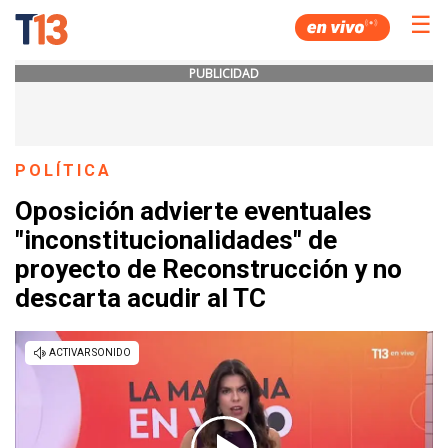
☰
PUBLICIDAD
POLÍTICA
Oposición advierte eventuales
"inconstitucionalidades" de
proyecto de Reconstrucción y no
descarta acudir al TC