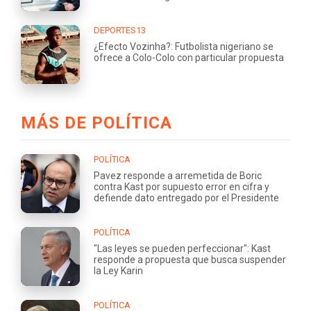
DEPORTES13
¿Efecto Vozinha?: Futbolista nigeriano se
ofrece a Colo-Colo con particular propuesta
MÁS DE POLÍTICA
POLÍTICA
Pavez responde a arremetida de Boric
contra Kast por supuesto error en cifra y
defiende dato entregado por el Presidente
POLÍTICA
"Las leyes se pueden perfeccionar": Kast
responde a propuesta que busca suspender
la Ley Karin
POLÍTICA