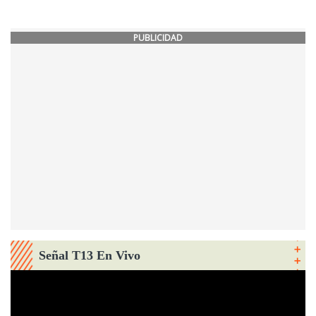
PUBLICIDAD
Señal T13 En Vivo