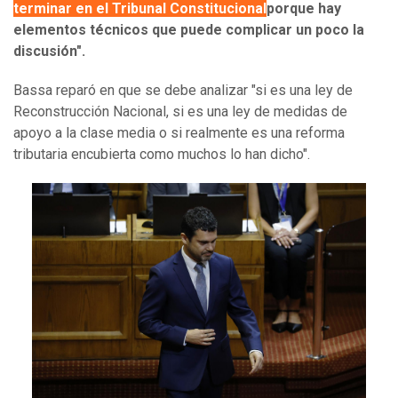
terminar en el Tribunal Constitucional
porque hay
elementos técnicos que puede complicar un poco la
discusión".
Bassa reparó en que se debe analizar "si es una ley de
Reconstrucción Nacional, si es una ley de medidas de
apoyo a la clase media o si realmente es una reforma
tributaria encubierta como muchos lo han dicho".