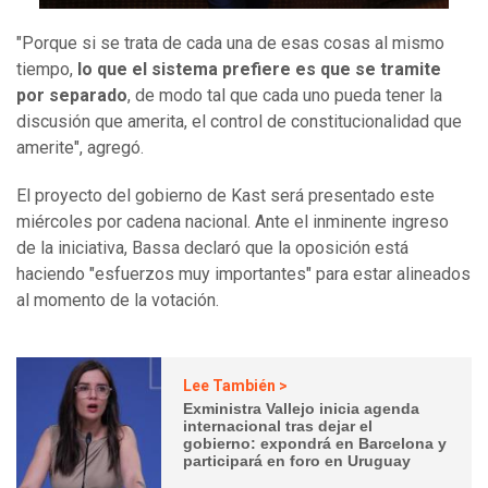
"Porque si se trata de cada una de esas cosas al mismo
tiempo,
lo que el sistema prefiere es que se tramite
por separado
, de modo tal que cada uno pueda tener la
discusión que amerita, el control de constitucionalidad que
amerite", agregó.
El proyecto del gobierno de Kast será presentado este
miércoles por cadena nacional. Ante el inminente ingreso
de la iniciativa, Bassa declaró que la oposición está
haciendo "esfuerzos muy importantes" para estar alineados
al momento de la votación.
Lee También >
Exministra Vallejo inicia agenda
internacional tras dejar el
gobierno: expondrá en Barcelona y
participará en foro en Uruguay