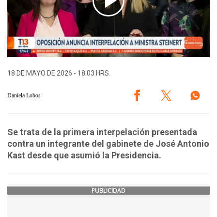
18 DE MAYO DE 2026 - 18:03 HRS.
Daniela Lobos
Se trata de la primera interpelación presentada
contra un integrante del gabinete de José Antonio
Kast desde que asumió la Presidencia.
PUBLICIDAD