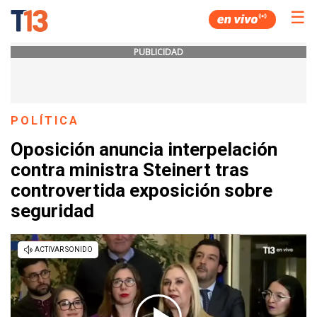
☰
PUBLICIDAD
POLÍTICA
Oposición anuncia interpelación
contra ministra Steinert tras
controvertida exposición sobre
seguridad