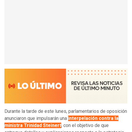
Durante la tarde de este lunes, parlamentarios de oposición
anunciaron que impulsarán una
interpelación contra la
ministra Trinidad Steinert
, con el objetivo de que