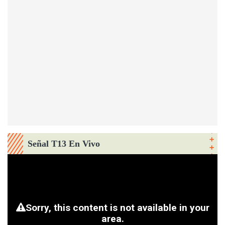
Señal T13 En Vivo