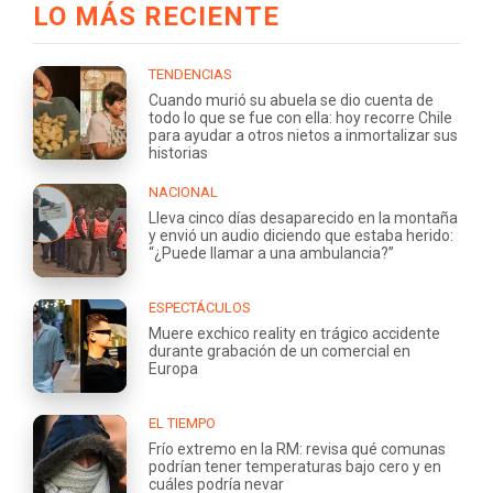
LO MÁS RECIENTE
TENDENCIAS
Cuando murió su abuela se dio cuenta de
todo lo que se fue con ella: hoy recorre Chile
para ayudar a otros nietos a inmortalizar sus
historias
NACIONAL
Lleva cinco días desaparecido en la montaña
y envió un audio diciendo que estaba herido:
“¿Puede llamar a una ambulancia?”
ESPECTÁCULOS
Muere exchico reality en trágico accidente
durante grabación de un comercial en
Europa
EL TIEMPO
Frío extremo en la RM: revisa qué comunas
podrían tener temperaturas bajo cero y en
cuáles podría nevar