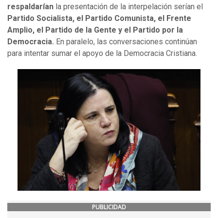
respaldarían
la presentación de la interpelación serían el
Partido Socialista, el Partido Comunista, el Frente
Amplio, el Partido de la Gente y el Partido por la
Democracia.
En paralelo, las conversaciones continúan
para intentar sumar el apoyo de la Democracia Cristiana.
PUBLICIDAD