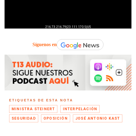
Síguenos en
ETIQUETAS DE ESTA NOTA
MINISTRA STEINERT
INTERPELACIÓN
SEGURIDAD
OPOSICIÓN
JOSÉ ANTONIO KAST