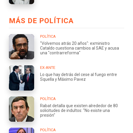
MÁS DE POLÍTICA
POLÍTICA
"Volvemos atrás 20 años": exministro
Cataldo cuestiona cambios al SAE y acusa
una "contrarreforma"
EX-ANTE
Lo que hay detrás del cese al fuego entre
Squella y Máximo Pavez
POLÍTICA
Rabat detalla que existen alrededor de 80
solicitudes de indultos: "No existe una
presión"
POLÍTICA