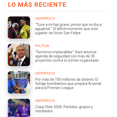
LO MÁS RECIENTE
DEPORTES13
"Tuve a mi hijo grave, pensé que no iba a
aguantar": El difícil momento que vivió
jugador de Unión San Felipe
POLÍTICA
"Seremos implacables": Kast anuncia
agenda de seguridad con más de 30
proyectos contra el crimen organizado
DEPORTES13
Por más de 100 millones de dólares: El
fichaje bombástico que prepara Arsenal
para la Premier League
DEPORTES13
Copa Chile 2026: Partidos, grupos y
resultados