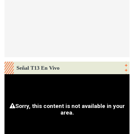
Señal T13 En Vivo