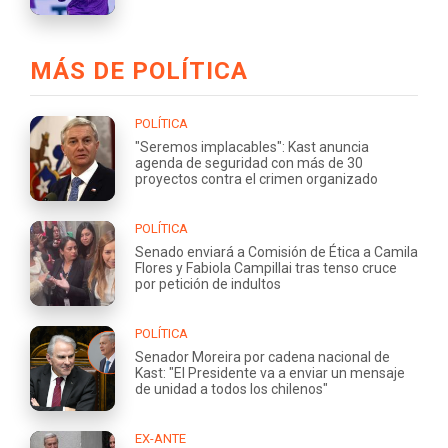
MÁS DE POLÍTICA
POLÍTICA
"Seremos implacables": Kast anuncia
agenda de seguridad con más de 30
proyectos contra el crimen organizado
POLÍTICA
Senado enviará a Comisión de Ética a Camila
Flores y Fabiola Campillai tras tenso cruce
por petición de indultos
POLÍTICA
Senador Moreira por cadena nacional de
Kast: "El Presidente va a enviar un mensaje
de unidad a todos los chilenos"
EX-ANTE