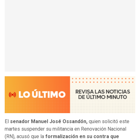
El
senador Manuel José Ossandón,
quien solicitó este
martes suspender su militancia en Renovación Nacional
(RN), acusó que la
formalización en su contra que