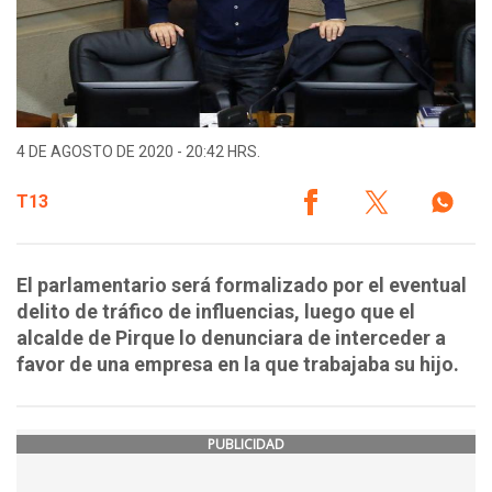
4 DE AGOSTO DE 2020 - 20:42 HRS.
T13
El parlamentario será formalizado por el eventual
delito de tráfico de influencias, luego que el
alcalde de Pirque lo denunciara de interceder a
favor de una empresa en la que trabajaba su hijo.
PUBLICIDAD