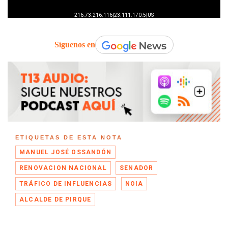
Síguenos en
ETIQUETAS DE ESTA NOTA
MANUEL JOSÉ OSSANDÓN
RENOVACION NACIONAL
SENADOR
TRÁFICO DE INFLUENCIAS
NOIA
ALCALDE DE PIRQUE