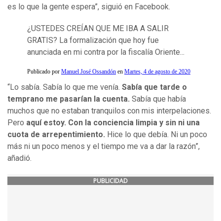
es lo que la gente espera”, siguió en Facebook.
¿USTEDES CREÍAN QUE ME IBA A SALIR
GRATIS? La formalización que hoy fue
anunciada en mi contra por la fiscalía Oriente...
Publicado por
Manuel José Ossandón
en
Martes, 4 de agosto de 2020
“Lo sabía. Sabía lo que me venía.
Sabía que tarde o
temprano me pasarían la cuenta.
Sabía que había
muchos que no estaban tranquilos con mis interpelaciones.
Pero
aquí estoy. Con la conciencia limpia y sin ni una
cuota de arrepentimiento.
Hice lo que debía. Ni un poco
más ni un poco menos y el tiempo me va a dar la razón”,
añadió.
PUBLICIDAD