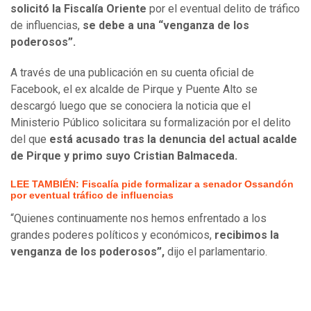
solicitó la Fiscalía Oriente
por el eventual delito de tráfico
de influencias,
se debe a una “venganza de los
poderosos”.
A través de una publicación en su cuenta oficial de
Facebook, el ex alcalde de Pirque y Puente Alto se
descargó luego que se conociera la noticia que el
Ministerio Público solicitara su formalización por el delito
del que
está acusado tras la denuncia del actual acalde
de Pirque y primo suyo Cristian Balmaceda.
LEE TAMBIÉN: Fiscalía pide formalizar a senador Ossandón
por eventual tráfico de influencias
“Quienes continuamente nos hemos enfrentado a los
grandes poderes políticos y económicos,
recibimos la
venganza de los poderosos”,
dijo el parlamentario.