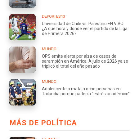
DEPORTES13
Universidad de Chile vs. Palestino EN VIVO:
¿A qué hora y dónde ver el partido de la Liga
de Primera 2026?
MUNDO
OPS emite alerta por alza de casos de
sarampión en América: A julio de 2026 ya se
triplicó el total del año pasado
MUNDO
Adolescente a mata a ocho personas en
Tailandia porque padecía "estrés académico"
MÁS DE POLÍTICA