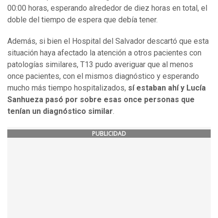
00:00 horas, esperando alrededor de diez horas en total, el
doble del tiempo de espera que debía tener.
Además, si bien el Hospital del Salvador descartó que esta
situación haya afectado la atención a otros pacientes con
patologías similares, T13 pudo averiguar que al menos
once pacientes, con el mismos diagnóstico y esperando
mucho más tiempo hospitalizados,
sí estaban ahí y Lucía
Sanhueza pasó por sobre esas once personas que
tenían un diagnóstico similar
.
PUBLICIDAD