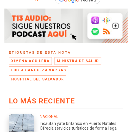
ETIQUETAS DE ESTA NOTA
XIMENA AGUILERA
MINISTRA DE SALUD
LUCÍA SANHUEZA VARGAS
HOSPITAL DEL SALVADOR
LO MÁS RECIENTE
NACIONAL
Incautan yate británico en Puerto Natales:
Ofrecía servicios turísticos de forma ilegal