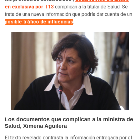
en exclusiva por T13
complican a la titular de Salud. Se
trata de una nueva información que podría dar cuenta de un
posible tráfico de influencias
.
Los documentos que complican a la ministra de
Salud, Ximena Aguilera
El texto revelado contrasta la información entregada por el