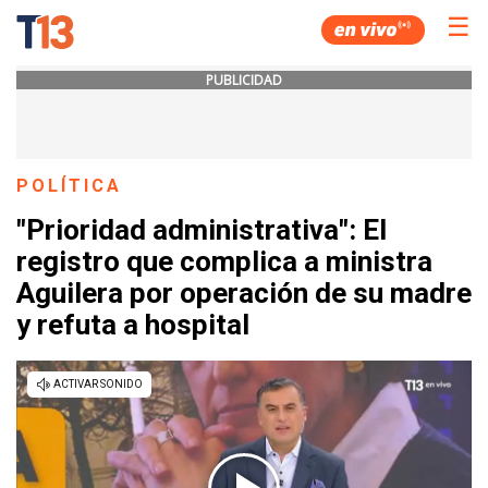
☰
PUBLICIDAD
POLÍTICA
"Prioridad administrativa": El
registro que complica a ministra
Aguilera por operación de su madre
y refuta a hospital