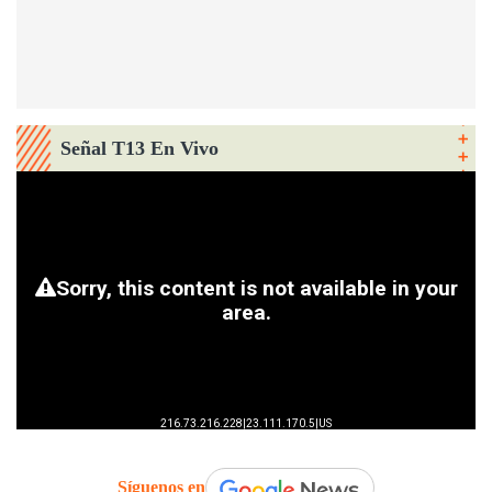
Señal T13 En Vivo
Síguenos en