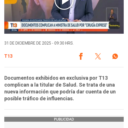
31 DE DICIEMBRE DE 2025 - 09:30 HRS.
T13
Documentos exhibidos en exclusiva por T13
complican a la titular de Salud. Se trata de una
nueva información que podría dar cuenta de un
posible tráfico de influencias.
PUBLICIDAD