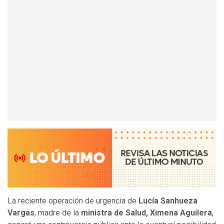
La reciente operación de urgencia de
Lucía Sanhueza
Vargas
, madre de la
ministra de Salud, Ximena Aguilera
,