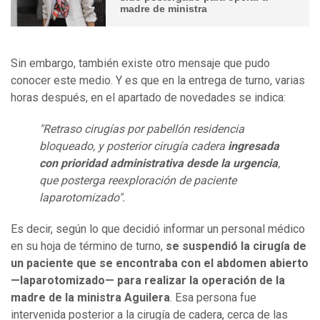
madre de ministra
Sin embargo, también existe otro mensaje que pudo
conocer este medio. Y es que en la entrega de turno, varias
horas después, en el apartado de novedades se indica:
"Retraso cirugías por pabellón residencia
bloqueado, y posterior cirugía cadera
ingresada
con prioridad administrativa desde la urgencia
,
que posterga reexploración de paciente
laparotomizado".
Es decir, según lo que decidió informar un personal médico
en su hoja de término de turno,
se suspendió la cirugía de
un paciente que se encontraba con el abdomen abierto
—laparotomizado— para realizar la operación de la
madre de la ministra Aguilera
. Esa persona fue
intervenida posterior a la cirugía de cadera, cerca de las