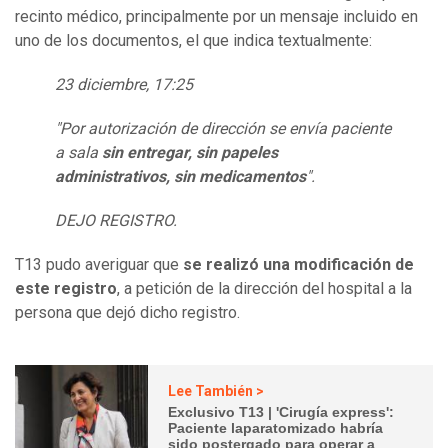
recinto médico, principalmente por un mensaje incluido en
uno de los documentos, el que indica textualmente:
23 diciembre, 17:25
"Por autorización de dirección se envía paciente
a sala
sin entregar, sin papeles
administrativos, sin medicamentos
".
DEJO REGISTRO.
T13 pudo averiguar que
se realizó una modificación de
este registro
, a petición de la dirección del hospital a la
persona que dejó dicho registro.
Lee También >
Exclusivo T13 | 'Cirugía express':
Paciente laparatomizado habría
sido postergado para operar a