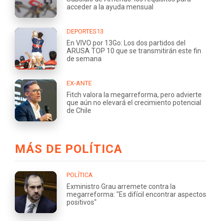
acceder a la ayuda mensual
DEPORTES13
En VIVO por 13Go: Los dos partidos del
ARUSA TOP 10 que se transmitirán este fin
de semana
EX-ANTE
Fitch valora la megarreforma, pero advierte
que aún no elevará el crecimiento potencial
de Chile
MÁS DE POLÍTICA
POLÍTICA
Exministro Grau arremete contra la
megarreforma: "Es difícil encontrar aspectos
positivos"