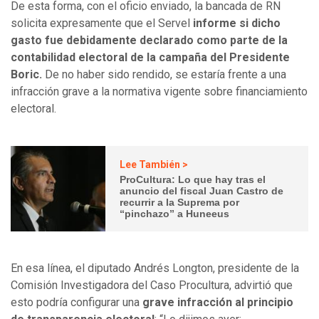
De esta forma, con el oficio enviado, la bancada de RN
solicita expresamente que el Servel
informe si dicho
gasto fue debidamente declarado como parte de la
contabilidad electoral de la campaña del Presidente
Boric.
De no haber sido rendido, se estaría frente a una
infracción grave a la normativa vigente sobre financiamiento
electoral.
Lee También >
ProCultura: Lo que hay tras el
anuncio del fiscal Juan Castro de
recurrir a la Suprema por
“pinchazo” a Huneeus
En esa línea, el diputado Andrés Longton, presidente de la
Comisión Investigadora del Caso Procultura, advirtió que
esto podría configurar una
grave infracción al principio