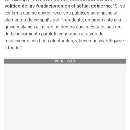
político de las fundaciones en el actual gobierno:
"Si se
confirma que se usaron recursos públicos para financiar
elementos de campaña del Presidente, estamos ante una
grave violación a las reglas democráticas. Esta es una red
de financiamiento paralelo construida a través de
fundaciones con fines electorales, y tiene que investigarse
a fondo.”
PUBLICIDAD