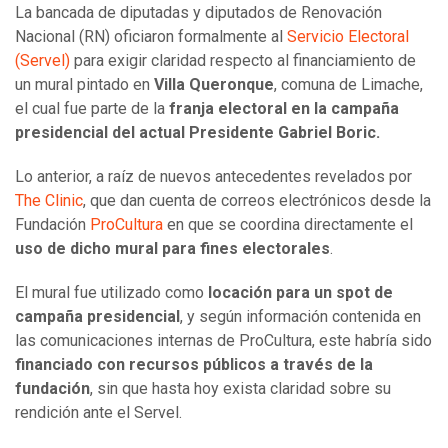
La bancada de diputadas y diputados de Renovación
Nacional (RN) oficiaron formalmente al
Servicio Electoral
(Servel)
para exigir claridad respecto al financiamiento de
un mural pintado en
Villa Queronque
, comuna de Limache,
el cual fue parte de la
franja electoral en la campaña
presidencial del actual Presidente Gabriel Boric.
Lo anterior, a raíz de nuevos antecedentes revelados por
The Clinic
, que dan cuenta de correos electrónicos desde la
Fundación
ProCultura
en que se coordina directamente el
uso de dicho mural para fines electorales
.
El mural fue utilizado como
locación para un spot de
campaña presidencial
, y según información contenida en
las comunicaciones internas de ProCultura, este habría sido
financiado con recursos públicos a través de la
fundación
, sin que hasta hoy exista claridad sobre su
rendición ante el Servel.