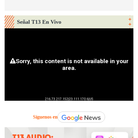
Señal T13 En Vivo
Síguenos en