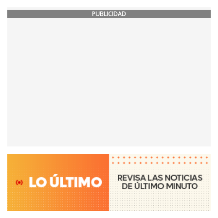
PUBLICIDAD