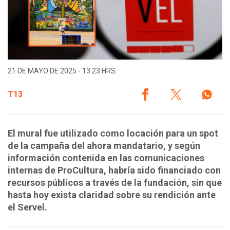
21 DE MAYO DE 2025 - 13:23 HRS.
T13
El mural fue utilizado como locación para un spot
de la campaña del ahora mandatario, y según
información contenida en las comunicaciones
internas de ProCultura, habría sido financiado con
recursos públicos a través de la fundación, sin que
hasta hoy exista claridad sobre su rendición ante
el Servel.