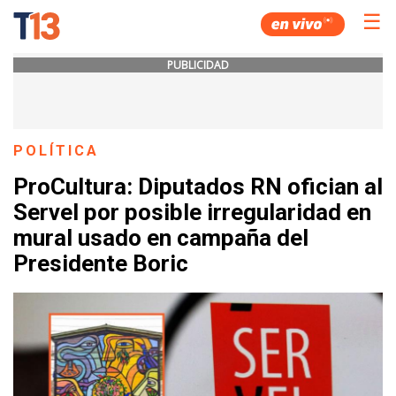
☰
PUBLICIDAD
POLÍTICA
ProCultura: Diputados RN ofician al
Servel por posible irregularidad en
mural usado en campaña del
Presidente Boric