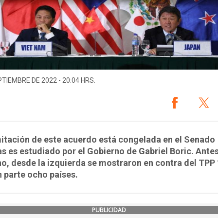
PTIEMBRE DE 2022 - 20:04 HRS.
itación de este acuerdo está congelada en el Senado
s es estudiado por el Gobierno de Gabriel Boric. Antes
o, desde la izquierda se mostraron en contra del TPP 
 parte ocho países.
PUBLICIDAD