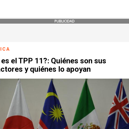
PUBLICIDAD
ICA
 es el TPP 11?: Quiénes son sus
ctores y quiénes lo apoyan