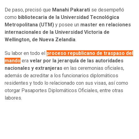
De paso, precisó que
Manahi Pakarati
se desempeñó
como
bibliotecaria de la Universidad Tecnológica
Metropolitana (UTM)
y posee un
master en relaciones
internacionales de la Universidad Victoria de
Wellington, de Nueva Zelandia
.
Su labor en todo el
proceso republicano de traspaso del
mando
era
velar por la jerarquía de las autoridades
nacionales y extranjeras
en las ceremonias oficiales,
además de acreditar a los funcionarios diplomáticos
residentes y todo lo relacionado con sus visas, así como
otorgar Pasaportes Diplomáticos Oficiales, entre otras
labores.