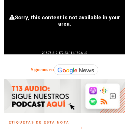
Síguenos en
ETIQUETAS DE ESTA NOTA