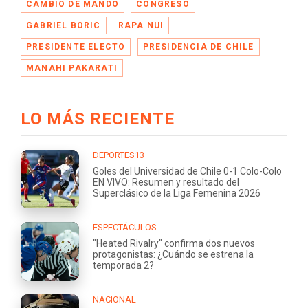
CAMBIO DE MANDO
CONGRESO
GABRIEL BORIC
RAPA NUI
PRESIDENTE ELECTO
PRESIDENCIA DE CHILE
MANAHI PAKARATI
LO MÁS RECIENTE
DEPORTES13
Goles del Universidad de Chile 0-1 Colo-Colo
EN VIVO: Resumen y resultado del
Superclásico de la Liga Femenina 2026
ESPECTÁCULOS
"Heated Rivalry" confirma dos nuevos
protagonistas: ¿Cuándo se estrena la
temporada 2?
NACIONAL