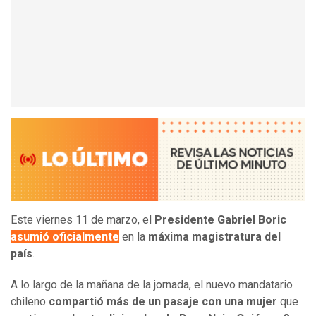
Este viernes 11 de marzo, el
Presidente Gabriel Boric
asumió oficialmente
en la
máxima magistratura del
país
.
A lo largo de la mañana de la jornada, el nuevo mandatario
chileno
compartió más de un pasaje con una mujer
que