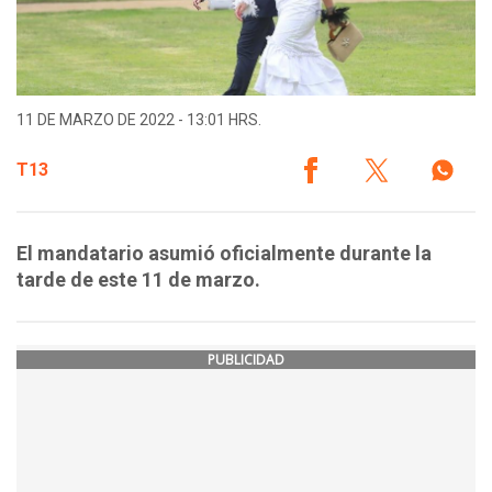
11 DE MARZO DE 2022 - 13:01 HRS.
T13
El mandatario asumió oficialmente durante la
tarde de este 11 de marzo.
PUBLICIDAD