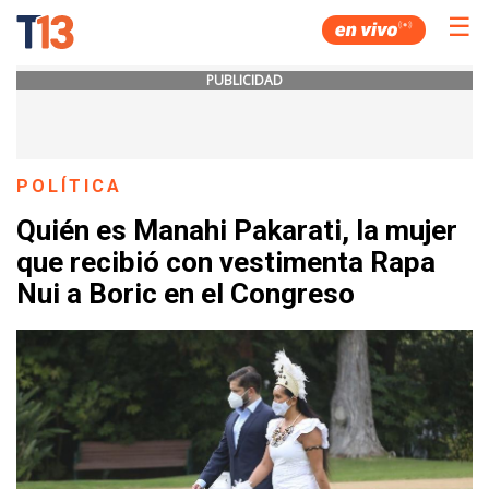
☰
PUBLICIDAD
POLÍTICA
Quién es Manahi Pakarati, la mujer
que recibió con vestimenta Rapa
Nui a Boric en el Congreso