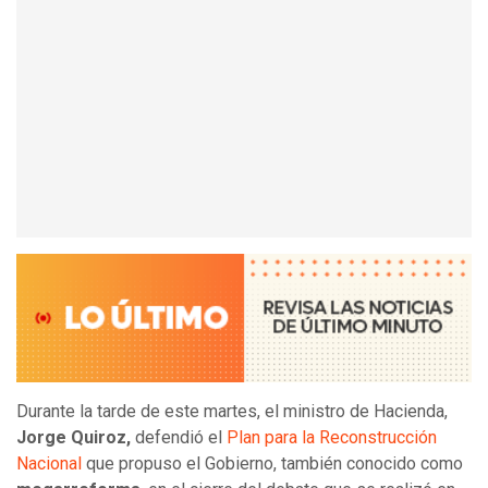
Durante la tarde de este martes, el ministro de Hacienda,
Jorge Quiroz,
defendió el
Plan para la Reconstrucción
Nacional
que propuso el Gobierno, también conocido como