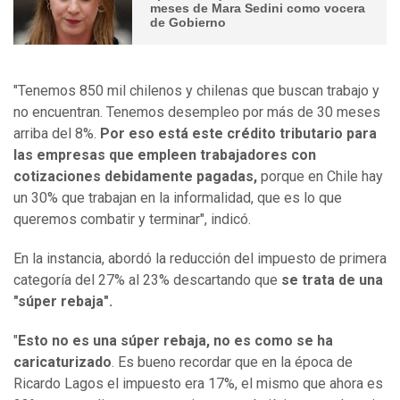
meses de Mara Sedini como vocera
de Gobierno
"Tenemos 850 mil chilenos y chilenas que buscan trabajo y
no encuentran. Tenemos desempleo por más de 30 meses
arriba del 8%.
Por eso está este crédito tributario para
las empresas que empleen trabajadores con
cotizaciones debidamente pagadas,
porque en Chile hay
un 30% que trabajan en la informalidad, que es lo que
queremos combatir y terminar", indicó.
En la instancia, abordó la reducción del impuesto de primera
categoría del 27% al 23% descartando que
se trata de una
"súper rebaja".
"
Esto no es una súper rebaja, no es como se ha
caricaturizado
. Es bueno recordar que en la época de
Ricardo Lagos el impuesto era 17%, el mismo que ahora es