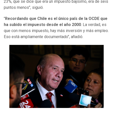
23%, que se dice que era un impuesto bajísimo, era de seis
puntos menos", siguió.
"
Recordando que Chile es el único país de la OCDE que
ha subido el impuesto desde el año 2000
.
La verdad, es
que con menos impuesto, hay más inversión y más empleo.
Eso está ampliamente documentado", añadió.