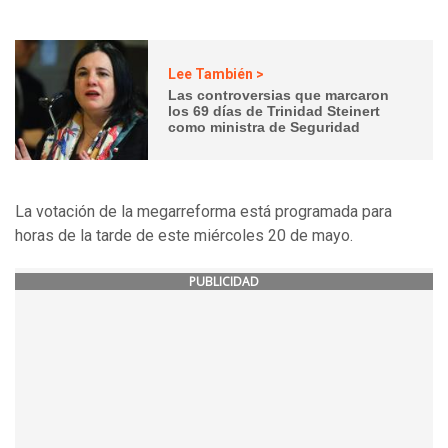
Lee También >
Las controversias que marcaron
los 69 días de Trinidad Steinert
como ministra de Seguridad
La votación de la megarreforma está programada para
horas de la tarde de este miércoles 20 de mayo.
PUBLICIDAD