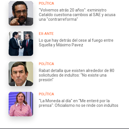
POLÍTICA
"Volvemos atrás 20 años": exministro
Cataldo cuestiona cambios al SAE y acusa
una "contrarreforma"
EX-ANTE
Lo que hay detrás del cese al fuego entre
Squella y Máximo Pavez
POLÍTICA
Rabat detalla que existen alrededor de 80
solicitudes de indultos: "No existe una
presión"
POLÍTICA
"La Moneda al día" en "Me enteré por la
prensa": Oficialismo no se rinde con indultos