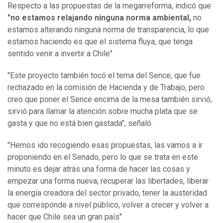
Respecto a las propuestas de la megarreforma, indicó que
"no estamos relajando ninguna norma ambiental,
no
estamos alterando ninguna norma de transparencia, lo que
estamos haciendo es que el sistema fluya, que tenga
sentido venir a invertir a Chile"
"Este proyecto también tocó el tema del Sence, que fue
rechazado en la comisión de Hacienda y de Trabajo, pero
creo que poner el Sence encima de la mesa también sirvió,
sirvió para llamar la atención sobre mucha plata que se
gasta y que no está bien gastada", señaló.
"Hemos ido recogiendo esas propuestas, las vamos a ir
proponiendo en el Senado, pero lo que se trata en este
minuto es dejar atrás una forma de hacer las cosas y
empezar una forma nueva, recuperar las libertades, liberar
la energía creadora del sector privado, tener la austeridad
que corresponde a nivel público, volver a crecer y volver a
hacer que Chile sea un gran país"