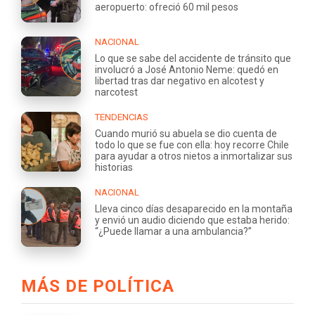
aeropuerto: ofreció 60 mil pesos
NACIONAL
Lo que se sabe del accidente de tránsito que
involucró a José Antonio Neme: quedó en
libertad tras dar negativo en alcotest y
narcotest
TENDENCIAS
Cuando murió su abuela se dio cuenta de
todo lo que se fue con ella: hoy recorre Chile
para ayudar a otros nietos a inmortalizar sus
historias
NACIONAL
Lleva cinco días desaparecido en la montaña
y envió un audio diciendo que estaba herido:
“¿Puede llamar a una ambulancia?”
MÁS DE POLÍTICA