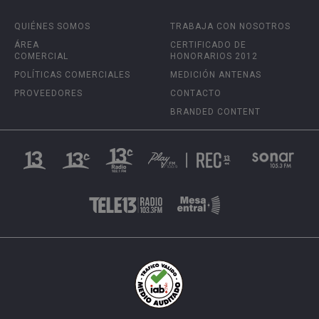
QUIÉNES SOMOS
TRABAJA CON NOSOTROS
ÁREA
CERTIFICADO DE
COMERCIAL
HONORARIOS 2012
POLÍTICAS COMERCIALES
MEDICIÓN ANTENAS
PROVEEDORES
CONTACTO
BRANDED CONTENT