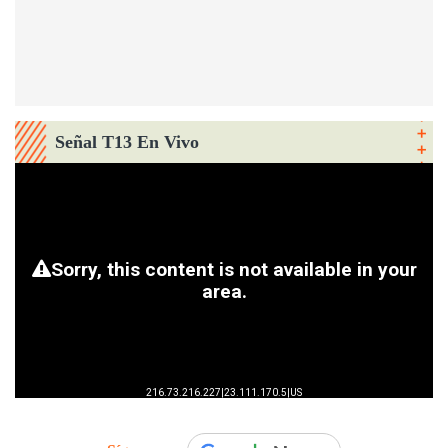
Señal T13 En Vivo