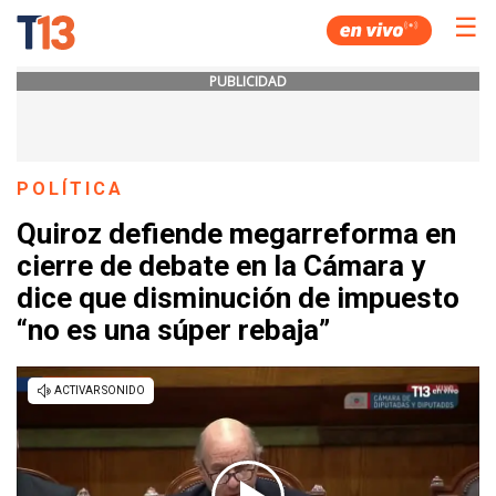
☰
PUBLICIDAD
POLÍTICA
Quiroz defiende megarreforma en
cierre de debate en la Cámara y
dice que disminución de impuesto
“no es una súper rebaja”