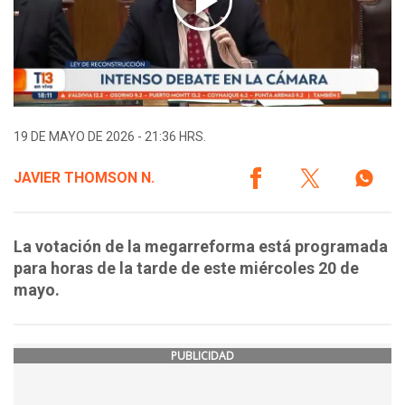
19 DE MAYO DE 2026 - 21:36 HRS.
JAVIER THOMSON N.
La votación de la megarreforma está programada
para horas de la tarde de este miércoles 20 de
mayo.
PUBLICIDAD