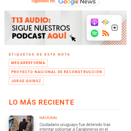
Síguenos en
ETIQUETAS DE ESTA NOTA
MEGARREFORMA
PROYECTO NACIONAL DE RECONSTRUCCIÓN
JORGE QUIROZ
LO MÁS RECIENTE
NACIONAL
Ciudadano uruguayo fue detenido tras
intentar sobornar a Carabineros en el