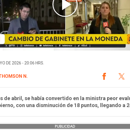
YO DE 2026 - 20:06 HRS.
 THOMSON N.
es de abril, se había convertido en la ministra peor eva
ierno, con una disminución de 18 puntos, llegando a 
PUBLICIDAD