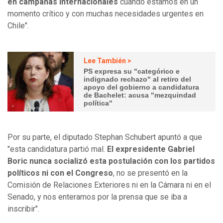
en campañas internacionales
cuando estamos en un
momento crítico y con muchas necesidades urgentes en
Chile".
Lee También >
PS expresa su "categórico e
indignado rechazo" al retiro del
apoyo del gobierno a candidatura
de Bachelet: acusa "mezquindad
política"
Por su parte, el diputado Stephan Schubert apuntó a que
"esta candidatura partió mal.
El expresidente Gabriel
Boric nunca socializó esta postulación con los partidos
políticos ni con el Congreso
, no se presentó en la
Comisión de Relaciones Exteriores ni en la Cámara ni en el
Senado, y nos enteramos por la prensa que se iba a
inscribir".