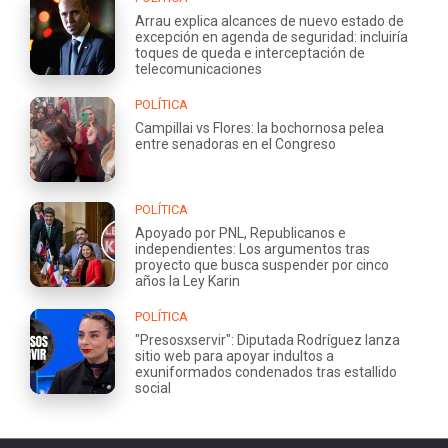
Arrau explica alcances de nuevo estado de
excepción en agenda de seguridad: incluiría
toques de queda e interceptación de
telecomunicaciones
POLÍTICA
Campillai vs Flores: la bochornosa pelea
entre senadoras en el Congreso
POLÍTICA
Apoyado por PNL, Republicanos e
independientes: Los argumentos tras
proyecto que busca suspender por cinco
años la Ley Karin
POLÍTICA
"Presosxservir": Diputada Rodríguez lanza
sitio web para apoyar indultos a
exuniformados condenados tras estallido
social