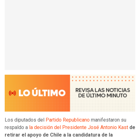
Los diputados del
Partido Republicano
manifestaron su
respaldo a
la decisión del Presidente José Antonio Kast
de
retirar el apoyo de Chile a la candidatura de la