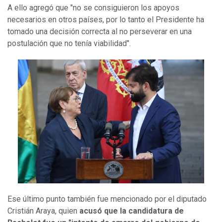
A ello agregó que "no se consiguieron los apoyos
necesarios en otros países, por lo tanto el Presidente ha
tomado una decisión correcta al no perseverar en una
postulación que no tenía viabilidad".
Ese último punto también fue mencionado por el diputado
Cristián Araya, quien
acusó que la candidatura de