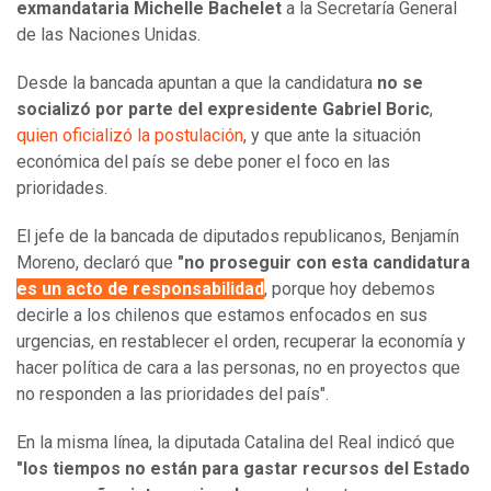
exmandataria Michelle Bachelet
a la Secretaría General
de las Naciones Unidas.
Desde la bancada apuntan a que la candidatura
no se
socializó por parte del expresidente Gabriel Boric
,
quien oficializó la postulación
, y que ante la situación
económica del país se debe poner el foco en las
prioridades.
El jefe de la bancada de diputados republicanos, Benjamín
Moreno, declaró que
"no proseguir con esta candidatura
es un acto de responsabilidad
, porque hoy debemos
decirle a los chilenos que estamos enfocados en sus
urgencias, en restablecer el orden, recuperar la economía y
hacer política de cara a las personas, no en proyectos que
no responden a las prioridades del país".
En la misma línea, la diputada Catalina del Real indicó que
"los tiempos no están para gastar recursos del Estado