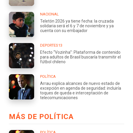
NACIONAL
Teletón 2026 ya tiene fecha: la cruzada
solidaria será el 6 y 7 de noviembre y ya
cuenta con su embajador
DEPORTES13
Efecto “Vozinha”: Plataforma de contenido
para adultos de Brasil buscaría transmitir el
fútbol chileno
POLÍTICA
Arrau explica alcances de nuevo estado de
excepción en agenda de seguridad: incluiría
toques de queda e interceptación de
telecomunicaciones
MÁS DE POLÍTICA
POLÍTICA