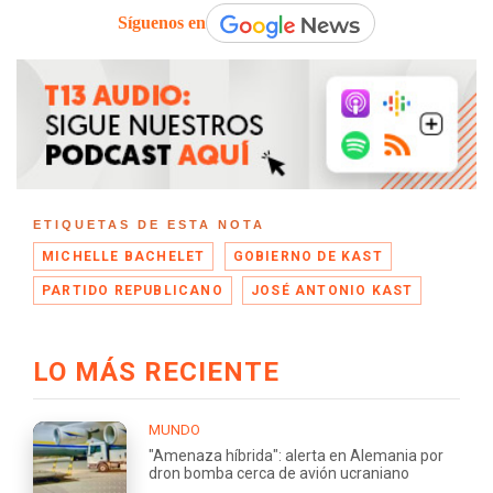
Síguenos en
ETIQUETAS DE ESTA NOTA
MICHELLE BACHELET
GOBIERNO DE KAST
PARTIDO REPUBLICANO
JOSÉ ANTONIO KAST
LO MÁS RECIENTE
MUNDO
"Amenaza híbrida": alerta en Alemania por
dron bomba cerca de avión ucraniano