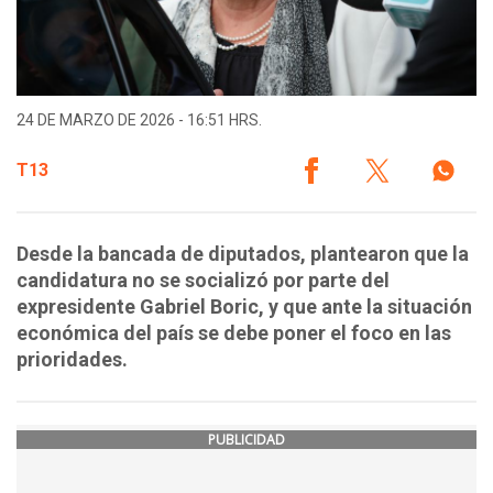
24 DE MARZO DE 2026 - 16:51 HRS.
T13
Desde la bancada de diputados, plantearon que la
candidatura no se socializó por parte del
expresidente Gabriel Boric, y que ante la situación
económica del país se debe poner el foco en las
prioridades.
PUBLICIDAD