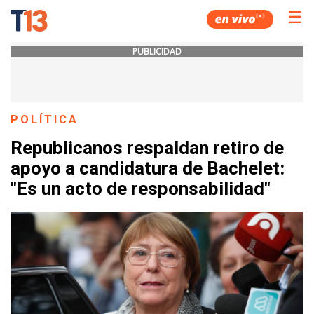
☰
PUBLICIDAD
POLÍTICA
Republicanos respaldan retiro de
apoyo a candidatura de Bachelet:
"Es un acto de responsabilidad"