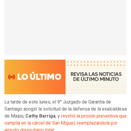
La tarde de este lunes, el 9° Juzgado de Garantía de
Santiago acogió la solicitud de la defensa de la exalcaldesa
de Maipú,
Cathy Barriga
, y
revirtió la prisión preventiva que
cumplía en la cárcel de San Miguel, reemplazándola por
arresto domiciliario total.