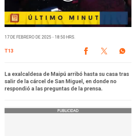
17 DE FEBRERO DE 2025 - 18:50 HRS.
T13
La exalcaldesa de Maipú arribó hasta su casa tras
salir de la cárcel de San Miguel, en donde no
respondió a las preguntas de la prensa.
PUBLICIDAD