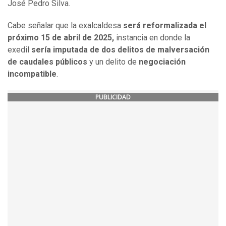
José Pedro Silva.
Cabe señalar que la exalcaldesa
será reformalizada el
próximo 15 de abril de 2025,
instancia en donde la
exedil
sería imputada de dos delitos de malversación
de caudales públicos
y un delito de
negociación
incompatible
.
PUBLICIDAD