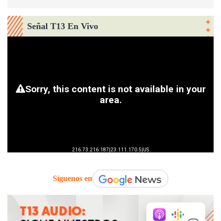
Señal T13 En Vivo
Síguenos en