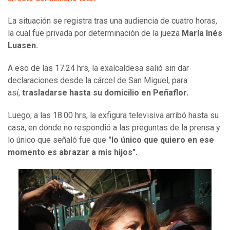
La situación se registra tras una audiencia de cuatro horas,
la cual fue privada por determinación de la jueza
María Inés
Luasen.
A eso de las 17.24 hrs, la exalcaldesa salió sin dar
declaraciones desde la cárcel de San Miguel, para
así,
trasladarse hasta su domicilio en Peñaflor.
Luego, a las 18.00 hrs, la exfigura televisiva arribó hasta su
casa, en donde no respondió a las preguntas de la prensa y
lo único que señaló fue que
"lo único que quiero en ese
momento es abrazar a mis hijos".