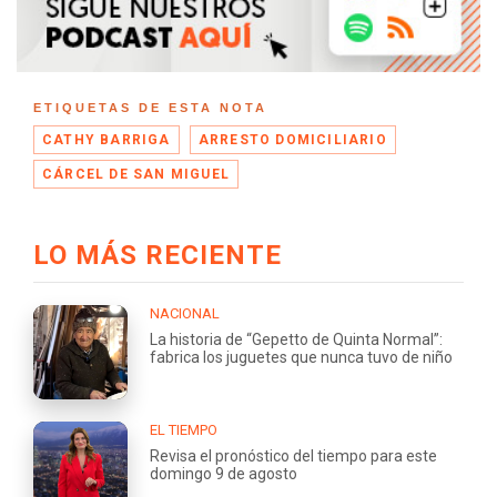
ETIQUETAS DE ESTA NOTA
CATHY BARRIGA
ARRESTO DOMICILIARIO
CÁRCEL DE SAN MIGUEL
LO MÁS RECIENTE
NACIONAL
La historia de “Gepetto de Quinta Normal”:
fabrica los juguetes que nunca tuvo de niño
EL TIEMPO
Revisa el pronóstico del tiempo para este
domingo 9 de agosto