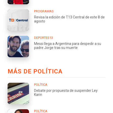
PROGRAMAS
Revisa la edición de T13 Central de este 8 de
agosto
DEPORTES13
Messi llega a Argentina para despedir a su
padre Jorge tras su muerte
MÁS DE POLÍTICA
POLÍTICA
Debate por propuesta de suspender Ley
Karin
POLÍTICA