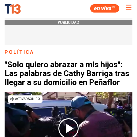
☰
PUBLICIDAD
POLÍTICA
"Solo quiero abrazar a mis hijos":
Las palabras de Cathy Barriga tras
llegar a su domicilio en Peñaflor