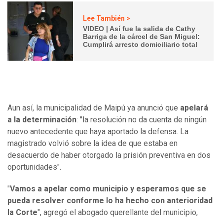
Lee También >
VIDEO | Así fue la salida de Cathy
Barriga de la cárcel de San Miguel:
Cumplirá arresto domiciliario total
Aun así, la municipalidad de Maipú ya anunció que
apelará
a la determinación
: "la resolución no da cuenta de ningún
nuevo antecedente que haya aportado la defensa. La
magistrado volvió sobre la idea de que estaba en
desacuerdo de haber otorgado la prisión preventiva en dos
oportunidades".
"
Vamos a apelar como municipio y esperamos que se
pueda resolver conforme lo ha hecho con anterioridad
la Corte
", agregó el abogado querellante del municipio,