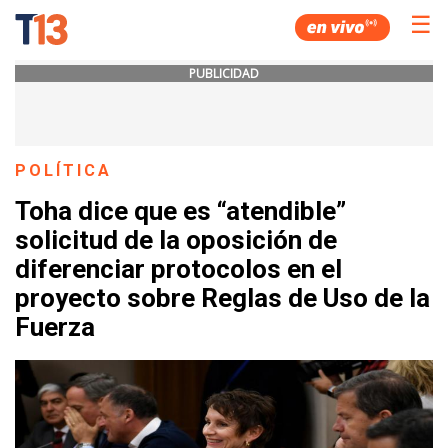
☰
PUBLICIDAD
POLÍTICA
Toha dice que es “atendible”
solicitud de la oposición de
diferenciar protocolos en el
proyecto sobre Reglas de Uso de la
Fuerza