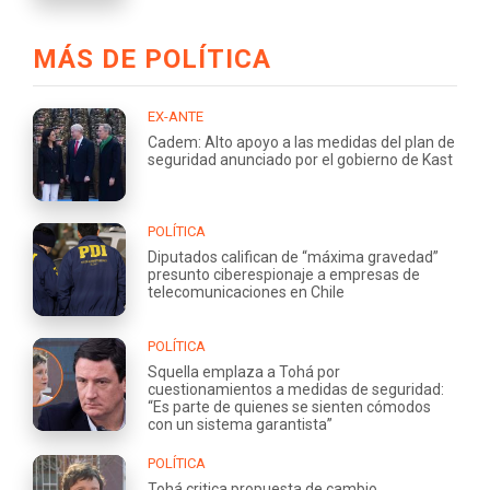
MÁS DE POLÍTICA
EX-ANTE
Cadem: Alto apoyo a las medidas del plan de
seguridad anunciado por el gobierno de Kast
POLÍTICA
Diputados califican de “máxima gravedad”
presunto ciberespionaje a empresas de
telecomunicaciones en Chile
POLÍTICA
Squella emplaza a Tohá por
cuestionamientos a medidas de seguridad:
“Es parte de quienes se sienten cómodos
con un sistema garantista”
POLÍTICA
Tohá critica propuesta de cambio