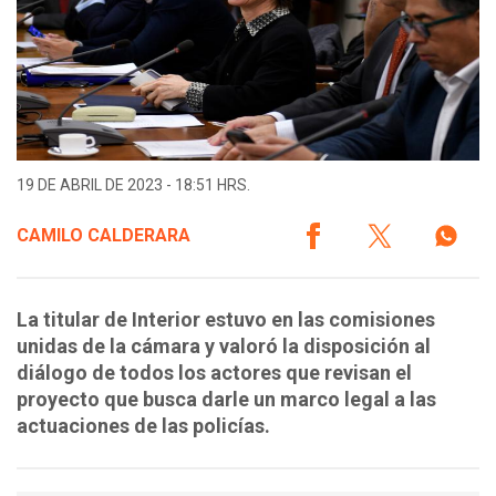
19 DE ABRIL DE 2023 - 18:51 HRS.
CAMILO CALDERARA
La titular de Interior estuvo en las comisiones
unidas de la cámara y valoró la disposición al
diálogo de todos los actores que revisan el
proyecto que busca darle un marco legal a las
actuaciones de las policías.