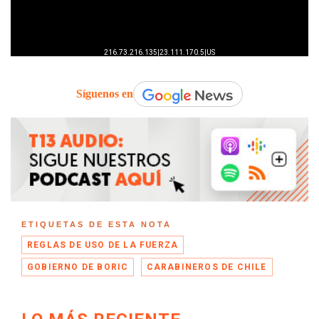
Síguenos en
ETIQUETAS DE ESTA NOTA
REGLAS DE USO DE LA FUERZA
GOBIERNO DE BORIC
CARABINEROS DE CHILE