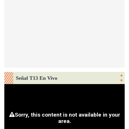
Señal T13 En Vivo