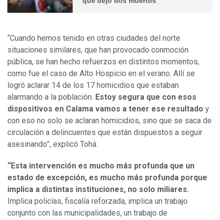
que dejó dos muertos
“Cuando hemos tenido en otras ciudades del norte
situaciones similares, que han provocado conmoción
pública, se han hecho refuerzos en distintos momentos,
como fue el caso de Alto Hospicio en el verano. Allí se
logró aclarar 14 de los 17 homicidios que estaban
alarmando a la población.
Estoy segura que con esos
dispositivos en Calama vamos a tener ese resultado
y
con eso no solo se aclaran homicidios, sino que se saca de
circulación a delincuentes que están dispuestos a seguir
asesinando”, explicó Tohá.
“Esta intervención es mucho más profunda que un
estado de excepción, es mucho más profunda porque
implica a distintas instituciones, no solo miliares.
Implica policías, fiscalía reforzada, implica un trabajo
conjunto con las municipalidades, un trabajo de