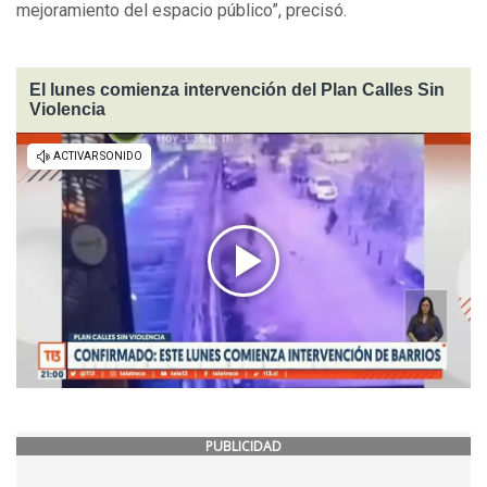
mejoramiento del espacio público”, precisó.
El lunes comienza intervención del Plan Calles Sin
Violencia
PUBLICIDAD