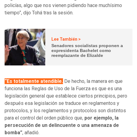
policías, algo que nos vienen pidiendo hace muchísimo
tiempo”, dijo Tohá tras la sesión.
Lee También >
Senadores socialistas proponen a
expresidenta Bachelet como
reemplazante de Elizalde
“Es totalmente atendible.
De hecho, la manera en que
funciona las Reglas de Uso de la Fuerza es que es una
legislación general que establece ciertos principios, pero
después esa legislación se traduce en reglamentos y
protocolos, y los reglamentos y protocolos son distintos
para el control del orden público que,
por ejemplo, la
persecución de un delincuente o una amenaza de
bomba”
, añadió.