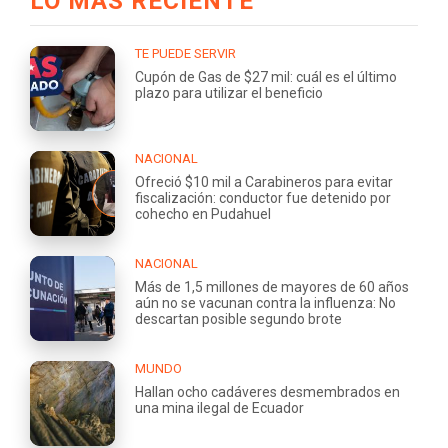
LO MÁS RECIENTE
TE PUEDE SERVIR
Cupón de Gas de $27 mil: cuál es el último
plazo para utilizar el beneficio
NACIONAL
Ofreció $10 mil a Carabineros para evitar
fiscalización: conductor fue detenido por
cohecho en Pudahuel
NACIONAL
Más de 1,5 millones de mayores de 60 años
aún no se vacunan contra la influenza: No
descartan posible segundo brote
MUNDO
Hallan ocho cadáveres desmembrados en
una mina ilegal de Ecuador