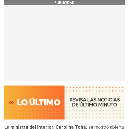
PUBLICIDAD
La
ministra del Interior, Carolina Tohá,
se mostró abierta