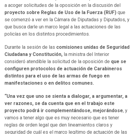
a acoger solicitudes de la oposición en la discusión del
proyecto sobre Reglas de Uso de la Fuerza (RUF)
que
se comenzó a ver en la Cámara de Diputadas y Diputados, y
que busca darle un marco legal a las actuaciones de las
policías en los distintos procedimientos.
Durante la sesión de las
comisiones unidas de Seguridad
Ciudadana y Constitución,
la ministra del Interior
consideró atendible la solicitud de la oposición de
que se
configuren protocolos de actuación de Carabineros
distintos para el uso de las armas de fuego en
manifestaciones o en delitos comunes.
“Una vez que uno se sienta a dialogar, a argumentar, a
ver razones, se da cuenta que en el trabajo este
proyecto podrá ir complementándose, mejorándose
, y
vamos a tener algo que es muy necesario que es tener
reglas de orden legal que den lineamientos claros y
seguridad de cuál es el marco legítimo de actuación de las