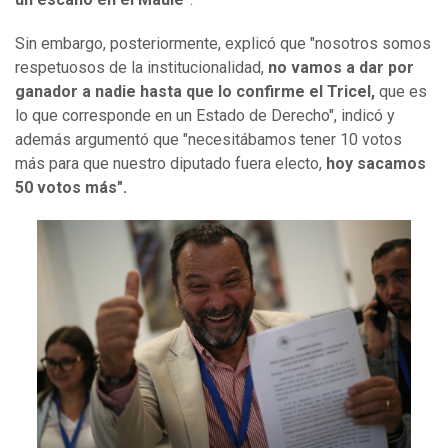
Sin embargo, posteriormente, explicó que "nosotros somos
respetuosos de la institucionalidad,
no vamos a dar por
ganador a nadie hasta que lo confirme el Tricel,
que es
lo que corresponde en un Estado de Derecho", indicó y
además argumentó que "necesitábamos tener 10 votos
más para que nuestro diputado fuera electo,
hoy sacamos
50 votos más".