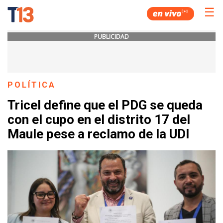
☰
PUBLICIDAD
POLÍTICA
Tricel define que el PDG se queda
con el cupo en el distrito 17 del
Maule pese a reclamo de la UDI