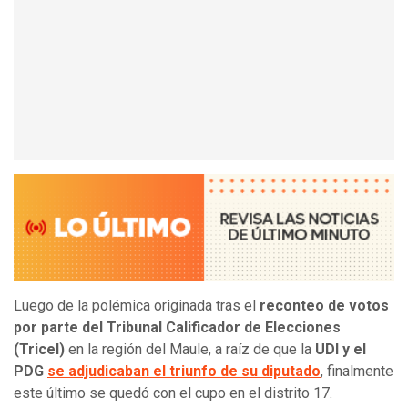
Luego de la polémica originada tras el
reconteo de votos
por parte del Tribunal Calificador de Elecciones
(Tricel)
en la región del Maule, a raíz de que la
UDI y el
PDG
se adjudicaban el triunfo de su diputado
, finalmente
este último se quedó con el cupo en el distrito 17.