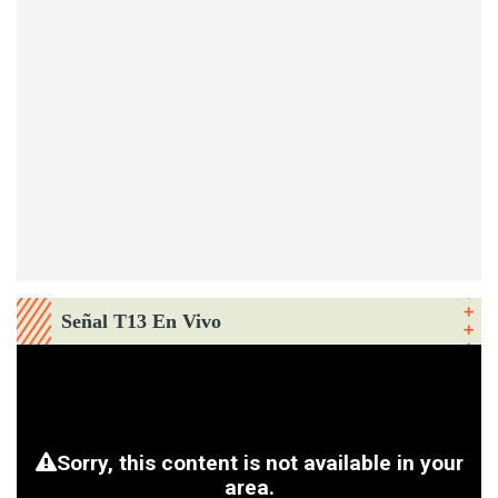
Señal T13 En Vivo