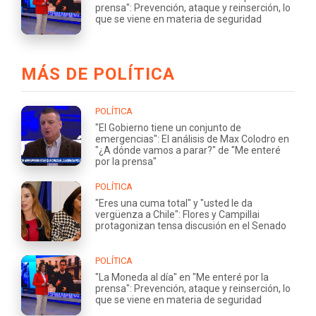
prensa": Prevención, ataque y reinserción, lo
que se viene en materia de seguridad
MÁS DE POLÍTICA
POLÍTICA
"El Gobierno tiene un conjunto de
emergencias": El análisis de Max Colodro en
"¿A dónde vamos a parar?" de "Me enteré
por la prensa"
POLÍTICA
"Eres una cuma total" y "usted le da
vergüenza a Chile": Flores y Campillai
protagonizan tensa discusión en el Senado
POLÍTICA
"La Moneda al día" en "Me enteré por la
prensa": Prevención, ataque y reinserción, lo
que se viene en materia de seguridad