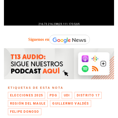
Síguenos en
ETIQUETAS DE ESTA NOTA
ELECCIONES 2025
PDG
UDI
DISTRITO 17
REGIÓN DEL MAULE
GUILLERMO VALDÉS
FELIPE DONOSO