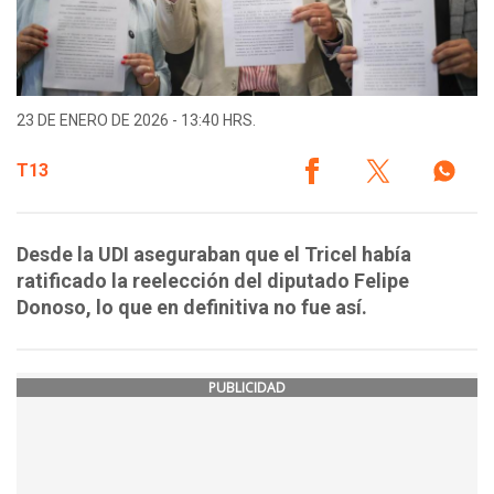
23 DE ENERO DE 2026 - 13:40 HRS.
T13
Desde la UDI aseguraban que el Tricel había
ratificado la reelección del diputado Felipe
Donoso, lo que en definitiva no fue así.
PUBLICIDAD