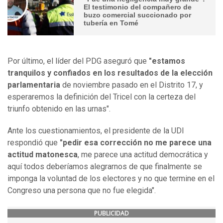
El testimonio del compañero de
buzo comercial succionado por
tubería en Tomé
Por último, el líder del PDG aseguró que
"estamos
tranquilos y confiados en los resultados de la elección
parlamentaria
de noviembre pasado en el Distrito 17, y
esperaremos la definición del Tricel con la certeza del
triunfo obtenido en las urnas".
Ante los cuestionamientos, el presidente de la UDI
respondió que
"pedir esa corrección no me parece una
actitud matonesca
, me parece una actitud democrática y
aquí todos deberíamos alegrarnos de que finalmente se
imponga la voluntad de los electores y no que termine en el
Congreso una persona que no fue elegida".
PUBLICIDAD