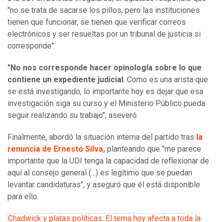
"no se trata de sacarse los pillos, pero las instituciones
tienen que funcionar, se tienen que verificar correos
electrónicos y ser resueltas por un tribunal de justicia si
corresponde".
"No nos corresponde hacer opinología sobre lo que
contiene un expediente judicial
. Como es una arista que
se está investigando, lo importante hoy es dejar que esa
investigación siga su curso y el Ministerio Público pueda
seguir realizando su trabajo", aseveró.
Finalmente, abordó la situación interna del partido tras
la
renuncia de Ernesto Silva,
planteando que "me parece
importante que la UDI tenga la capacidad de reflexionar de
aquí al consejo general (...) es legítimo que se puedan
levantar candidaturas", y aseguró que él está disponible
para ello.
Chadwick y platas políticas: El tema hoy afecta a toda la