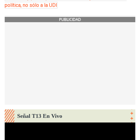
política, no sólo a la UDI
PUBLICIDAD
Señal T13 En Vivo