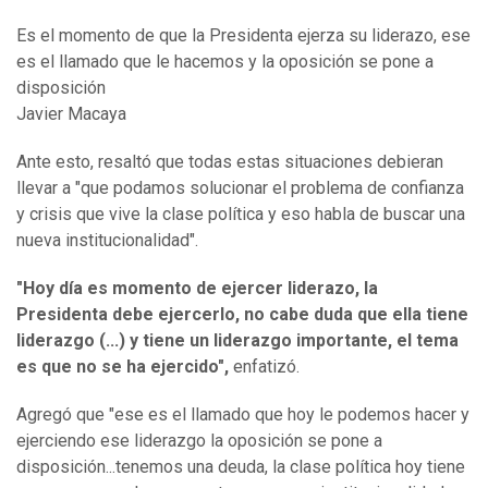
Es el momento de que la Presidenta ejerza su liderazo, ese
es el llamado que le hacemos y la oposición se pone a
disposición
Javier Macaya
Ante esto, resaltó que todas estas situaciones debieran
llevar a "que podamos solucionar el problema de confianza
y crisis que vive la clase política y eso habla de buscar una
nueva institucionalidad".
"Hoy día es momento de ejercer liderazo, la
Presidenta debe ejercerlo, no cabe duda que ella tiene
liderazgo (...) y tiene un liderazgo importante, el tema
es que no se ha ejercido",
enfatizó.
Agregó que "ese es el llamado que hoy le podemos hacer y
ejerciendo ese liderazgo la oposición se pone a
disposición...tenemos una deuda, la clase política hoy tiene