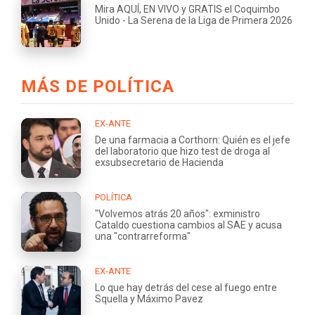
Mira AQUÍ, EN VIVO y GRATIS el Coquimbo
Unido - La Serena de la Liga de Primera 2026
MÁS DE POLÍTICA
EX-ANTE
De una farmacia a Corthorn: Quién es el jefe
del laboratorio que hizo test de droga al
exsubsecretario de Hacienda
POLÍTICA
"Volvemos atrás 20 años": exministro
Cataldo cuestiona cambios al SAE y acusa
una "contrarreforma"
EX-ANTE
Lo que hay detrás del cese al fuego entre
Squella y Máximo Pavez