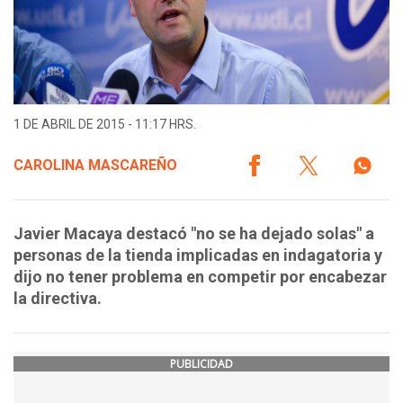
1 DE ABRIL DE 2015 - 11:17 HRS.
CAROLINA MASCAREÑO
Javier Macaya destacó "no se ha dejado solas" a
personas de la tienda implicadas en indagatoria y
dijo no tener problema en competir por encabezar
la directiva.
PUBLICIDAD