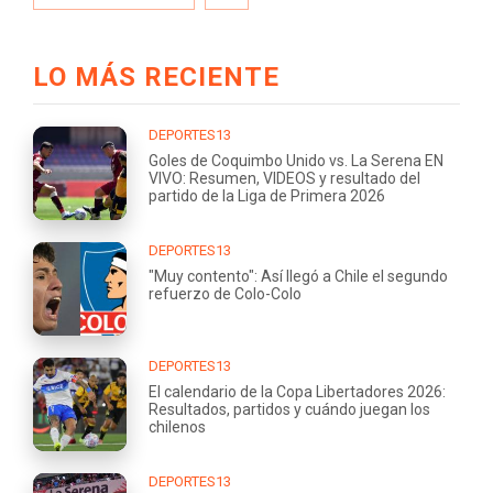
LO MÁS RECIENTE
DEPORTES13
Goles de Coquimbo Unido vs. La Serena EN
VIVO: Resumen, VIDEOS y resultado del
partido de la Liga de Primera 2026
DEPORTES13
"Muy contento": Así llegó a Chile el segundo
refuerzo de Colo-Colo
DEPORTES13
El calendario de la Copa Libertadores 2026:
Resultados, partidos y cuándo juegan los
chilenos
DEPORTES13