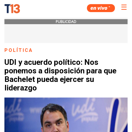
☰
PUBLICIDAD
POLÍTICA
UDI y acuerdo político: Nos
ponemos a disposición para que
Bachelet pueda ejercer su
liderazgo