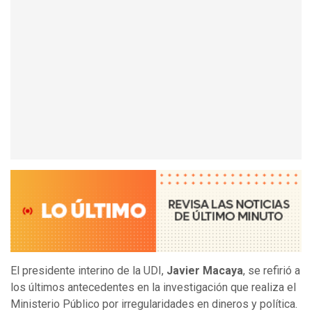
El presidente interino de la UDI,
Javier Macaya
, se refirió a
los últimos antecedentes en la investigación que realiza el
Ministerio Público por irregularidades en dineros y política.