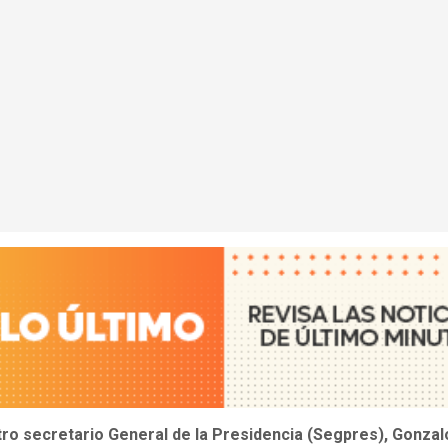
tro secretario General de la Presidencia (Segpres), Gonzal