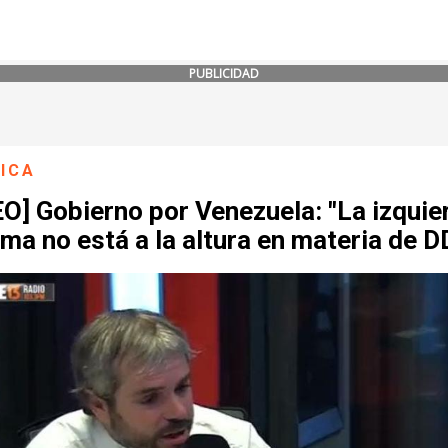
PUBLICIDAD
ICA
O] Gobierno por Venezuela: "La izquie
ma no está a la altura en materia de 