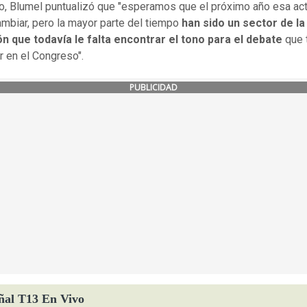
o, Blumel puntualizó que "esperamos que el próximo año esa act
mbiar, pero la mayor parte del tiempo
han sido un sector de la
n que todavía le falta encontrar el tono para el debate
que
r en el Congreso".
PUBLICIDAD
ñal T13 En Vivo