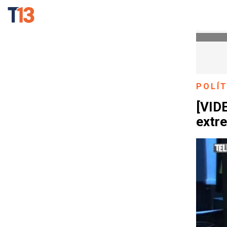
POLÍT
[VIDE
extre