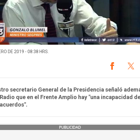
ERO DE 2019 - 08:38 HRS.
stro secretario General de la Presidencia señaló adem
Radio que en el Frente Amplio hay "una incapacidad d
 acuerdos".
PUBLICIDAD