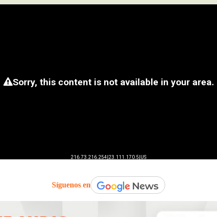
Síguenos en