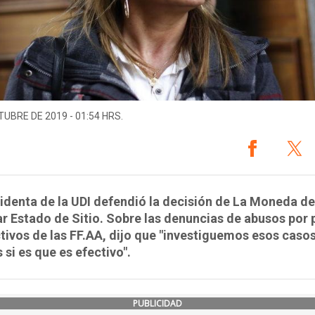
TUBRE DE 2019 - 01:54 HRS.
identa de la UDI defendió la decisión de La Moneda de
r Estado de Sitio. Sobre las denuncias de abusos por 
tivos de las FF.AA, dijo que "investiguemos esos casos
si es que es efectivo".
PUBLICIDAD