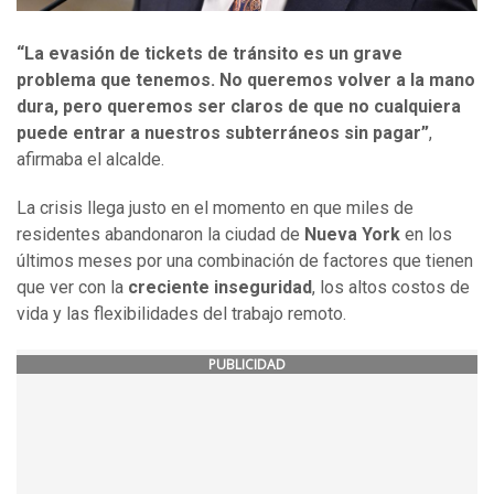
“La evasión de tickets de tránsito es un grave
problema que tenemos. No queremos volver a la mano
dura, pero queremos ser claros de que no cualquiera
puede entrar a nuestros subterráneos sin pagar”
,
afirmaba el alcalde.
La crisis llega justo en el momento en que miles de
residentes abandonaron la ciudad de
Nueva York
en los
últimos meses por una combinación de factores que tienen
que ver con la
creciente inseguridad
, los altos costos de
vida y las flexibilidades del trabajo remoto.
PUBLICIDAD