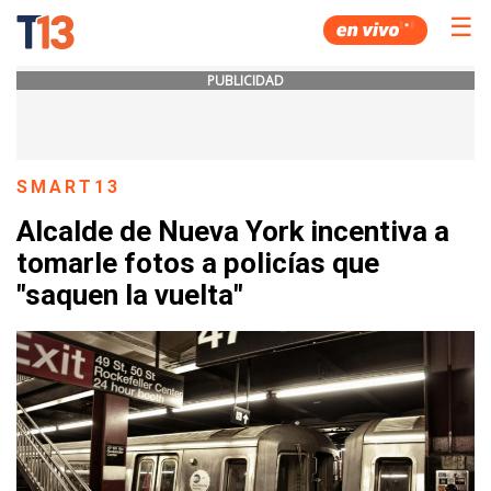
☰
PUBLICIDAD
SMART13
Alcalde de Nueva York incentiva a
tomarle fotos a policías que
"saquen la vuelta"