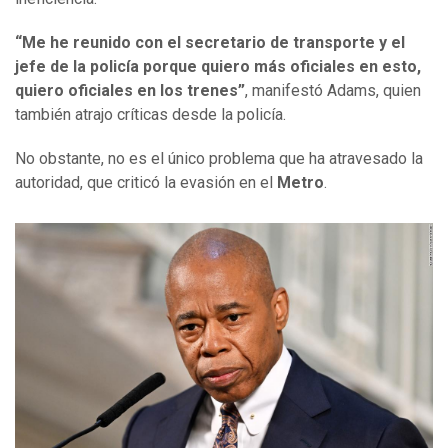
“Me he reunido con el secretario de transporte y el
jefe de la policía porque quiero más oficiales en esto,
quiero oficiales en los trenes”
, manifestó Adams, quien
también atrajo críticas desde la policía.
No obstante, no es el único problema que ha atravesado la
autoridad, que criticó la evasión en el
Metro
.