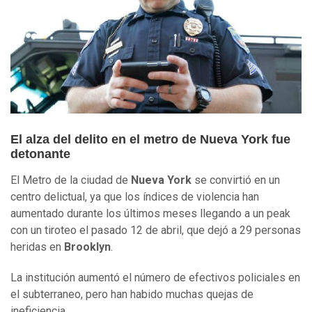
El alza del delito en el metro de Nueva York fue
detonante
El Metro de la ciudad de
Nueva York
se convirtió en un
centro delictual, ya que los índices de violencia han
aumentado durante los últimos meses llegando a un peak
con un tiroteo el pasado 12 de abril, que dejó a 29 personas
heridas en
Brooklyn
.
La institución aumentó el número de efectivos policiales en
el subterraneo, pero han habido muchas quejas de
ineficiencia.