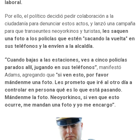
laboral.
Por ello, el político decidió pedir colaboración a la
ciudadanía para denunciar estos actos, y lanzó una campaña
para que transeuntes neoyorkinos y turistas,
les saquen
una foto a los policías que estén "sacando la vuelta" en
sus teléfonos y la envíen a la alcaldía.
“Cuando bajas a las estaciones, ves a cinco policías
parados allí, jugando en sus teléfonos”
, manifestó
Adams, agregando que
"si ven esto, por favor
mándenme una foto. Les prometo que iré al otro día a
controlar en persona qué es lo que está pasando.
Mándenme la foto. Neoyorkinos, si ven que esto
ocurre, me mandan una foto y yo me encargo”.