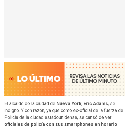
El alcalde de la ciudad de
Nueva York
,
Eric Adams
, se
indignó. Y con razón, ya que como ex-oficial de la fuerza de
Policía de la ciudad estadounidense, se cansó de ver
oficiales de policía con sus smartphones en horario