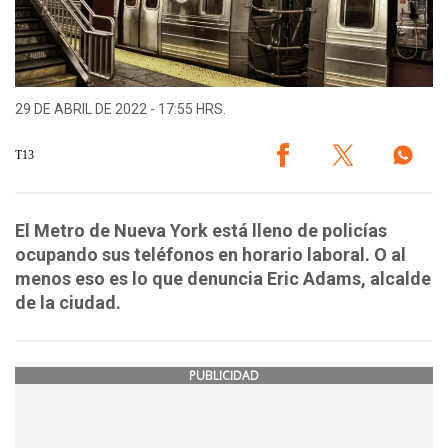
29 DE ABRIL DE 2022 - 17:55 HRS.
T13
El Metro de Nueva York está lleno de policías
ocupando sus teléfonos en horario laboral. O al
menos eso es lo que denuncia Eric Adams, alcalde
de la ciudad.
PUBLICIDAD