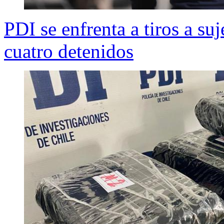
PDI se enfrenta a tiros a su
cuatro detenidos