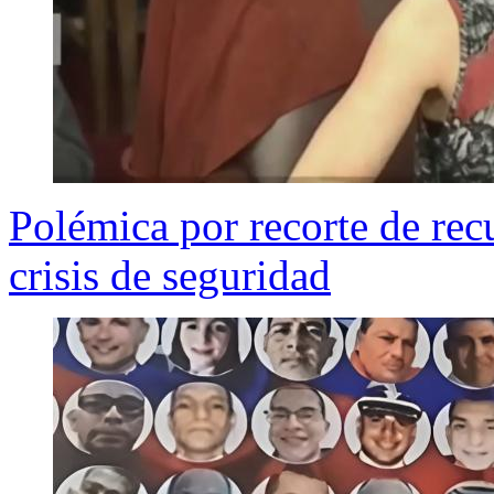
Polémica por recorte de recu
crisis de seguridad