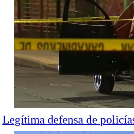
Legítima defensa de policí