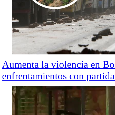
Aumenta la violencia en Boli
enfrentamientos con partid