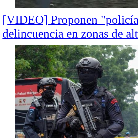
[VIDEO] Proponen "policía 
delincuencia en zonas de al