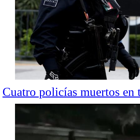
Cuatro policías muertos en 