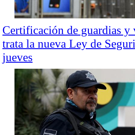
Certificación de guardias y 
trata la nueva Ley de Segu
jueves