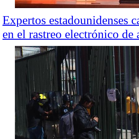
Expertos estadounidenses c
en el rastreo electrónico de