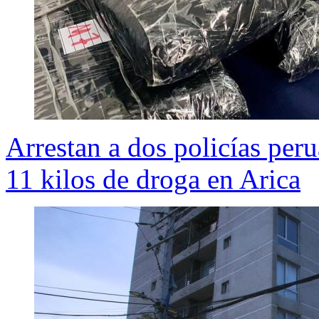
Arrestan a dos policías peru
11 kilos de droga en Arica