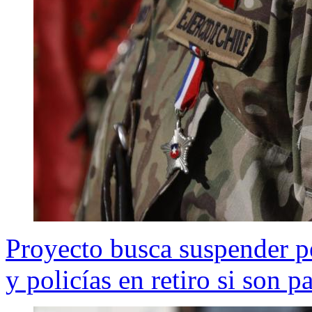
Proyecto busca suspender p
y policías en retiro si son p