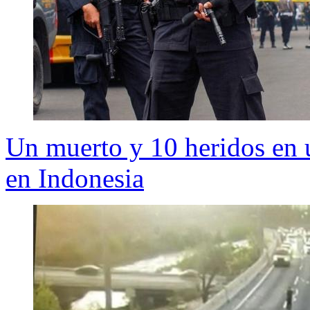
Un muerto y 10 heridos en 
en Indonesia