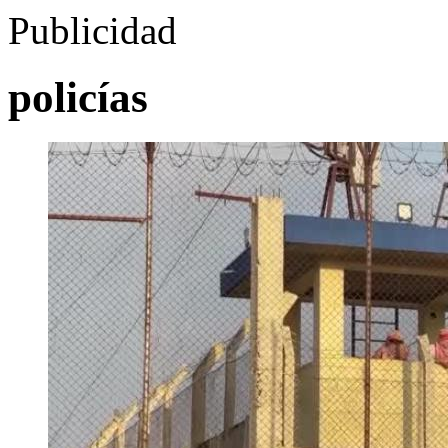
Publicidad
policías