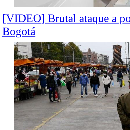
[VIDEO] Brutal ataque a pol
Bogotá