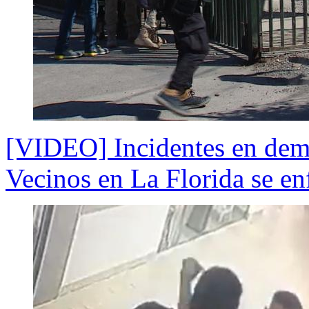
[VIDEO] Incidentes en demo
Vecinos en La Florida se enf