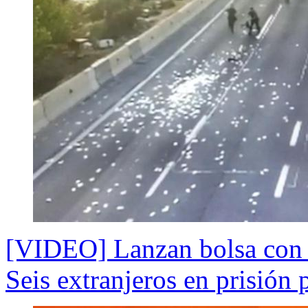
[VIDEO] Lanzan bolsa con di
Seis extranjeros en prisión 