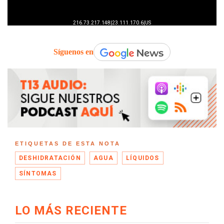
Síguenos en
ETIQUETAS DE ESTA NOTA
DESHIDRATACIÓN
AGUA
LÍQUIDOS
SÍNTOMAS
LO MÁS RECIENTE