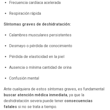
Frecuencia cardíaca acelerada
Respiración rápida
Síntomas graves de deshidratación:
Calambres musculares persistentes
Desmayo o pérdida de conocimiento
Pérdida de elasticidad en la piel
Ausencia o mínima cantidad de orina
Confusión mental
Ante cualquiera de estos síntomas graves, es fundamental
buscar atención médica inmediata
, ya que la
deshidratación severa puede tener
consecuencias
fatales
si no se trata a tiempo.