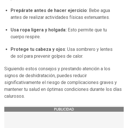
Prepárate antes de hacer ejercicio
: Bebe agua
antes de realizar actividades físicas extenuantes.
Usa ropa ligera y holgada:
Esto permite que tu
cuerpo respire.
Protege tu cabeza y ojos
: Usa sombrero y lentes
de sol para prevenir golpes de calor.
Siguiendo estos consejos y prestando atención a los
signos de deshidratación, puedes reducir
significativamente el riesgo de complicaciones graves y
mantener tu salud en óptimas condiciones durante los días
calurosos.
PUBLICIDAD