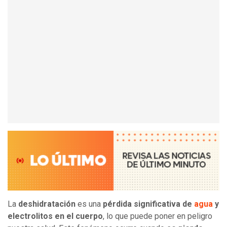
La
deshidratación
es una
pérdida significativa de
agua
y
electrolitos en el cuerpo
, lo que puede poner en peligro