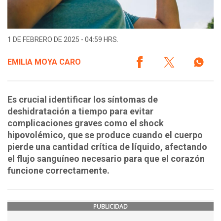
1 DE FEBRERO DE 2025 - 04:59 HRS.
EMILIA MOYA CARO
Es crucial identificar los síntomas de
deshidratación a tiempo para evitar
complicaciones graves como el shock
hipovolémico, que se produce cuando el cuerpo
pierde una cantidad crítica de líquido, afectando
el flujo sanguíneo necesario para que el corazón
funcione correctamente.
PUBLICIDAD