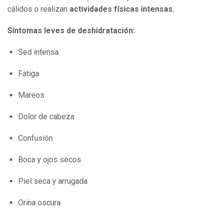
cálidos o realizan
actividades físicas intensas.
Síntomas leves de deshidratación:
Sed intensa
Fatiga
Mareos
Dolor de cabeza
Confusión
Boca y ojos secos
Piel seca y arrugada
Orina oscura