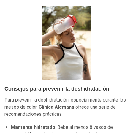
Consejos para prevenir la deshidratación
Para prevenir la deshidratación, especialmente durante los
meses de calor,
Clínica Alemana
ofrece una serie de
recomendaciones prácticas
Mantente hidratado
: Bebe al menos 8 vasos de