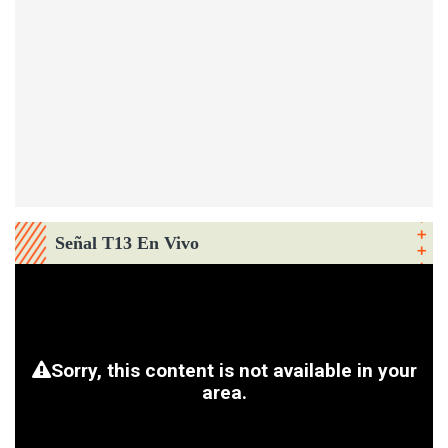
Señal T13 En Vivo