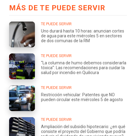
MÁS DE TE PUEDE SERVIR
TE PUEDE SERVIR
Uno durará hasta 10 horas: anuncian cortes
de agua para este miércoles 5 en sectores
de dos comunas de la RM
TE PUEDE SERVIR
“La columna de humo debemos considerarla
tóxica”: Las recomendaciones para cuidar la
salud por incendio en Quilicura
TE PUEDE SERVIR
Restricción vehicular: Patentes que NO
pueden circular este miércoles 5 de agosto
TE PUEDE SERVIR
Ampliación del subsidio hipotecario: ¿en qué
consiste el proyecto del Gobierno que podría