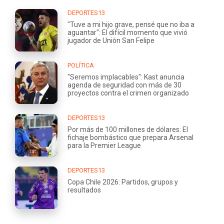
DEPORTES13
"Tuve a mi hijo grave, pensé que no iba a
aguantar": El difícil momento que vivió
jugador de Unión San Felipe
POLÍTICA
"Seremos implacables": Kast anuncia
agenda de seguridad con más de 30
proyectos contra el crimen organizado
DEPORTES13
Por más de 100 millones de dólares: El
fichaje bombástico que prepara Arsenal
para la Premier League
DEPORTES13
Copa Chile 2026: Partidos, grupos y
resultados