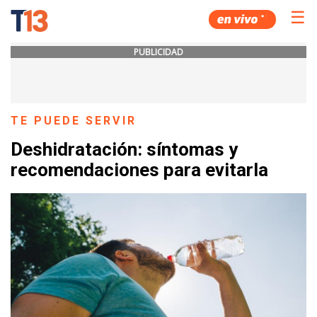
☰
PUBLICIDAD
TE PUEDE SERVIR
Deshidratación: síntomas y
recomendaciones para evitarla