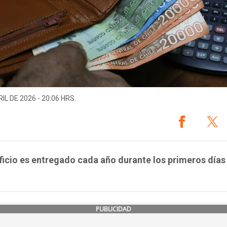
IL DE 2026 - 20:06 HRS.
ficio es entregado cada año durante los primeros días
PUBLICIDAD