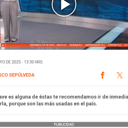
YO DE 2025 - 13:30 HRS.
SCO SEPÚLVEDA
lave es alguna de éstas te recomendamos ir de inmedi
la, porque son las más usadas en el país.
PUBLICIDAD