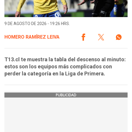
9 DE AGOSTO DE 2026 - 19:26 HRS.
HOMERO RAMÍREZ LEIVA
T13.cl te muestra la tabla del descenso al minuto:
estos son los equipos más complicados con
perder la categoría en la Liga de Primera.
PUBLICIDAD