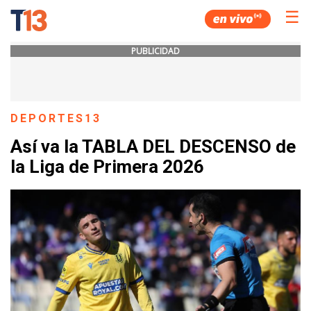
☰
PUBLICIDAD
DEPORTES13
Así va la TABLA DEL DESCENSO de
la Liga de Primera 2026