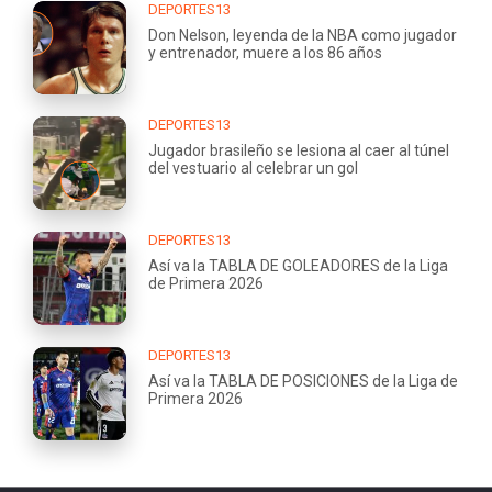
DEPORTES13
Don Nelson, leyenda de la NBA como jugador
y entrenador, muere a los 86 años
DEPORTES13
Jugador brasileño se lesiona al caer al túnel
del vestuario al celebrar un gol
DEPORTES13
Así va la TABLA DE GOLEADORES de la Liga
de Primera 2026
DEPORTES13
Así va la TABLA DE POSICIONES de la Liga de
Primera 2026