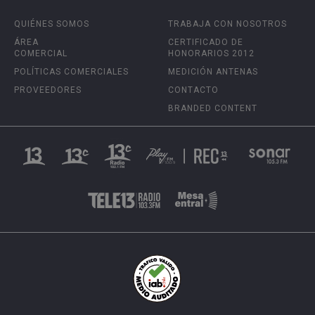
QUIÉNES SOMOS
TRABAJA CON NOSOTROS
ÁREA
CERTIFICADO DE
COMERCIAL
HONORARIOS 2012
POLÍTICAS COMERCIALES
MEDICIÓN ANTENAS
PROVEEDORES
CONTACTO
BRANDED CONTENT