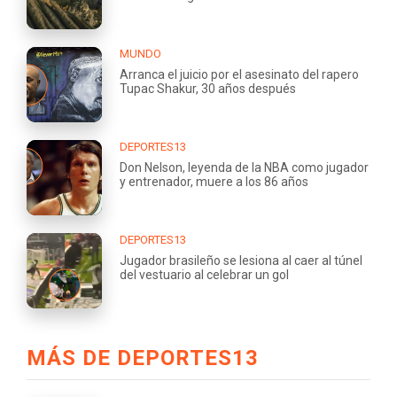
MUNDO
Arranca el juicio por el asesinato del rapero
Tupac Shakur, 30 años después
DEPORTES13
Don Nelson, leyenda de la NBA como jugador
y entrenador, muere a los 86 años
DEPORTES13
Jugador brasileño se lesiona al caer al túnel
del vestuario al celebrar un gol
MÁS DE DEPORTES13