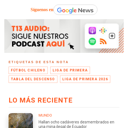
Síguenos en
ETIQUETAS DE ESTA NOTA
FÚTBOL CHILENO
LIGA DE PRIMERA
TABLA DEL DESCENSO
LIGA DE PRIMERA 2026
LO MÁS RECIENTE
MUNDO
Hallan ocho cadáveres desmembrados en
una mina ilegal de Ecuador