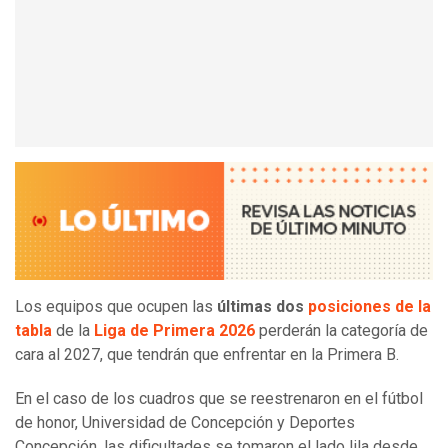
Los equipos que ocupen las
últimas dos
posiciones de la
tabla
de la
Liga de Primera 2026
perderán la categoría de
cara al 2027, que tendrán que enfrentar en la Primera B.
En el caso de los cuadros que se reestrenaron en el fútbol
de honor, Universidad de Concepción y Deportes
Concepción, las dificultades se tomaron el lado lila desde