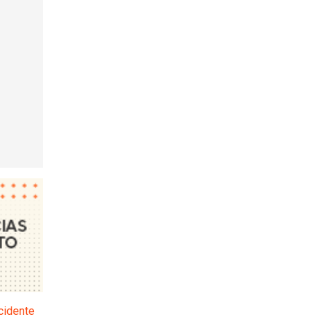
ncidente