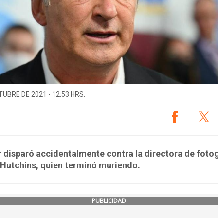
TUBRE DE 2021 - 12:53 HRS.
r disparó accidentalmente contra la directora de foto
 Hutchins, quien terminó muriendo.
PUBLICIDAD