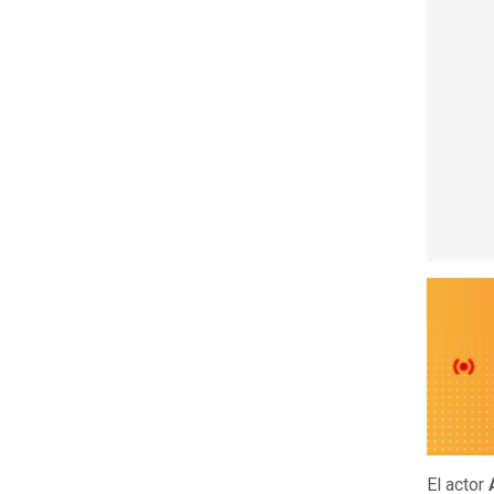
El actor