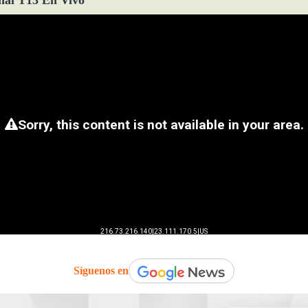
Síguenos en