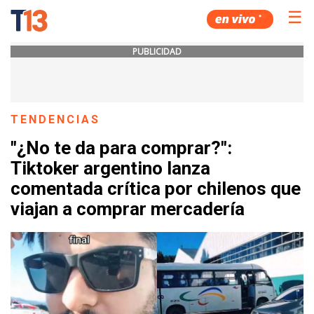
☰
PUBLICIDAD
TENDENCIAS
"¿No te da para comprar?":
Tiktoker argentino lanza
comentada crítica por chilenos que
viajan a comprar mercadería