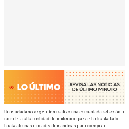
Un
ciudadano argentino
realizó una comentada reflexión a
raíz de la alta cantidad de
chilenos
que se ha trasladado
hasta algunas ciudades trasandinas para
comprar