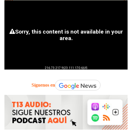
Síguenos en