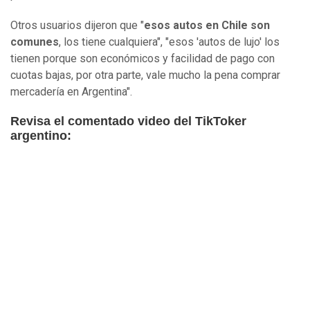
Otros usuarios dijeron que "
esos autos en Chile son
comunes
, los tiene cualquiera", "esos 'autos de lujo' los
tienen porque son económicos y facilidad de pago con
cuotas bajas, por otra parte, vale mucho la pena comprar
mercadería en Argentina".
Revisa el comentado video del TikToker
argentino: