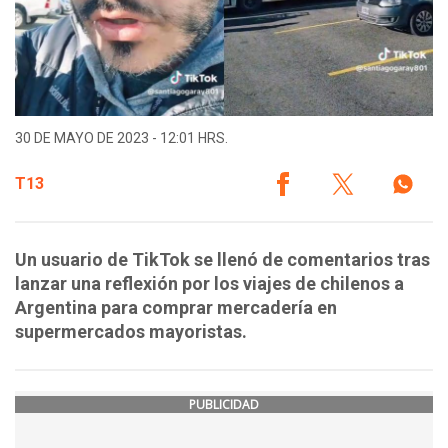
30 DE MAYO DE 2023 - 12:01 HRS.
T13
Un usuario de TikTok se llenó de comentarios tras
lanzar una reflexión por los viajes de chilenos a
Argentina para comprar mercadería en
supermercados mayoristas.
PUBLICIDAD