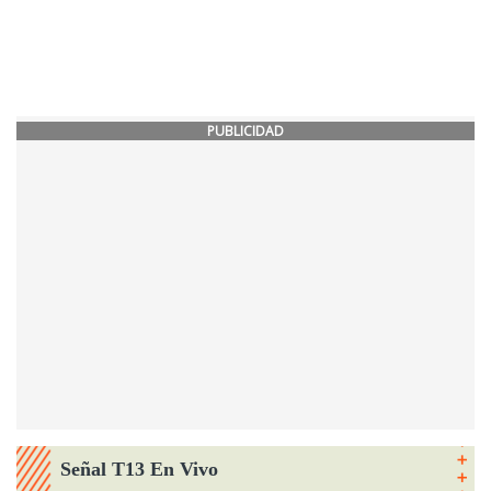
PUBLICIDAD
Señal T13 En Vivo