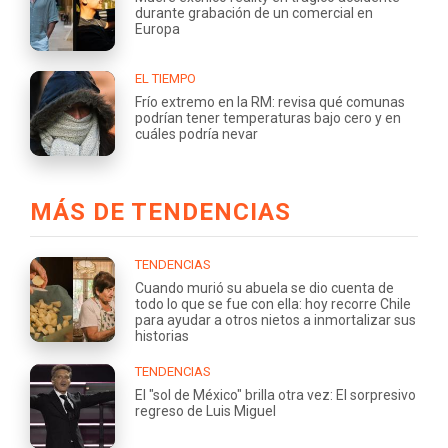
durante grabación de un comercial en
Europa
EL TIEMPO
Frío extremo en la RM: revisa qué comunas
podrían tener temperaturas bajo cero y en
cuáles podría nevar
MÁS DE TENDENCIAS
TENDENCIAS
Cuando murió su abuela se dio cuenta de
todo lo que se fue con ella: hoy recorre Chile
para ayudar a otros nietos a inmortalizar sus
historias
TENDENCIAS
El "sol de México" brilla otra vez: El sorpresivo
regreso de Luis Miguel