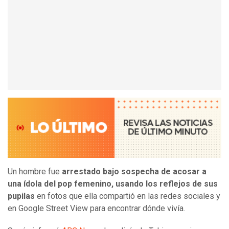
Un hombre fue
arrestado bajo sospecha de acosar a
una ídola del pop femenino, usando los reflejos de sus
pupilas
en fotos que ella compartió en las redes sociales y
en Google Street View para encontrar dónde vivía.