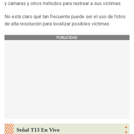
y cámaras y otros métodos para rastrear a sus víctimas.
No está claro qué tan frecuente puede ser el uso de fotos
de alta resolución para localizar posibles víctimas.
PUBLICIDAD
Señal T13 En Vivo