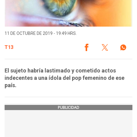
11 DE OCTUBRE DE 2019 - 19:49 HRS.
T13
El sujeto habría lastimado y cometido actos
indecentes a una ídola del pop femenino de ese
país.
PUBLICIDAD