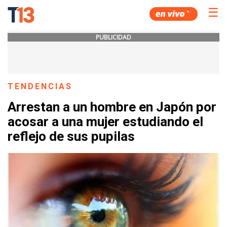
☰
PUBLICIDAD
TENDENCIAS
Arrestan a un hombre en Japón por
acosar a una mujer estudiando el
reflejo de sus pupilas