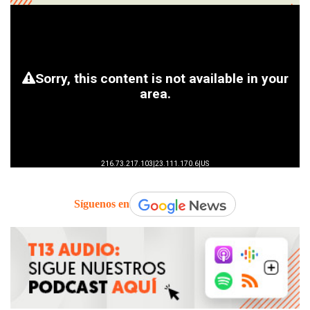
Síguenos en