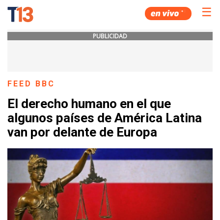
☰
PUBLICIDAD
FEED BBC
El derecho humano en el que
algunos países de América Latina
van por delante de Europa