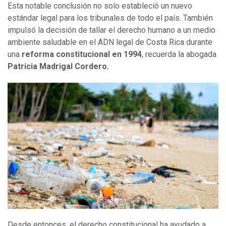
Esta notable conclusión no solo estableció un nuevo
estándar legal para los tribunales de todo el país. También
impulsó la decisión de tallar el derecho humano a un medio
ambiente saludable en el ADN legal de Costa Rica durante
una
reforma constitucional en 1994
, recuerda la abogada
Patricia Madrigal Cordero
.
Desde entonces, el derecho constitucional ha ayudado a