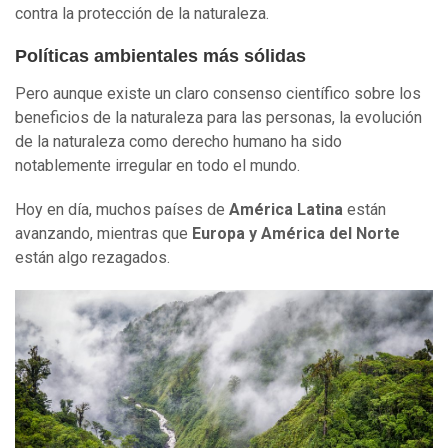
contra la protección de la naturaleza.
Políticas ambientales más sólidas
Pero aunque existe un claro consenso científico sobre los
beneficios de la naturaleza para las personas, la evolución
de la naturaleza como derecho humano ha sido
notablemente irregular en todo el mundo.
Hoy en día, muchos países de
América Latina
están
avanzando, mientras que
Europa y América del Norte
están algo rezagados.