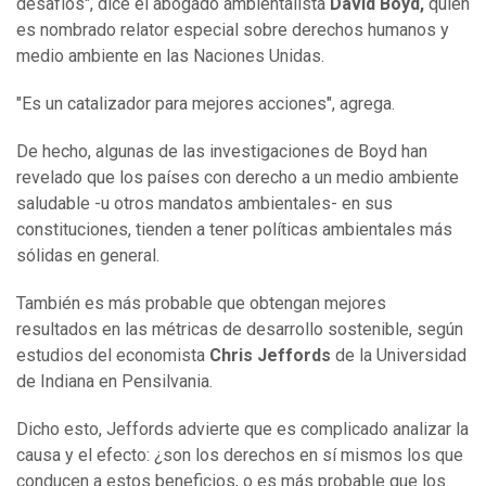
desafíos", dice el abogado ambientalista
David Boyd,
quien
es nombrado relator especial sobre derechos humanos y
medio ambiente en las Naciones Unidas.
"Es un catalizador para mejores acciones", agrega.
De hecho, algunas de las investigaciones de Boyd han
revelado que los países con derecho a un medio ambiente
saludable -u otros mandatos ambientales- en sus
constituciones, tienden a tener políticas ambientales más
sólidas en general.
También es más probable que obtengan mejores
resultados en las métricas de desarrollo sostenible, según
estudios del economista
Chris Jeffords
de la Universidad
de Indiana en Pensilvania.
Dicho esto, Jeffords advierte que es complicado analizar la
causa y el efecto: ¿son los derechos en sí mismos los que
conducen a estos beneficios, o es más probable que los