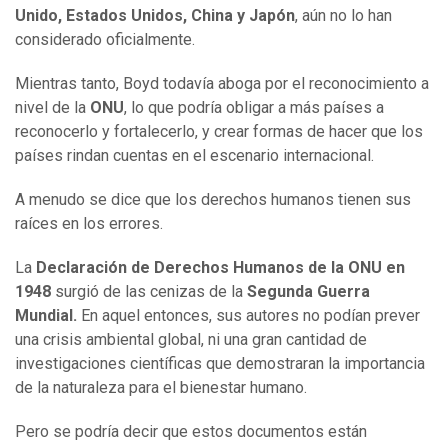
Unido, Estados Unidos, China y Japón
, aún no lo han
considerado oficialmente.
Mientras tanto, Boyd todavía aboga por el reconocimiento a
nivel de la
ONU
, lo que podría obligar a más países a
reconocerlo y fortalecerlo, y crear formas de hacer que los
países rindan cuentas en el escenario internacional.
A menudo se dice que los derechos humanos tienen sus
raíces en los errores.
La
Declaración de Derechos Humanos de la ONU en
1948
surgió de las cenizas de la
Segunda Guerra
Mundial.
En aquel entonces, sus autores no podían prever
una crisis ambiental global, ni una gran cantidad de
investigaciones científicas que demostraran la importancia
de la naturaleza para el bienestar humano.
Pero se podría decir que estos documentos están