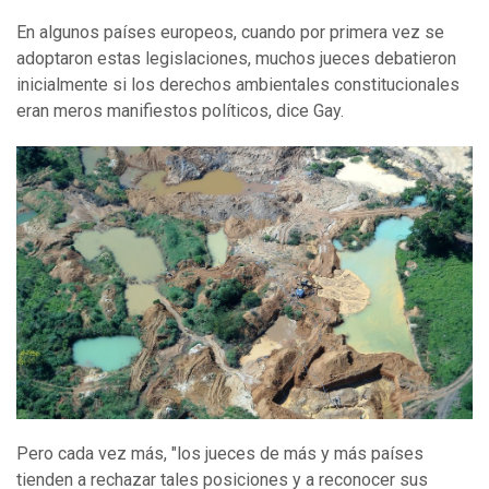
En algunos países europeos, cuando por primera vez se
adoptaron estas legislaciones, muchos jueces debatieron
inicialmente si los derechos ambientales constitucionales
eran meros manifiestos políticos, dice Gay.
Pero cada vez más, "los jueces de más y más países
tienden a rechazar tales posiciones y a reconocer sus