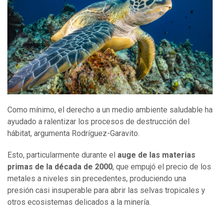
Como mínimo, el derecho a un medio ambiente saludable ha
ayudado a ralentizar los procesos de destrucción del
hábitat, argumenta Rodríguez-Garavito.
Esto, particularmente durante el
auge de las materias
primas de la década de 2000
, que empujó el precio de los
metales a niveles sin precedentes, produciendo una
presión casi insuperable para abrir las selvas tropicales y
otros ecosistemas delicados a la minería.