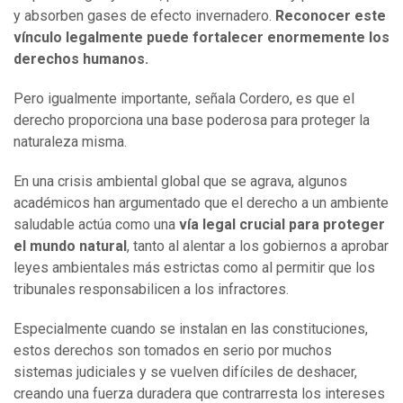
y absorben gases de efecto invernadero.
Reconocer este
vínculo legalmente puede fortalecer enormemente los
derechos humanos.
Pero igualmente importante, señala Cordero, es que el
derecho proporciona una base poderosa para proteger la
naturaleza misma.
En una crisis ambiental global que se agrava, algunos
académicos han argumentado que el derecho a un ambiente
saludable actúa como una
vía legal crucial para proteger
el mundo natural
, tanto al alentar a los gobiernos a aprobar
leyes ambientales más estrictas como al permitir que los
tribunales responsabilicen a los infractores.
Especialmente cuando se instalan en las constituciones,
estos derechos son tomados en serio por muchos
sistemas judiciales y se vuelven difíciles de deshacer,
creando una fuerza duradera que contrarresta los intereses