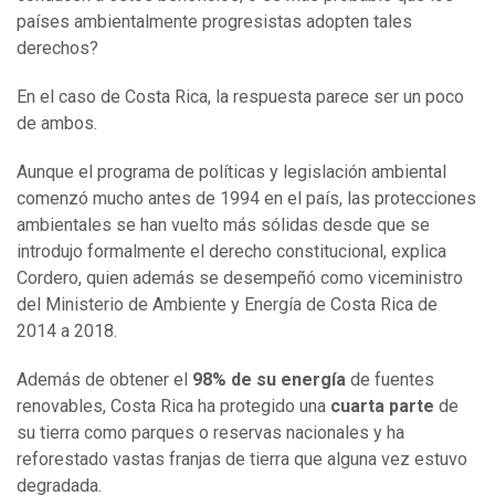
países ambientalmente progresistas adopten tales
derechos?
En el caso de Costa Rica, la respuesta parece ser un poco
de ambos.
Aunque el programa de políticas y legislación ambiental
comenzó mucho antes de 1994 en el país, las protecciones
ambientales se han vuelto más sólidas desde que se
introdujo formalmente el derecho constitucional, explica
Cordero, quien además se desempeñó como viceministro
del Ministerio de Ambiente y Energía de Costa Rica de
2014 a 2018.
Además de obtener el
98% de su energía
de fuentes
renovables, Costa Rica ha protegido una
cuarta parte
de
su tierra como parques o reservas nacionales y ha
reforestado vastas franjas de tierra que alguna vez estuvo
degradada.