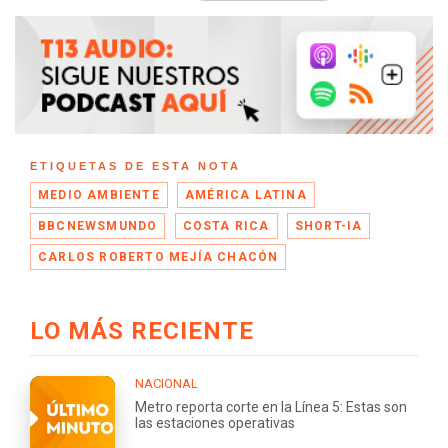
ETIQUETAS DE ESTA NOTA
MEDIO AMBIENTE
AMÉRICA LATINA
BBCNEWSMUNDO
COSTA RICA
SHORT-IA
CARLOS ROBERTO MEJÍA CHACÓN
LO MÁS RECIENTE
NACIONAL
Metro reporta corte en la Línea 5: Estas son
las estaciones operativas