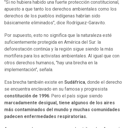
"Si no hubiera habido una fuerte protección constitucional,
apuesto a que tanto los derechos ambientales como los
derechos de los pueblos indígenas habrían sido
básicamente eliminados", dice Rodríguez-Garavito.
Por supuesto, esto no significa que la naturaleza esté
suficientemente protegida en América del Sur: la
deforestación continúa y la región sigue siendo la más
mortífera para los activistas ambientales. Al igual que con
otros derechos humanos, "hay una brecha en la
implementación", señala.
Esa brecha también existe en
Sudáfrica
, donde el derecho
se encuentra enclavado en su famosa y progresista
constitución de 1996
. Pero el país sigue siendo
marcadamente desigual, tiene algunos de los aires
más contaminados del mundo y muchas comunidades
padecen enfermedades respiratorias.