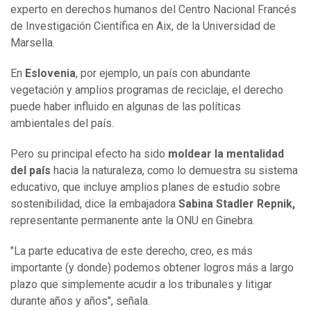
experto en derechos humanos del Centro Nacional Francés
de Investigación Científica en Aix, de la Universidad de
Marsella.
En
Eslovenia
, por ejemplo, un país con abundante
vegetación y amplios programas de reciclaje, el derecho
puede haber influido en algunas de las políticas
ambientales del país.
Pero su principal efecto ha sido
moldear la mentalidad
del país
hacia la naturaleza, como lo demuestra su sistema
educativo, que incluye amplios planes de estudio sobre
sostenibilidad, dice la embajadora
Sabina Stadler Repnik,
representante permanente ante la ONU en Ginebra.
"La parte educativa de este derecho, creo, es más
importante (y donde) podemos obtener logros más a largo
plazo que simplemente acudir a los tribunales y litigar
durante años y años", señala.