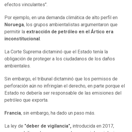
efectos vinculantes".
Por ejemplo, en una demanda climática de alto perfil en
Noruega
, los grupos ambientalistas argumentaron que
permitir la
extracción de petróleo en el Ártico era
inconstitucional
.
La Corte Suprema dictaminó que el Estado tenía la
obligación de proteger a los ciudadanos de los daños
ambientales.
Sin embargo, el tribunal dictaminó que los permisos de
perforación aún no infringían el derecho, en parte porque el
Estado no debería ser responsable de las emisiones del
petróleo que exporta.
Francia
, sin embargo, ha dado un paso más.
La ley de
"deber de vigilancia",
introducida en 2017,