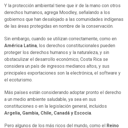
Y la protección ambiental tiene que ir de la mano con otros
derechos humanos, agrega Moodley, señalando a los
gobiernos que han desalojado a las comunidades indígenas
de las áreas protegidas en nombre de la conservación.
Sin embargo, cuando se utilizan correctamente, como en
América Latina
, los derechos constitucionales pueden
proteger los derechos humanos y la naturaleza, y sin
obstaculizar el desarrollo económico; Costa Rica se
considera un país de ingresos medianos altos, y sus
principales exportaciones son la electrónica, el software y
el ecoturismo.
Más países están considerando adoptar pronto el derecho
a un medio ambiente saludable, ya sea en sus
constituciones o en la legislación general, incluidos
Argelia, Gambia, Chile, Canadá y Escocia
.
Pero algunos de los más ricos del mundo, como el
Reino