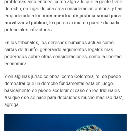
problemas ambientales, como algo a lo que la gente tiene
derecho, en lugar de una sola consideración política, y han
empoderado a los
movimientos de justicia social para
movilizar al público,
lo que en sí mismo puede disuadir
potenciales infractores.
En los tribunales, los derechos humanos actúan como
cartas de triunfo, generando argumentos legales más
poderosos sobre otras consideraciones, como la libertad
económica.
Y en algunas jurisdicciones, como Colombia, "si se puede
demostrar que un derecho fundamental está en juego,
básicamente se puede acelerar el caso en los tribunales.
Así que eso se hace para decisiones mucho más rápidas",
agrega.