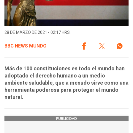
28 DE MARZO DE 2021 - 02:17 HRS.
BBC NEWS MUNDO
Más de 100 constituciones en todo el mundo han
adoptado el derecho humano a un medio
ambiente saludable, que a menudo sirve como una
herramienta poderosa para proteger el mundo
natural.
PUBLICIDAD