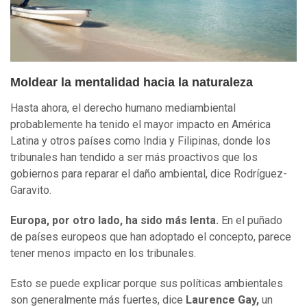
Moldear la mentalidad hacia la naturaleza
Hasta ahora, el derecho humano mediambiental
probablemente ha tenido el mayor impacto en América
Latina y otros países como India y Filipinas, donde los
tribunales han tendido a ser más proactivos que los
gobiernos para reparar el daño ambiental, dice Rodríguez-
Garavito.
Europa, por otro lado, ha sido más lenta.
En el puñado
de países europeos que han adoptado el concepto, parece
tener menos impacto en los tribunales.
Esto se puede explicar porque sus políticas ambientales
son generalmente más fuertes, dice
Laurence Gay,
un