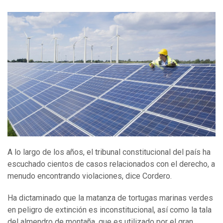
A lo largo de los años, el tribunal constitucional del país ha
escuchado cientos de casos relacionados con el derecho, a
menudo encontrando violaciones, dice Cordero.
Ha dictaminado que la matanza de tortugas marinas verdes
en peligro de extinción es inconstitucional, así como la tala
del almendro de montaña, que es utilizado por el gran