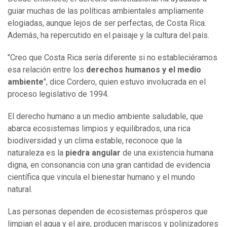
guiar muchas de las políticas ambientales ampliamente
elogiadas, aunque lejos de ser perfectas, de Costa Rica.
Además, ha repercutido en el paisaje y la cultura del país.
"Creo que Costa Rica sería diferente si no estableciéramos
esa relación entre los
derechos humanos y el medio
ambiente
", dice Cordero, quien estuvo involucrada en el
proceso legislativo de 1994.
El derecho humano a un medio ambiente saludable, que
abarca ecosistemas limpios y equilibrados, una rica
biodiversidad y un clima estable, reconoce que la
naturaleza es la
piedra angular
de una existencia humana
digna, en consonancia con una gran cantidad de evidencia
científica que vincula el bienestar humano y el mundo
natural.
Las personas dependen de ecosistemas prósperos que
limpian el agua y el aire, producen mariscos y polinizadores