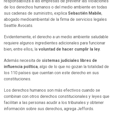
responsabiliza a las empresas de prevenir las violaciones
de los derechos humanos o del medio ambiente en todas
sus cadenas de suministro, explica
Sebastién Mabile
,
abogado medioambiental de la firma de servicios legales
Seattle Avocats.
Evidentemente, el derecho a un medio ambiente saludable
requiere algunos ingredientes adicionales para funcionar
bien, entre ellos, la
voluntad de hacer cumplir la ley
.
Además necesita de
sistemas judiciales libres de
influencia política
, algo de lo que no gozan la totalidad de
los 110 países que cuentan con este derecho en sus
constituciones.
Los derechos humanos son más efectivos cuando se
combinan con otros derechos constitucionales y leyes que
facilitan a las personas acudir a los tribunales y obtener
información sobre sus derechos, agrega Jeffords.