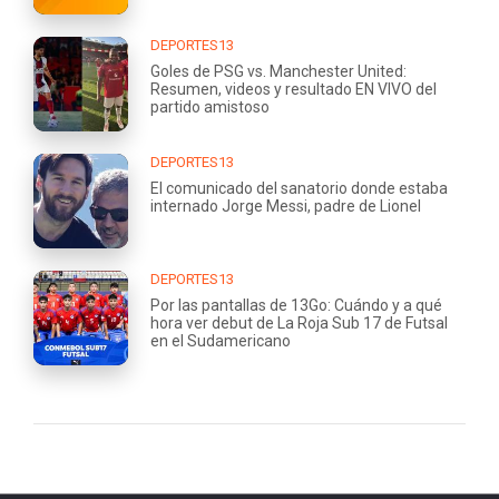
DEPORTES13
Goles de PSG vs. Manchester United:
Resumen, videos y resultado EN VIVO del
partido amistoso
DEPORTES13
El comunicado del sanatorio donde estaba
internado Jorge Messi, padre de Lionel
DEPORTES13
Por las pantallas de 13Go: Cuándo y a qué
hora ver debut de La Roja Sub 17 de Futsal
en el Sudamericano