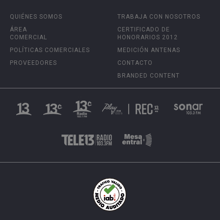
QUIÉNES SOMOS
TRABAJA CON NOSOTROS
ÁREA
CERTIFICADO DE
COMERCIAL
HONORARIOS 2012
POLÍTICAS COMERCIALES
MEDICIÓN ANTENAS
PROVEEDORES
CONTACTO
BRANDED CONTENT