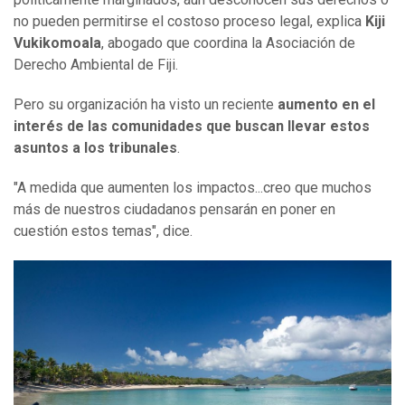
no pueden permitirse el costoso proceso legal, explica
Kiji
Vukikomoala
, abogado que coordina la Asociación de
Derecho Ambiental de Fiji.
Pero su organización ha visto un reciente
aumento en el
interés de las comunidades que buscan llevar estos
asuntos a los tribunales
.
"A medida que aumenten los impactos...creo que muchos
más de nuestros ciudadanos pensarán en poner en
cuestión estos temas", dice.