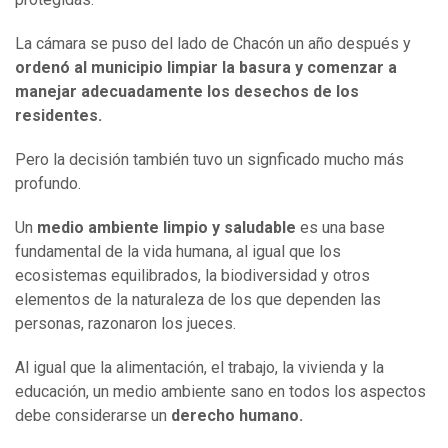
La cámara se puso del lado de Chacón un año después y
ordenó al municipio limpiar la basura y comenzar a
manejar adecuadamente los desechos de los
residentes.
Pero la decisión también tuvo un signficado mucho más
profundo.
Un
medio ambiente limpio y saludable
es una base
fundamental de la vida humana, al igual que los
ecosistemas equilibrados, la biodiversidad y otros
elementos de la naturaleza de los que dependen las
personas, razonaron los jueces.
Al igual que la alimentación, el trabajo, la vivienda y la
educación, un medio ambiente sano en todos los aspectos
debe considerarse un
derecho humano.