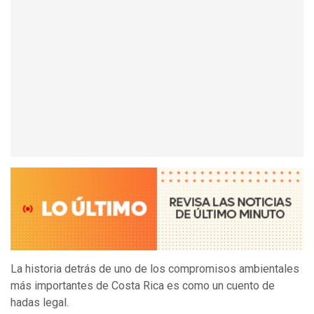
La historia detrás de uno de los compromisos ambientales
más importantes de Costa Rica es como un cuento de
hadas legal.