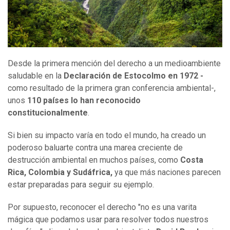
Desde la primera mención del derecho a un medioambiente
saludable en la
Declaración de Estocolmo en 1972
-
como resultado de la primera gran conferencia ambiental-,
unos
110 países l
o
h
a
n reconocido
constitucionalmente
.
Si bien su impacto varía en todo el mundo, ha creado un
poderoso baluarte contra una marea creciente de
destrucción ambiental en muchos países, como
Costa
Rica, Colombia y Sudáfrica,
ya que más naciones parecen
estar preparadas para seguir su ejemplo.
Por supuesto, reconocer el derecho "no es una varita
mágica que podamos usar para resolver todos nuestros