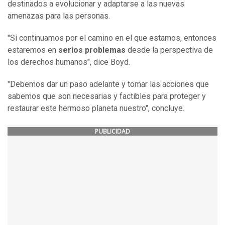
destinados a evolucionar y adaptarse a las nuevas
amenazas para las personas.
"Si continuamos por el camino en el que estamos, entonces
estaremos en
serios problemas
desde la perspectiva de
los derechos humanos", dice Boyd.
"Debemos dar un paso adelante y tomar las acciones que
sabemos que son necesarias y factibles para proteger y
restaurar este hermoso planeta nuestro", concluye.
PUBLICIDAD