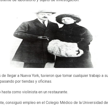
de llegar a Nueva York, tuvieron que tomar cualquier trabajo a s
 pasando por tiendas y oficinas.
ó hasta como violinista en un restaurante.
te, consiguió empleo en el Colegio Médico de la Universidad de 