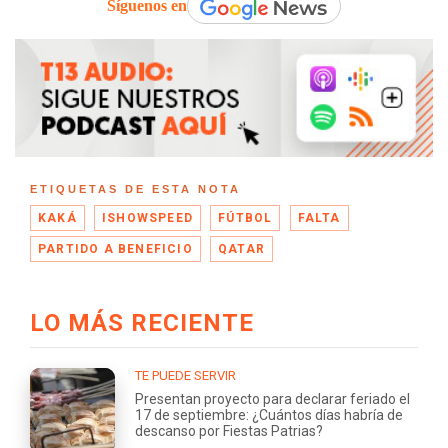
Síguenos en
ETIQUETAS DE ESTA NOTA
KAKÁ
ISHOWSPEED
FÚTBOL
FALTA
PARTIDO A BENEFICIO
QATAR
LO MÁS RECIENTE
TE PUEDE SERVIR
Presentan proyecto para declarar feriado el
17 de septiembre: ¿Cuántos días habría de
descanso por Fiestas Patrias?