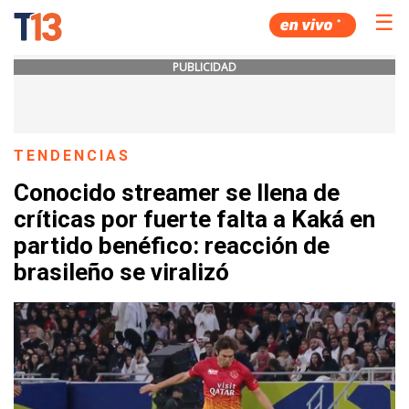
☰
PUBLICIDAD
TENDENCIAS
Conocido streamer se llena de
críticas por fuerte falta a Kaká en
partido benéfico: reacción de
brasileño se viralizó