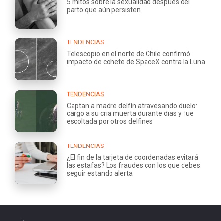
5 mitos sobre la sexualidad después del
parto que aún persisten
TENDENCIAS
Telescopio en el norte de Chile confirmó
impacto de cohete de SpaceX contra la Luna
TENDENCIAS
Captan a madre delfín atravesando duelo:
cargó a su cría muerta durante días y fue
escoltada por otros delfines
TENDENCIAS
¿El fin de la tarjeta de coordenadas evitará
las estafas? Los fraudes con los que debes
seguir estando alerta