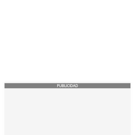
PUBLICIDAD