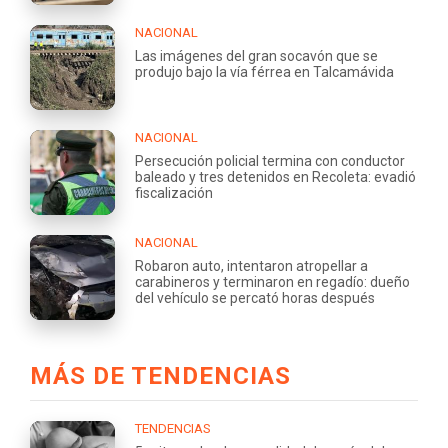
NACIONAL
Las imágenes del gran socavón que se
produjo bajo la vía férrea en Talcamávida
NACIONAL
Persecución policial termina con conductor
baleado y tres detenidos en Recoleta: evadió
fiscalización
NACIONAL
Robaron auto, intentaron atropellar a
carabineros y terminaron en regadío: dueño
del vehículo se percató horas después
MÁS DE TENDENCIAS
TENDENCIAS