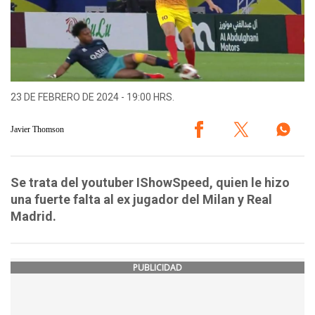
23 DE FEBRERO DE 2024 - 19:00 HRS.
Javier Thomson
Se trata del youtuber IShowSpeed, quien le hizo
una fuerte falta al ex jugador del Milan y Real
Madrid.
PUBLICIDAD