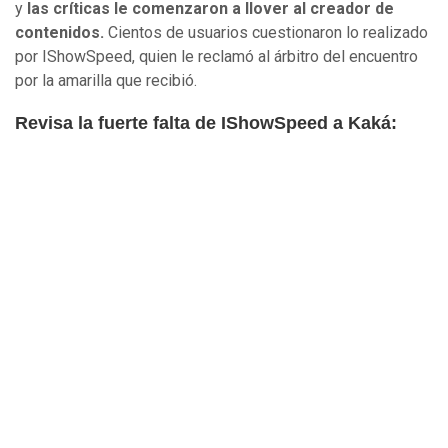
y
las críticas le comenzaron a llover al creador de
contenidos.
Cientos de usuarios cuestionaron lo realizado
por IShowSpeed, quien le reclamó al árbitro del encuentro
por la amarilla que recibió.
Revisa la fuerte falta de IShowSpeed a Kaká: