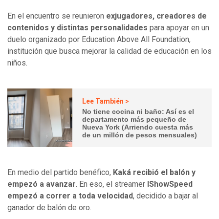
En el encuentro se reunieron
exjugadores, creadores de
contenidos y distintas personalidades
para apoyar en un
duelo organizado por Education Above All Foundation,
institución que busca mejorar la calidad de educación en los
niños.
Lee También >
No tiene cocina ni baño: Así es el
departamento más pequeño de
Nueva York (Arriendo cuesta más
de un millón de pesos mensuales)
En medio del partido benéfico,
Kaká recibió el balón y
empezó a avanzar.
En eso, el streamer
IShowSpeed
empezó a correr a toda velocidad
, decidido a bajar al
ganador de balón de oro.