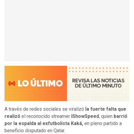
A través de redes sociales se viralizó
la fuerte falta que
realizó
el reconocido streamer
IShowSpeed
, quien
barrió
por la espalda al exfutbolista Kaká,
en pleno partido a
beneficio disputado en Qatar.