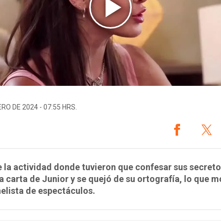
ERO DE 2024 - 07:55 HRS.
 la actividad donde tuvieron que confesar sus secreto
a carta de Junior y se quejó de su ortografía, lo que m
nelista de espectáculos.