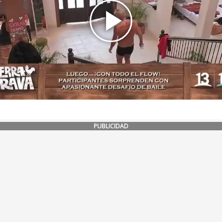
PUBLICIDAD