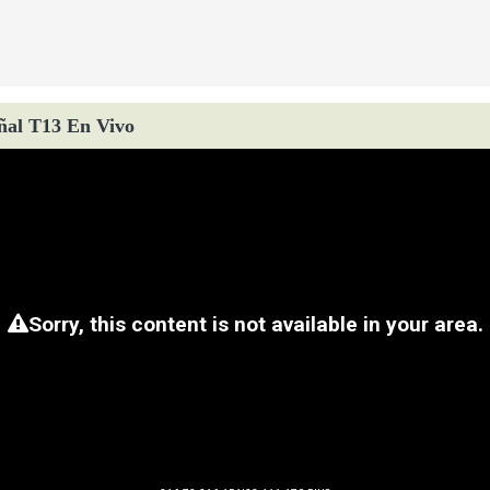
ñal T13 En Vivo