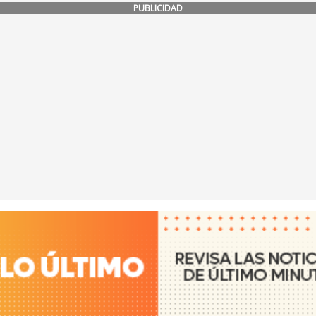
PUBLICIDAD