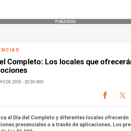
PUBLICIDAD
ENCIAS
el Completo: Los locales que ofrecerá
ociones
YO DE 2025 - 20:30 HRS.
ca el Día del Completo y diferentes locales ofrecerán
ones presenciales o a través de aplicaciones. Los pr