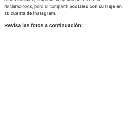
declaraciones, pero si compartir
postales con su traje en
su cuenta de Instagram.
Revisa las fotos a continuación: