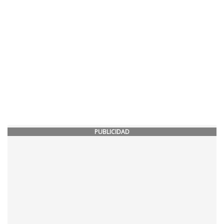
PUBLICIDAD