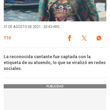
31 DE AGOSTO DE 2021 - 20:43 HRS.
T13
La reconocida cantante fue captada con la
etiqueta de su atuendo, lo que se viralizó en redes
sociales.
PUBLICIDAD