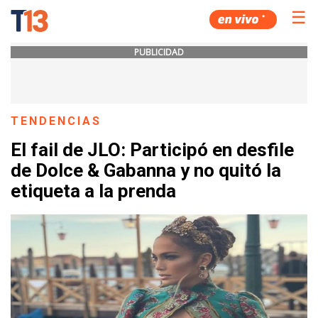
☰
PUBLICIDAD
TENDENCIAS
El fail de JLO: Participó en desfile
de Dolce & Gabanna y no quitó la
etiqueta a la prenda