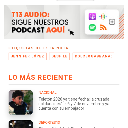
ETIQUETAS DE ESTA NOTA
JENNIFER LÓPEZ
DESFILE
DOLCE&GABBANA;
LO MÁS RECIENTE
NACIONAL
Teletón 2026 ya tiene fecha: la cruzada
solidaria será el 6 y 7 de noviembre y ya
cuenta con su embajador
DEPORTES13