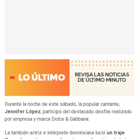
Durante la noche de este sábado, la popular cantante,
Jennifer López
, participó del destacado desfile realizado
por empresa y marca Dolce & Gabbana.
La también actriz e intérprete dominicana lució
un traje