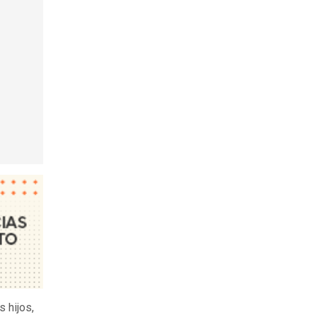
 hijos,