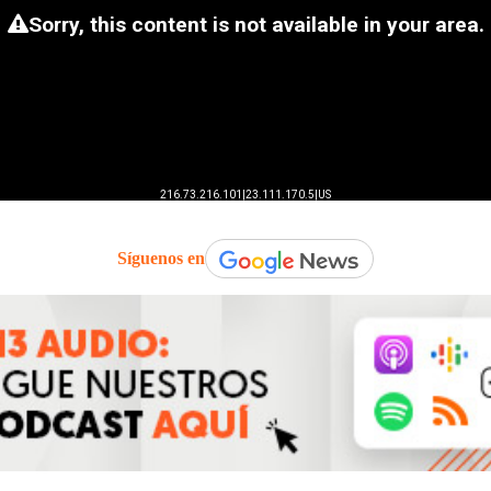
Síguenos en