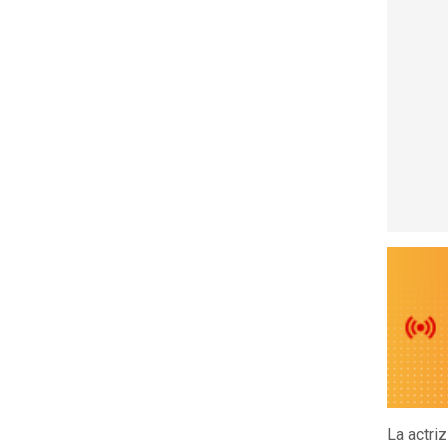
La actri