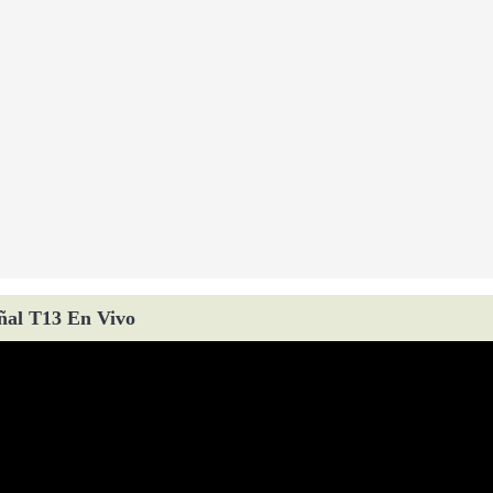
ñal T13 En Vivo