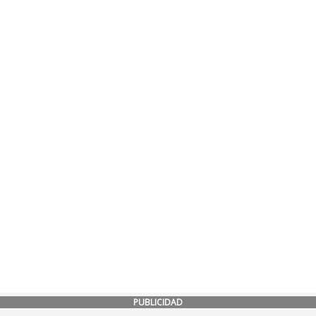
PUBLICIDAD