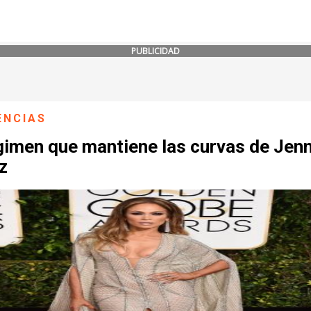
PUBLICIDAD
ENCIAS
gimen que mantiene las curvas de Jenn
z