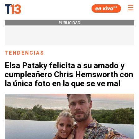
☰
PUBLICIDAD
TENDENCIAS
Elsa Pataky felicita a su amado y
cumpleañero Chris Hemsworth con
la única foto en la que se ve mal