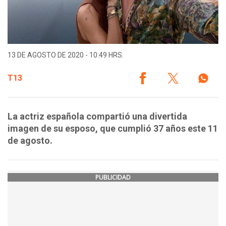
13 DE AGOSTO DE 2020 - 10:49 HRS.
T13
La actriz española compartió una divertida
imagen de su esposo, que cumplió 37 años este 11
de agosto.
PUBLICIDAD