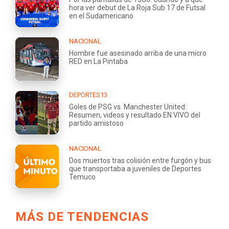
hora ver debut de La Roja Sub 17 de Futsal
en el Sudamericano
NACIONAL
Hombre fue asesinado arriba de una micro
RED en La Pintaba
DEPORTES13
Goles de PSG vs. Manchester United:
Resumen, videos y resultado EN VIVO del
partido amistoso
NACIONAL
Dos muertos tras colisión entre furgón y bus
que transportaba a juveniles de Deportes
Temuco
MÁS DE TENDENCIAS