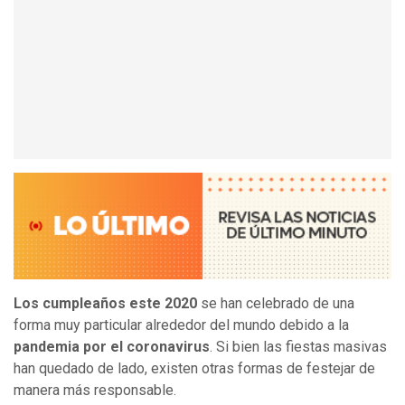
Los cumpleaños este 2020
se han celebrado de una
forma muy particular alrededor del mundo debido a la
pandemia por el coronavirus
. Si bien las fiestas masivas
han quedado de lado, existen otras formas de festejar de
manera más responsable.