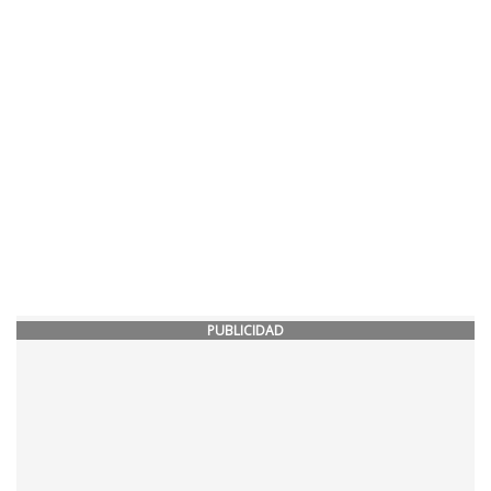
PUBLICIDAD