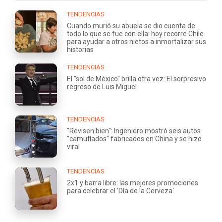
TENDENCIAS
Cuando murió su abuela se dio cuenta de
todo lo que se fue con ella: hoy recorre Chile
para ayudar a otros nietos a inmortalizar sus
historias
TENDENCIAS
El "sol de México" brilla otra vez: El sorpresivo
regreso de Luis Miguel
TENDENCIAS
"Revisen bien": Ingeniero mostró seis autos
"camuflados" fabricados en China y se hizo
viral
TENDENCIAS
2x1 y barra libre: las mejores promociones
para celebrar el 'Día de la Cerveza'