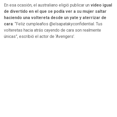
En esa ocasión, el australiano eligió publicar un
video igual
de divertido en el que se podía ver a su mujer saltar
haciendo una voltereta desde un yate y aterrizar de
cara
: “Feliz cumpleaños @elsapatakyconfidential. Tus
volteretas hacia atrás cayendo de cara son realmente
únicas”, escribió el actor de ‘Avengers’.