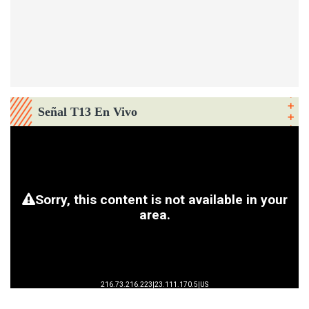
Señal T13 En Vivo