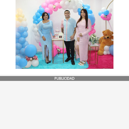
PUBLICIDAD