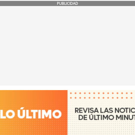
PUBLICIDAD