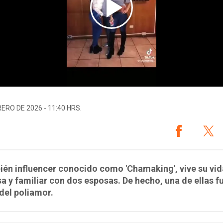
RERO DE 2026 - 11:40 HRS.
ién influencer conocido como 'Chamaking', vive su vid
 y familiar con dos esposas. De hecho, una de ellas fu
 del poliamor.