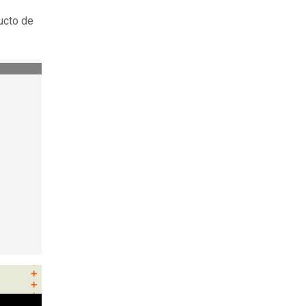
ducto de