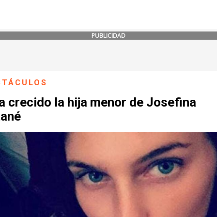
PUBLICIDAD
CTÁCULOS
a crecido la hija menor de Josefina
ané