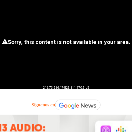
Síguenos en