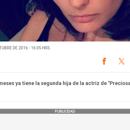
TUBRE DE 2016 - 16:05 HRS.
eses ya tiene la segunda hija de la actriz de "Preciosa
PUBLICIDAD