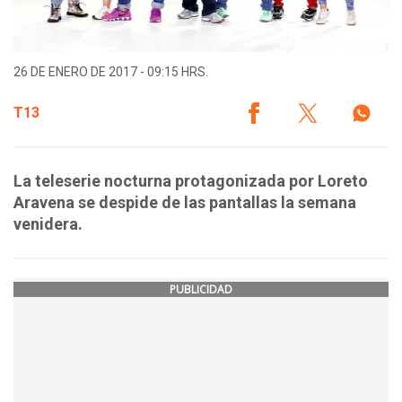
26 DE ENERO DE 2017 - 09:15 HRS.
T13
La teleserie nocturna protagonizada por Loreto
Aravena se despide de las pantallas la semana
venidera.
PUBLICIDAD