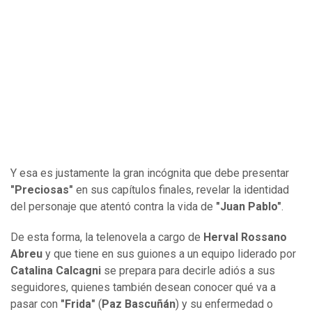
Y esa es justamente la gran incógnita que debe presentar
"Preciosas"
en sus capítulos finales, revelar la identidad
del personaje que atentó contra la vida de
"Juan Pablo"
.
De esta forma, la telenovela a cargo de
Herval Rossano
Abreu
y que tiene en sus guiones a un equipo liderado por
Catalina Calcagni
se prepara para decirle adiós a sus
seguidores, quienes también desean conocer qué va a
pasar con
"Frida"
(
Paz Bascuñán
) y su enfermedad o