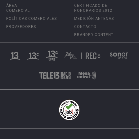
ÁREA
CERTIFICADO DE
COMERCIAL
HONORARIOS 2012
POLÍTICAS COMERCIALES
MEDICIÓN ANTENAS
PROVEEDORES
CONTACTO
BRANDED CONTENT