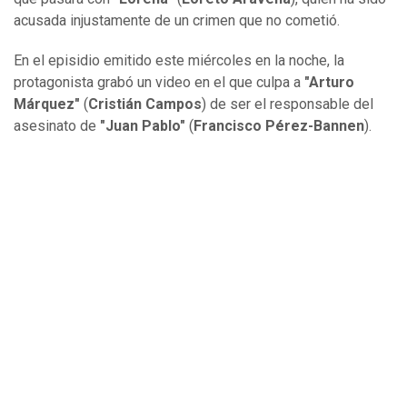
acusada injustamente de un crimen que no cometió.
En el episidio emitido este miércoles en la noche, la
protagonista grabó un video en el que culpa a
"Arturo
Márquez"
(
Cristián Campos
) de ser el responsable del
asesinato de
"Juan Pablo"
(
Francisco Pérez-Bannen
).