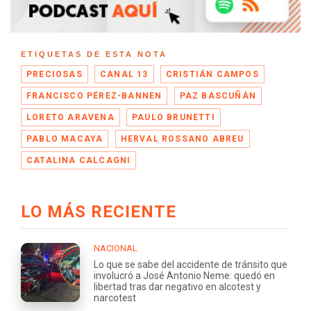
ETIQUETAS DE ESTA NOTA
PRECIOSAS
CANAL 13
CRISTIÁN CAMPOS
FRANCISCO PÉREZ-BANNEN
PAZ BASCUÑÁN
LORETO ARAVENA
PAULO BRUNETTI
PABLO MACAYA
HERVAL ROSSANO ABREU
CATALINA CALCAGNI
LO MÁS RECIENTE
NACIONAL
Lo que se sabe del accidente de tránsito que
involucró a José Antonio Neme: quedó en
libertad tras dar negativo en alcotest y
narcotest