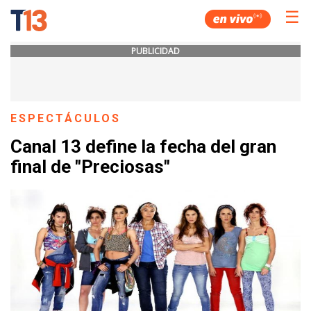
☰
PUBLICIDAD
ESPECTÁCULOS
Canal 13 define la fecha del gran
final de "Preciosas"