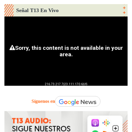
Señal T13 En Vivo
Síguenos en