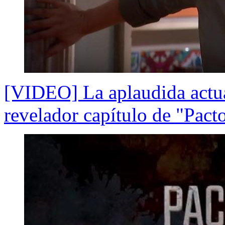
[VIDEO] La aplaudida actu
revelador capítulo de "Pact