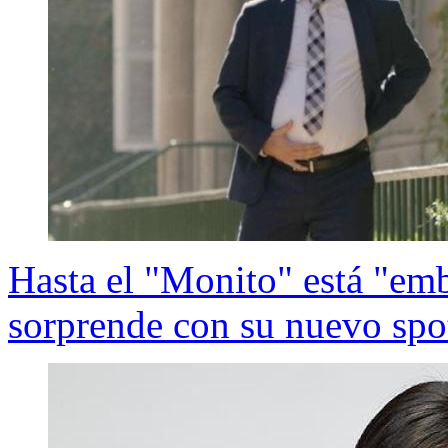
Hasta el "Monito" está "emb
sorprende con su nuevo spo