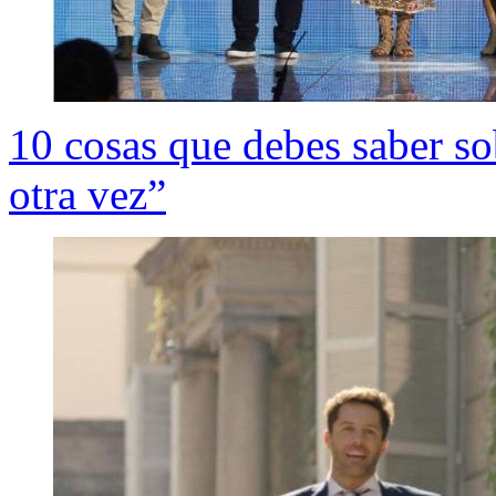
10 cosas que debes saber so
otra vez”