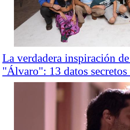
La verdadera inspiración de
"Álvaro": 13 datos secretos 