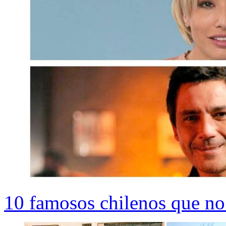
10 famosos chilenos que no 