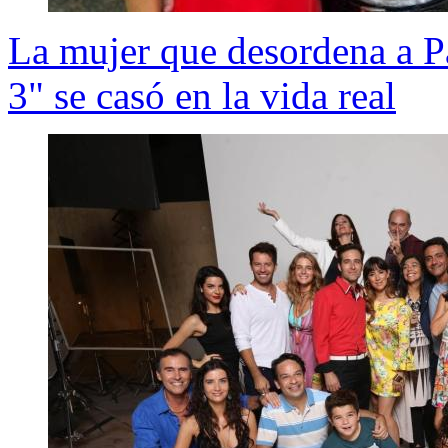
La mujer que desordena a P
3" se casó en la vida real