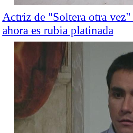
Actriz de "Soltera otra vez
ahora es rubia platinada