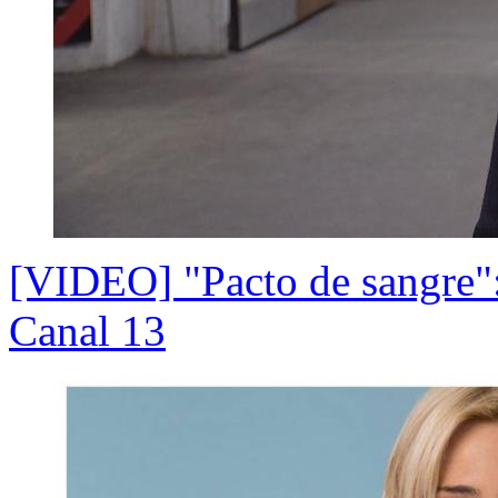
[VIDEO] "Pacto de sangre": 
Canal 13