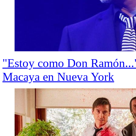
"Estoy como Don Ramón..."
Macaya en Nueva York