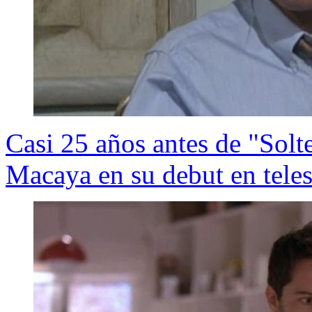
Casi 25 años antes de "Solte
Macaya en su debut en teles