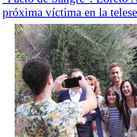
próxima víctima en la telese