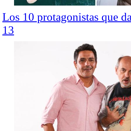
Los 10 protagonistas que da
13