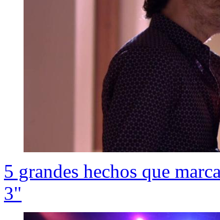
5 grandes hechos que marcar
3"