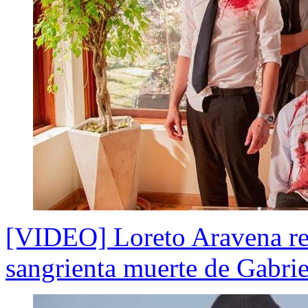
[VIDEO] Loreto Aravena rev
sangrienta muerte de Gabrie