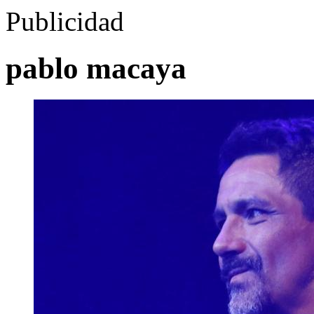
Publicidad
pablo macaya