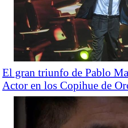
El gran triunfo de Pablo M
Actor en los Copihue de O