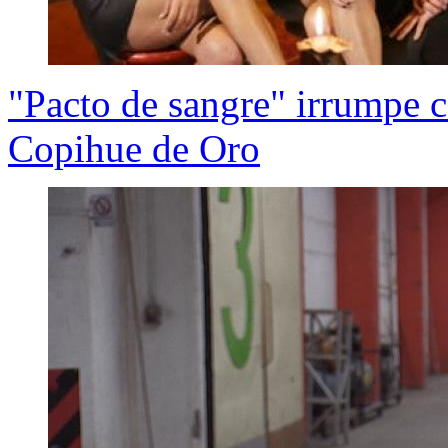
"Pacto de sangre" irrumpe 
Copihue de Oro