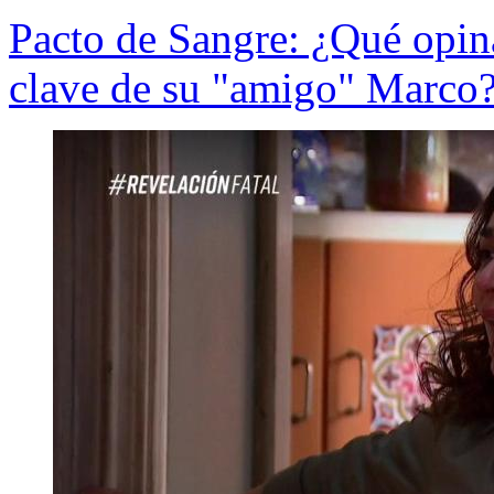
Pacto de Sangre: ¿Qué opina
clave de su "amigo" Marco