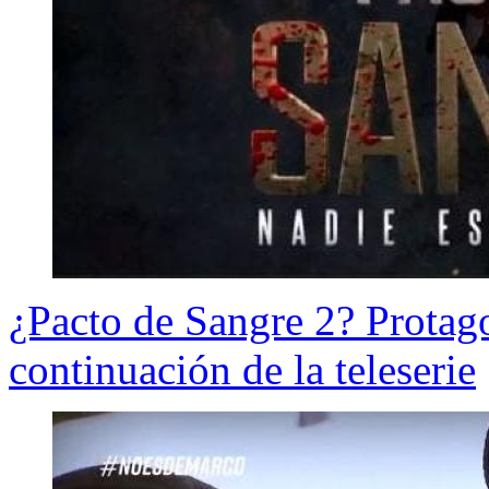
¿Pacto de Sangre 2? Protago
continuación de la teleserie