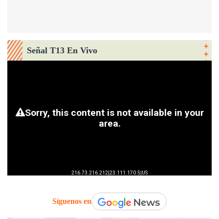
Señal T13 En Vivo
Síguenos en