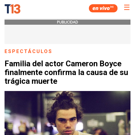
☰
PUBLICIDAD
ESPECTÁCULOS
Familia del actor Cameron Boyce
finalmente confirma la causa de su
trágica muerte