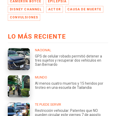
CAMERON BOYCE
EPILEPSIA
DISNEY CHANNEL
ACTOR
CAUSA DE MUERTE
CONVULSIONES
LO MÁS RECIENTE
NACIONAL
GPS de celular robado permitió detener a
tres sujetos y recuperar dos vehículos en
San Bernardo
MUNDO
Al menos cuatro muertos y 15 heridos por
tiroteo en una escuela de Tailandia
TE PUEDE SERVIR
Restricción vehicular: Patentes que NO
pueden circular este viernes 7 de agosto