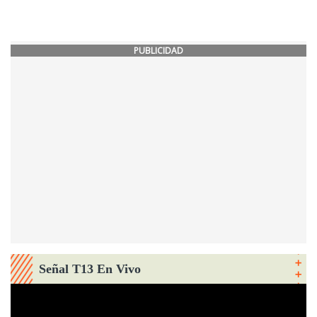
PUBLICIDAD
Señal T13 En Vivo