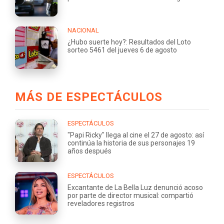
NACIONAL
¿Hubo suerte hoy?: Resultados del Loto
sorteo 5461 del jueves 6 de agosto
MÁS DE ESPECTÁCULOS
ESPECTÁCULOS
"Papi Ricky" llega al cine el 27 de agosto: así
continúa la historia de sus personajes 19
años después
ESPECTÁCULOS
Excantante de La Bella Luz denunció acoso
por parte de director musical: compartió
reveladores registros