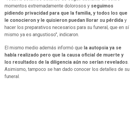
momentos extremadamente dolorosos y
seguimos
pidiendo privacidad para que la familia, y todos los que
le conocieron y le quisieron puedan llorar su pérdida
y
hacer los preparativos necesarios para su funeral, que en sí
mismo ya es angustioso", indicaron.
El mismo medio además informó que
la autopsia ya se
había realizado pero que la causa oficial de muerte y
los resultados de la diligencia aún no serían revelados
.
Asimismo, tampoco se han dado conocer los detalles de su
funeral.