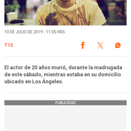
10 DE JULIO DE 2019 - 11:05 HRS.
T13
El actor de 20 años murió, durante la madrugada
de este sábado, mientras estaba en su domicilio
ubicado en Los Ángeles.
PUBLICIDAD