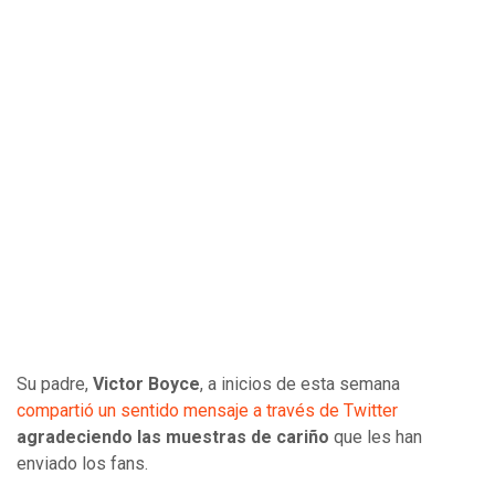
Su padre,
Victor Boyce
, a inicios de esta semana
compartió un sentido mensaje a través de Twitter
agradeciendo las muestras de cariño
que les han
enviado los fans.