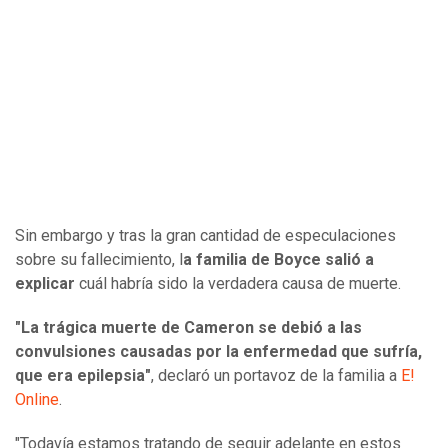
Sin embargo y tras la gran cantidad de especulaciones
sobre su fallecimiento, l
a familia de Boyce salió a
explicar
cuál habría sido la verdadera causa de muerte.
"La trágica muerte de Cameron se debió a las
convulsiones causadas por la enfermedad que sufría,
que era epilepsia"
, declaró un portavoz de la familia a
E!
Online
.
"Todavía estamos tratando de seguir adelante en estos