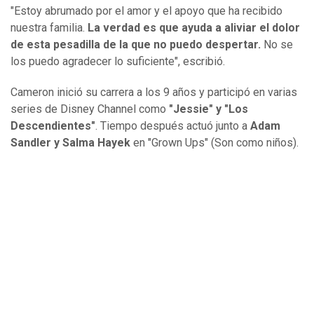
"Estoy abrumado por el amor y el apoyo que ha recibido
nuestra familia.
La verdad es que ayuda a aliviar el dolor
de esta pesadilla de la que no puedo despertar.
No se
los puedo agradecer lo suficiente", escribió.
Cameron inició su carrera a los 9 años y participó en varias
series de Disney Channel como
"Jessie" y "Los
Descendientes"
. Tiempo después actuó junto a
Adam
Sandler y Salma Hayek
en "Grown Ups" (Son como niños).