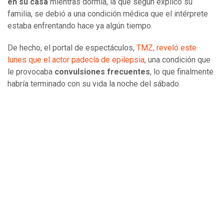
en su casa
mientras dormía, la que según explicó su
familia, se debió a una condición médica que el intérprete
estaba enfrentando hace ya algún tiempo.
De hecho, el portal de espectáculos,
TMZ, reveló este
lunes que el actor padecía de epilepsia
, una condición que
le provocaba
convulsiones frecuentes
, lo que finalmente
habría terminado con su vida la noche del sábado.