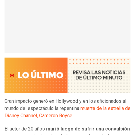
Gran impacto generó en Hollywood y en los aficionados al
mundo del espectáculo la repentina
muerte de la estrella de
Disney Channel, Cameron Boyce
.
El actor de 20 años
murió luego de sufrir una convulsión