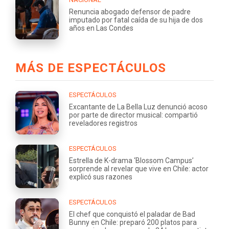
Renuncia abogado defensor de padre
imputado por fatal caída de su hija de dos
años en Las Condes
MÁS DE ESPECTÁCULOS
ESPECTÁCULOS
Excantante de La Bella Luz denunció acoso
por parte de director musical: compartió
reveladores registros
ESPECTÁCULOS
Estrella de K-drama ‘Blossom Campus’
sorprende al revelar que vive en Chile: actor
explicó sus razones
ESPECTÁCULOS
El chef que conquistó el paladar de Bad
Bunny en Chile: preparó 200 platos para