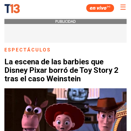
☰
PUBLICIDAD
ESPECTÁCULOS
La escena de las barbies que
Disney Pixar borró de Toy Story 2
tras el caso Weinstein