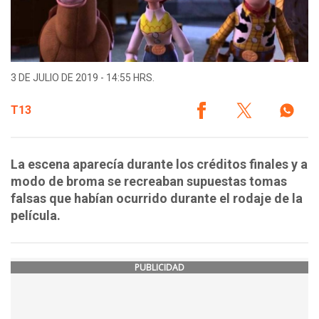
3 DE JULIO DE 2019 - 14:55 HRS.
T13
La escena aparecía durante los créditos finales y a
modo de broma se recreaban supuestas tomas
falsas que habían ocurrido durante el rodaje de la
película.
PUBLICIDAD