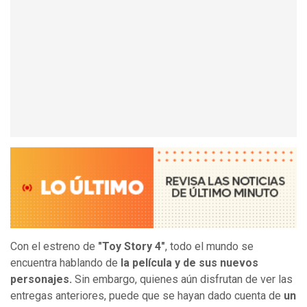
Con el estreno de
"Toy Story 4"
, todo el mundo se
encuentra hablando de
la película y de sus nuevos
personajes.
Sin embargo, quienes aún disfrutan de ver las
entregas anteriores, puede que se hayan dado cuenta de
un