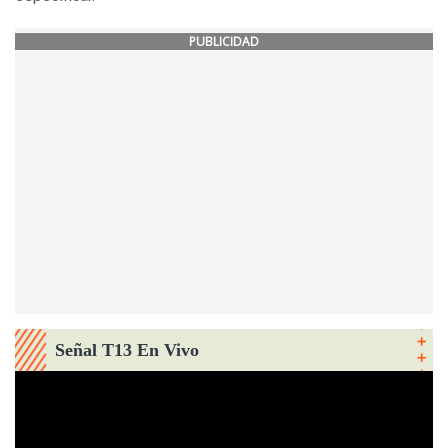
PUBLICIDAD
Señal T13 En Vivo