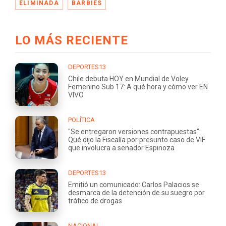
ELIMINADA
BARBIES
LO MÁS RECIENTE
DEPORTES13
Chile debuta HOY en Mundial de Voley
Femenino Sub 17: A qué hora y cómo ver EN
VIVO
POLÍTICA
"Se entregaron versiones contrapuestas":
Qué dijo la Fiscalía por presunto caso de VIF
que involucra a senador Espinoza
DEPORTES13
Emitió un comunicado: Carlos Palacios se
desmarca de la detención de su suegro por
tráfico de drogas
NACIONAL