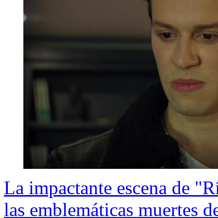
La impactante escena de "R
las emblemáticas muertes d