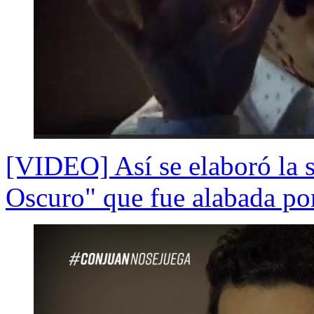
[VIDEO] Así se elaboró la s
Oscuro" que fue alabada po