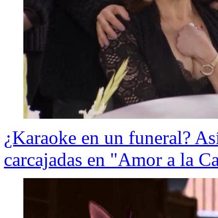
¿Karaoke en un funeral? Así
carcajadas en "Amor a la Ca