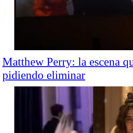
Matthew Perry: la escena qu
pidiendo eliminar