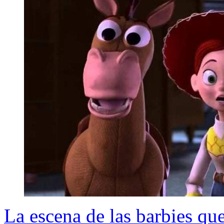
La escena de las barbies qu