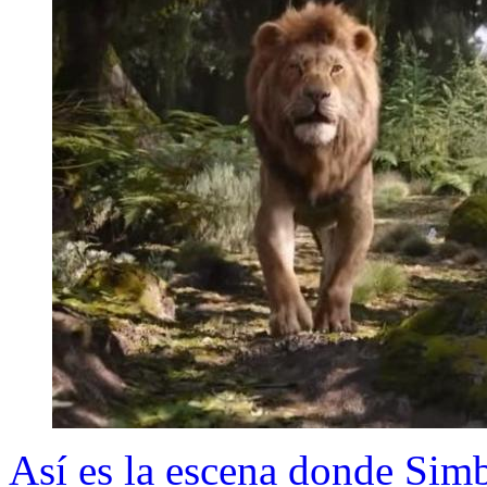
Así es la escena donde Si