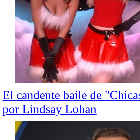
El candente baile de "Chica
por Lindsay Lohan