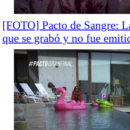
[FOTO] Pacto de Sangre: La
que se grabó y no fue emitid