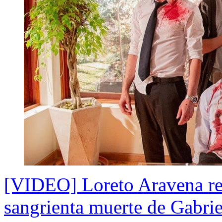
[VIDEO] Loreto Aravena rev
sangrienta muerte de Gabrie