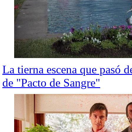
La tierna escena que pasó de
de "Pacto de Sangre"