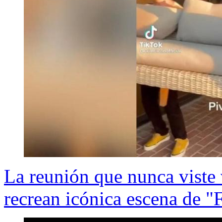
La reunión que nunca viste 
recrean icónica escena de "