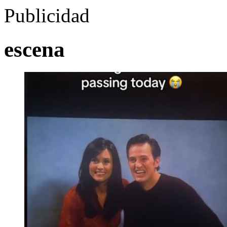
Publicidad
escena