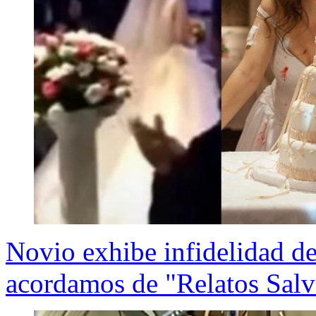
Novio exhibe infidelidad de
acordamos de "Relatos Salv