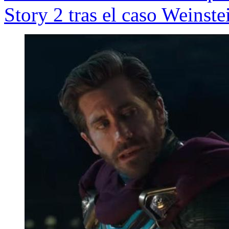
Story 2 tras el caso Weinste