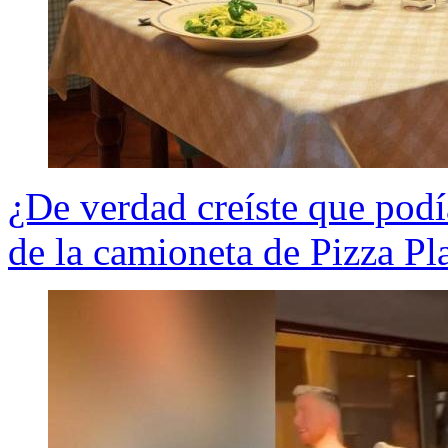
¿De verdad creíste que podí
de la camioneta de Pizza Pl