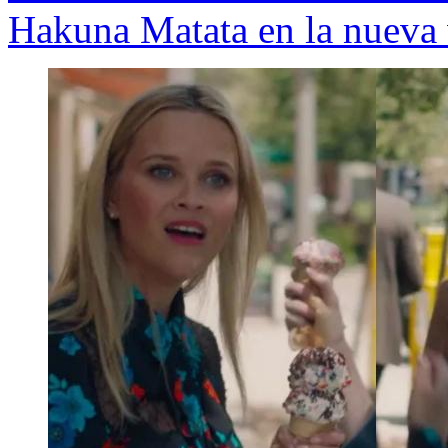
Hakuna Matata en la nueva 