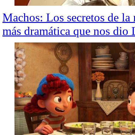
Machos: Los secretos de la 
más dramática que nos dio 