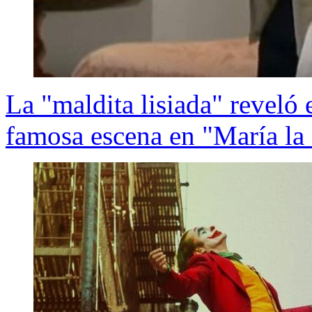
La "maldita lisiada" reveló e
famosa escena en "María la 