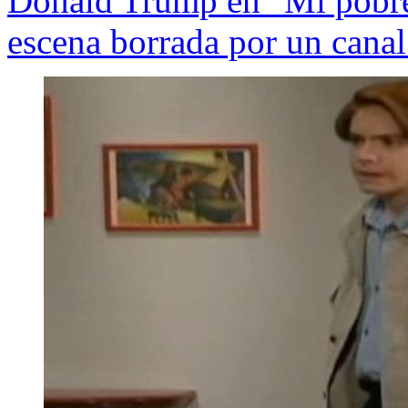
Donald Trump en "Mi pobre 
escena borrada por un cana