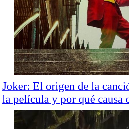
Joker: El origen de la canc
la película y por qué causa 