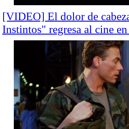
[VIDEO] El dolor de cabeza
Instintos" regresa al cine 