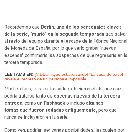
Recordemos que
Berlín, uno de los personajes claves
de la serie, "murió" en la segunda temporada
tras salvar
al resto del equipo durante el escape de la Fábrica Nacional
de Moneda de España, por lo que verlo grabar "nuevas
escenas" confirmaría las sospechas de que regresaría en la
tercera temporada.
LEE TAMBIÉN:
[VIDEO] ¡Qué está pasando! "La casa de papel"
revela el regreso de un personaje imposible
Muchos fans, tras ver los videos, hicieron el alcance que
podría tratarse tanto de
escenas nuevas de la tercera
entrega
, como
un flashback
o incluso
algunas
tomas que fueron rodadas antiguamente,
pero que
nunca se incluyeron en la serie.
Como ven, podrían ser varias posibilidades, las cuales por