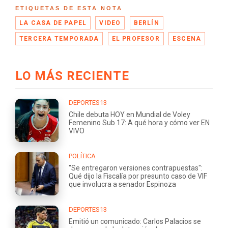
ETIQUETAS DE ESTA NOTA
LA CASA DE PAPEL
VIDEO
BERLÍN
TERCERA TEMPORADA
EL PROFESOR
ESCENA
LO MÁS RECIENTE
DEPORTES13
Chile debuta HOY en Mundial de Voley
Femenino Sub 17: A qué hora y cómo ver EN
VIVO
POLÍTICA
"Se entregaron versiones contrapuestas":
Qué dijo la Fiscalía por presunto caso de VIF
que involucra a senador Espinoza
DEPORTES13
Emitió un comunicado: Carlos Palacios se