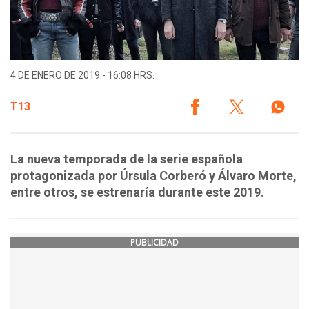
4 DE ENERO DE 2019 - 16:08 HRS.
T13
La nueva temporada de la serie española
protagonizada por Úrsula Corberó y Álvaro Morte,
entre otros, se estrenaría durante este 2019.
PUBLICIDAD