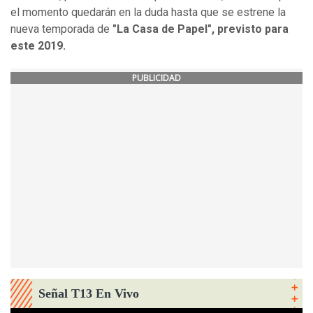
el momento quedarán en la duda hasta que se estrene la
nueva temporada de
"La Casa de Papel", previsto para
este 2019.
PUBLICIDAD
Señal T13 En Vivo