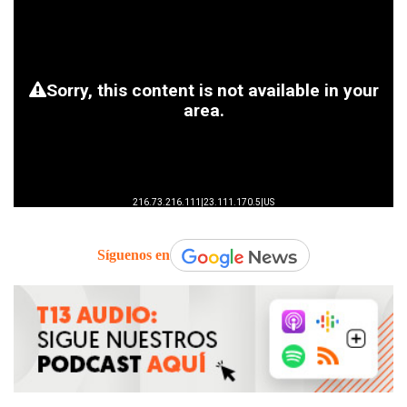
Síguenos en