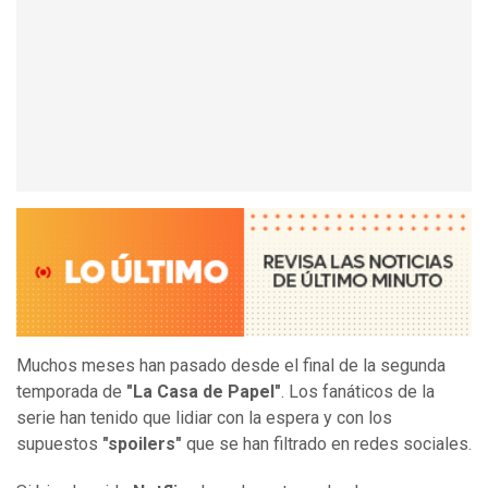
Muchos meses han pasado desde el final de la segunda
temporada de
"La Casa de Papel"
. Los fanáticos de la
serie han tenido que lidiar con la espera y con los
supuestos
"spoilers"
que se han filtrado en redes sociales.