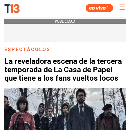
☰
PUBLICIDAD
ESPECTÁCULOS
La reveladora escena de la tercera
temporada de La Casa de Papel
que tiene a los fans vueltos locos