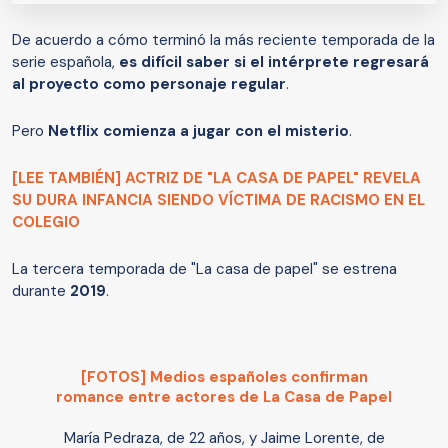
De acuerdo a cómo terminó la más reciente temporada de la
serie española,
es difícil saber si el intérprete regresará
al proyecto como personaje regular
.
Pero
Netflix comienza a jugar con el misterio
.
[LEE TAMBIÉN] ACTRIZ DE "LA CASA DE PAPEL" REVELA
SU DURA INFANCIA SIENDO VÍCTIMA DE RACISMO EN EL
COLEGIO
La tercera temporada de "La casa de papel" se estrena
durante
2019
.
[FOTOS] Medios españoles confirman
romance entre actores de La Casa de Papel
María Pedraza, de 22 años, y Jaime Lorente, de