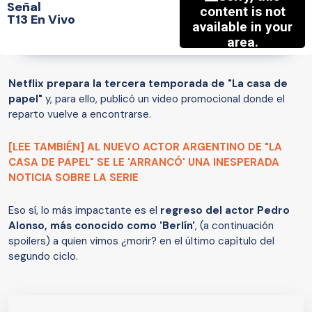
Señal
T13 En Vivo
Netflix prepara la tercera temporada de "La casa de
papel"
y, para ello, publicó un video promocional donde el
reparto vuelve a encontrarse.
[LEE TAMBIÉN] AL NUEVO ACTOR ARGENTINO DE "LA
CASA DE PAPEL" SE LE 'ARRANCÓ' UNA INESPERADA
NOTICIA SOBRE LA SERIE
Eso sí, lo más impactante es el
regreso del actor Pedro
Alonso, más conocido como 'Berlín'
, (a continuación
spoilers) a quien vimos ¿morir? en el último capítulo del
segundo ciclo.