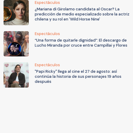
Espectáculos
¿Mariana di Girolamo candidata al Oscar? La
predicción de medio especializado sobre la actriz
chilena y su rol en 'Wild Horse Nine'
Espectáculos
“Una forma de quitarle dignidad”: El descargo de
Lucho Miranda por cruce entre Campillai y Flores
Espectáculos
"Papi Ricky" llega al cine el 27 de agosto: así
continúa la historia de sus personajes 19 años
después