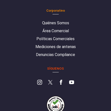
Corporativo
Quiénes Somos
Área Comercial
Políticas Comerciales
Mediciones de antenas
Denuncias Compliance
SÍGUENOS