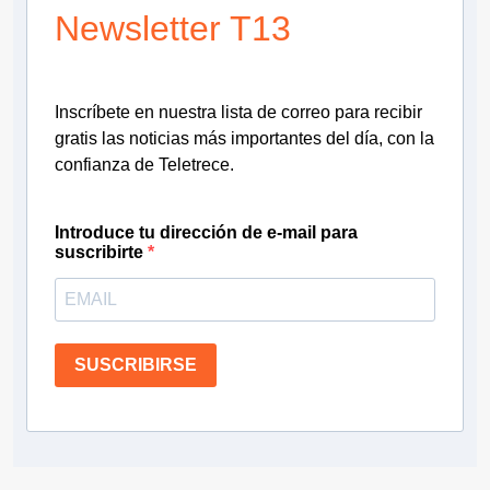
Newsletter T13
Inscríbete en nuestra lista de correo para recibir
gratis las noticias más importantes del día, con la
confianza de Teletrece.
Introduce tu dirección de e-mail para
suscribirte
SUSCRIBIRSE