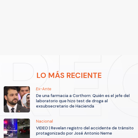
LO MÁS RECIENTE
Ex-Ante
De una farmacia a Corthorn: Quién es el jefe del
laboratorio que hizo test de droga al
exsubsecretario de Hacienda
Nacional
VIDEO | Revelan registro del accidente de tránsito
protagonizado por José Antonio Neme