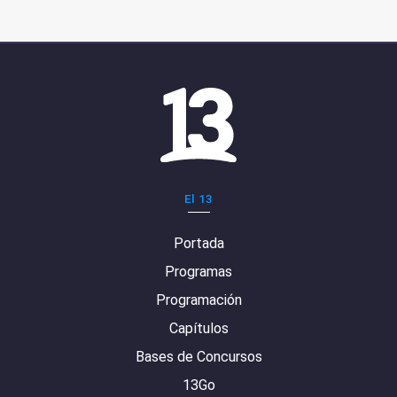
El 13
Portada
Programas
Programación
Capítulos
Bases de Concursos
13Go