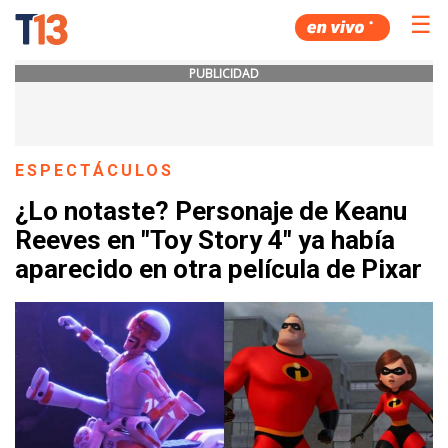
☰
PUBLICIDAD
ESPECTÁCULOS
¿Lo notaste? Personaje de Keanu
Reeves en "Toy Story 4" ya había
aparecido en otra película de Pixar