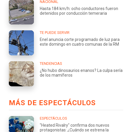
NACIONAL
Hasta 184 km/h: ocho conductores fueron
detenidos por conducción temeraria
TE PUEDE SERVIR
Enel anuncia corte programado de luz para
este domingo en cuatro comunas de la RM
TENDENCIAS
¿No hubo dinosaurios enanos? La culpa sería
de los mamíferos
MÁS DE ESPECTÁCULOS
ESPECTÁCULOS
"Heated Rivalry" confirma dos nuevos
protagonistas: ¿Cuándo se estrena la