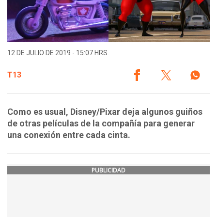
12 DE JULIO DE 2019 - 15:07 HRS.
T13
Como es usual, Disney/Pixar deja algunos guiños
de otras películas de la compañía para generar
una conexión entre cada cinta.
PUBLICIDAD