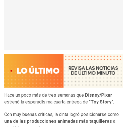
Hace un poco más de tres semanas que
Disney/Pixar
estrenó la esperadísima cuarta entrega de
"Toy Story"
.
Con muy buenas críticas, la cinta logró posicionarse como
una de las producciones animadas más taquilleras
a