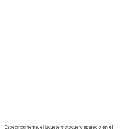
Específicamente, el juguete motoquero apareció
en el