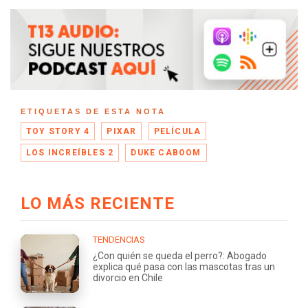
ETIQUETAS DE ESTA NOTA
TOY STORY 4
PIXAR
PELÍCULA
LOS INCREÍBLES 2
DUKE CABOOM
LO MÁS RECIENTE
TENDENCIAS
¿Con quién se queda el perro?: Abogado
explica qué pasa con las mascotas tras un
divorcio en Chile