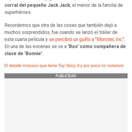
corral del pequeño Jack Jack
, el menor de la familia de
superhéroes.
Recordemos que otra de las cosas que también dejó a
muchos sorprendidos, fue cuando se lanzó el tráiler de
esta cuarta película y
se percibió un guiño a "Monster, Inc."
.
En una de las escenas se ve a
'Boo' como compañera de
clase de 'Bonnie'
.
El detalle inclusivo que tiene Toy Story 4 y por poco no notamos
PUBLICIDAD