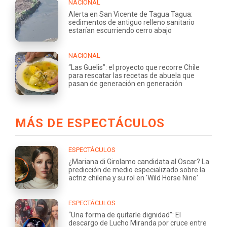
NACIONAL
Alerta en San Vicente de Tagua Tagua:
sedimentos de antiguo relleno sanitario
estarían escurriendo cerro abajo
NACIONAL
“Las Guelis”: el proyecto que recorre Chile
para rescatar las recetas de abuela que
pasan de generación en generación
MÁS DE ESPECTÁCULOS
ESPECTÁCULOS
¿Mariana di Girolamo candidata al Oscar? La
predicción de medio especializado sobre la
actriz chilena y su rol en 'Wild Horse Nine'
ESPECTÁCULOS
“Una forma de quitarle dignidad”: El
descargo de Lucho Miranda por cruce entre