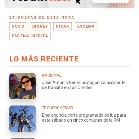
ETIQUETAS DE ESTA NOTA
COCO
DISNEY
PIXAR
ESCENA
ESCENA INÉDITA
LO MÁS RECIENTE
NACIONAL
José Antonio Neme protagoniza accidente
de tránsito en Las Condes
TE PUEDE SERVIR
Enel anuncia corte programado de luz para
este sábado en cinco comunas de la RM