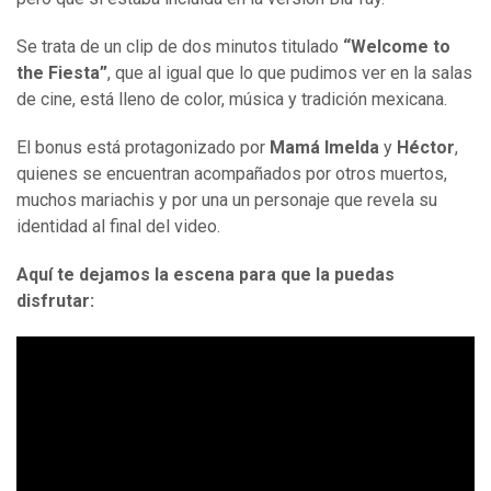
Se trata de un clip de dos minutos titulado
“Welcome to
the Fiesta”
, que al igual que lo que pudimos ver en la salas
de cine, está lleno de color, música y tradición mexicana.
El bonus está protagonizado por
Mamá Imelda
y
Héctor
,
quienes se encuentran acompañados por otros muertos,
muchos mariachis y por una un personaje que revela su
identidad al final del video.
Aquí te dejamos la escena para que la puedas
disfrutar: