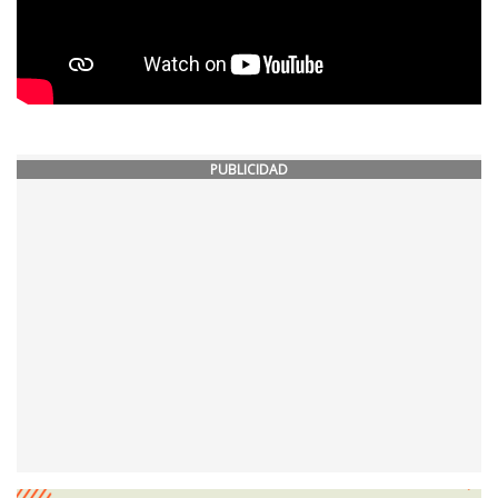
PUBLICIDAD