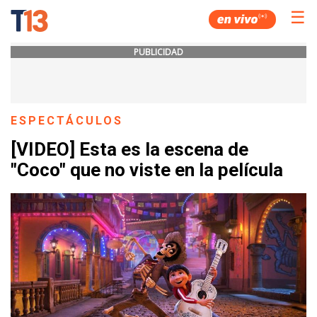
☰
PUBLICIDAD
ESPECTÁCULOS
[VIDEO] Esta es la escena de
"Coco" que no viste en la película