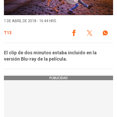
1 DE ABRIL DE 2018 - 16:44 HRS.
T13
El clip de dos minutos estaba incluido en la
versión Blu-ray de la película.
PUBLICIDAD